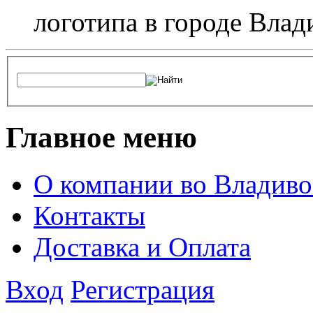
логотипа в городе Влад
Главное меню
О компании во Владиво
Контакты
Доставка и Оплата
Вход
Регистрация