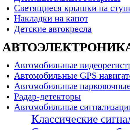
Светящиеся крышки на ступ
Накладки на капот
Детские автокресла
АВТОЭЛЕКТРОНИК
Автомобильные видеорегист
Автомобильные GPS навига
Автомобильные парковочные
Радар-детекторы
Автомобильные сигнализаци
Классические сигна