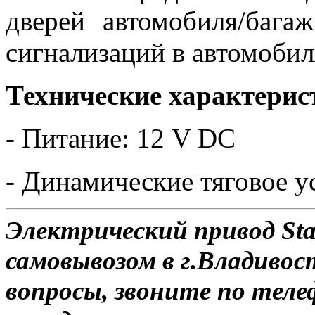
дверей автомобиля/багаж
сигнализаций в автомобил
Технические характерис
- Питание: 12 V DC
- Динамические тяговое ус
Электрический привод Sta
самовывозом в г.Владивос
вопросы, звоните по теле