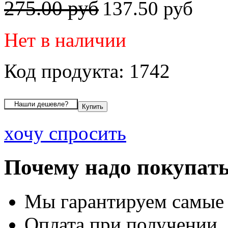
275.00 руб
137.50 руб
Нет в наличии
Код продукта: 1742
хочу спросить
Почему надо покупать
Мы гарантируем самые
Оплата при получении