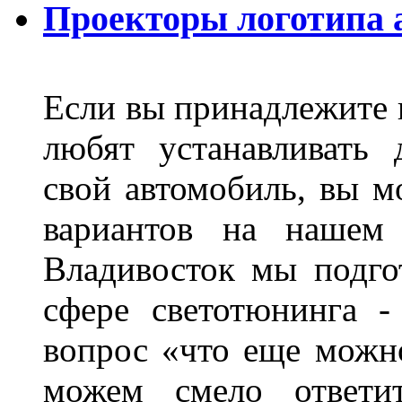
Проекторы логотипа а
Если вы принадлежите к
любят устанавливать 
свой автомобиль, вы м
вариантов на нашем 
Владивосток мы подго
сфере светотюнинга -
вопрос «что еще можн
можем смело ответит