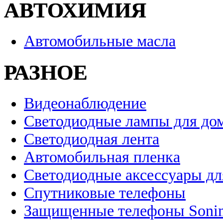
АВТОХИМИЯ
Автомобильные масла
РАЗНОЕ
Видеонаблюдение
Светодиодные лампы для до
Светодиодная лента
Автомобильная пленка
Светодиодные аксессуары дл
Спутниковые телефоны
Защищенные телефоны Soni