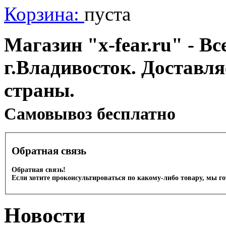
Корзина:
пуста
Магазин "x-fear.ru" - Вс
г.Владивосток. Доставл
страны.
Cамовывоз бесплатно
Обратная связь
Обратная связь!
Если хотите проконсультироваться по какому-либо товару, мы г
Новости