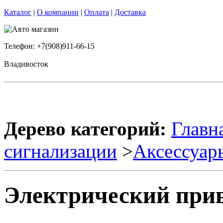
Каталог
|
О компании
|
Оплата
|
Доставка
Телефон: +7(908)911-66-15
Владивосток
Дерево категорий:
Главн
сигнализации
>
Аксессуар
Электрический приво