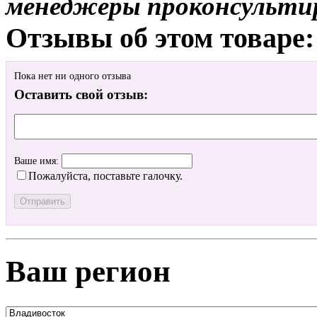
менеджеры проконсульти
Отзывы об этом товаре:
Пока нет ни одного отзыва
Оставить свой отзыв:
Ваше имя:
Пожалуйста, поставьте галочку.
Ваш регион