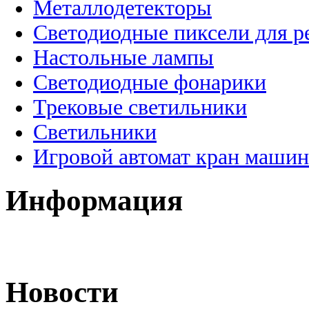
Металлодетекторы
Светодиодные пиксели для 
Настольные лампы
Светодиодные фонарики
Трековые светильники
Светильники
Игровой автомат кран машин
Информация
Новости