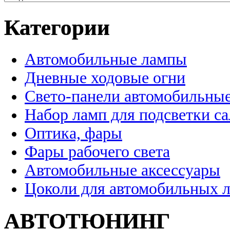
Категории
Автомобильные лампы
Дневные ходовые огни
Свето-панели автомобильны
Набор ламп для подсветки с
Оптика, фары
Фары рабочего света
Автомобильные аксессуары
Цоколи для автомобильных 
АВТОТЮНИНГ