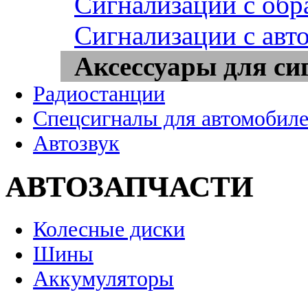
Сигнализации с обр
Сигнализации с авт
Аксессуары для си
Радиостанции
Спецсигналы для автомобил
Автозвук
АВТОЗАПЧАСТИ
Колесные диски
Шины
Аккумуляторы