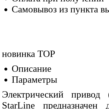
Самовывоз из пункта вы
новинка
TOP
Описание
Параметры
Электрический привод 
StarLine предназначен 