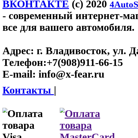
ВКОНТАКТЕ
(c) 2020
4AutoS
- современный интернет-мага
все для вашего автомобиля.
Адрес:
г. Владивосток, ул. Д
Телефон:
+7(908)911-66-15
E-mail:
info@x-fear.ru
Контакты
|