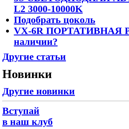
L2 3000-10000K
Подобрать цоколь
VX-6R ПОРТАТИВНАЯ Р
наличии?
Другие статьи
Новинки
Другие новинки
Вступай
в наш клуб