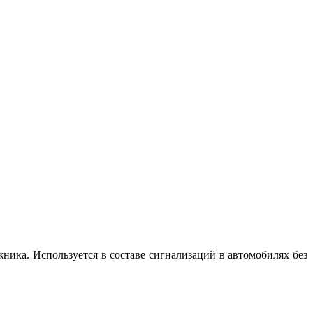
жника. Используется в составе сигнализаций в автомобилях без