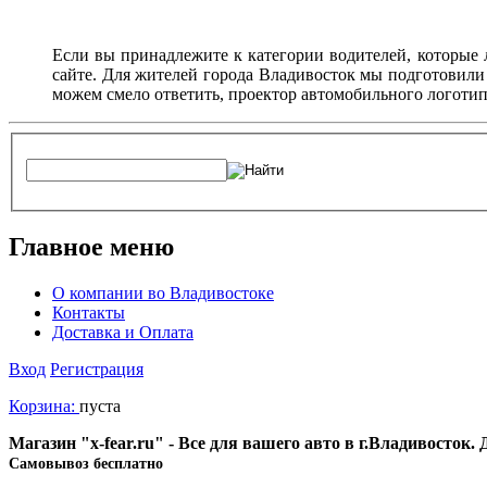
Если вы принадлежите к категории водителей, которые 
сайте. Для жителей города Владивосток мы подготовили
можем смело ответить, проектор автомобильного логотип
Главное меню
О компании во Владивостоке
Контакты
Доставка и Оплата
Вход
Регистрация
Корзина:
пуста
Магазин "x-fear.ru" - Все для вашего авто в г.Владивосток
Cамовывоз бесплатно