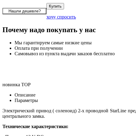
хочу спросить
Почему надо покупать у нас
Мы гарантируем самые низкие цены
Оплата при получении
Самовывоз из пункта выдачи заказов бесплатно
новинка
TOP
Описание
Параметры
Электрический привод ( соленоид) 2-х проводной StarLine пре
центрального замка.
Технические характеристики: