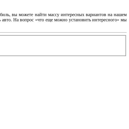
обиль, вы можете найти массу интересных вариантов на нашем
ь авто. На вопрос «что еще можно установить интересного» мы