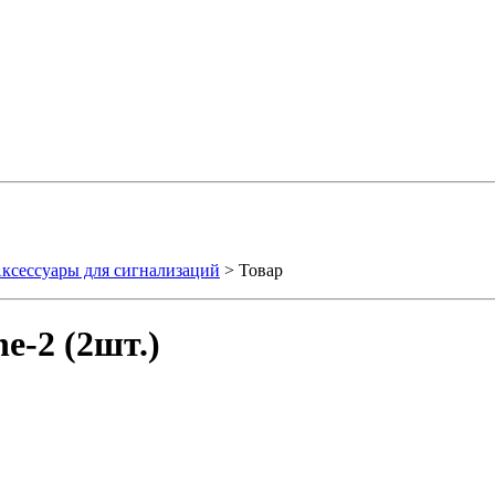
ксессуары для сигнализаций
> Товар
e-2 (2шт.)