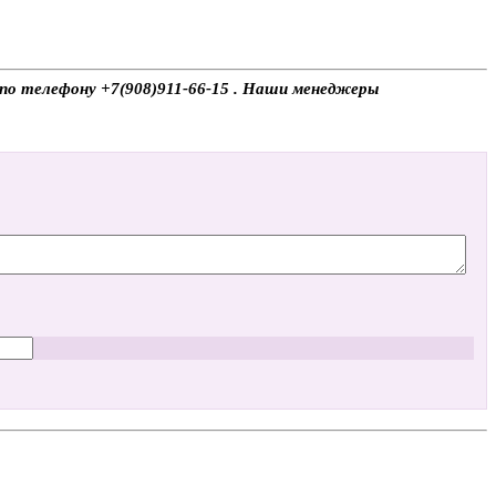
е по телефону +7(908)911-66-15 . Наши менеджеры