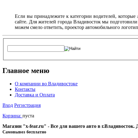
Если вы принадлежите к категории водителей, которые 
сайте. Для жителей города Владивосток мы подготовили
можем смело ответить, проектор автомобильного логотип
Главное меню
О компании во Владивостоке
Контакты
Доставка и Оплата
Вход
Регистрация
Корзина:
пуста
Магазин "x-fear.ru" - Все для вашего авто в г.Владивосток
Cамовывоз бесплатно