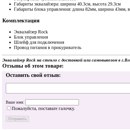
Габариты эквалайзера: ширина 40.3см, высота 29.3см
Габариты блока управления: длина 82мм, ширина 43мм, 
Комплектация
Эквалайзер Rock
Блок управления
Шлейф для подключения
Провод питания в прикуриватель
Эквалайзер Rock на стекло с доставкой или самовывозом в г.В
Отзывы об этом товаре:
Оставить свой отзыв:
Ваше имя:
Пожалуйста, поставьте галочку.