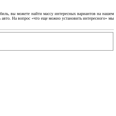
обиль, вы можете найти массу интересных вариантов на нашем
ь авто. На вопрос «что еще можно установить интересного» мы