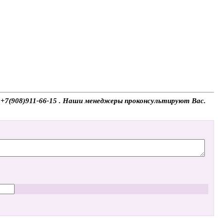
у +7(908)911-66-15 . Наши менеджеры проконсультируют Вас.