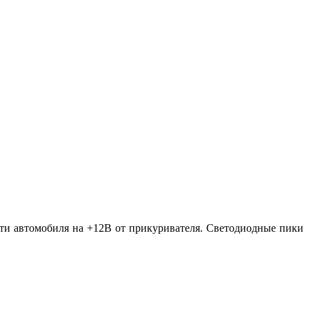
сети автомобиля на +12В от прикуривателя. Светодиодные пики