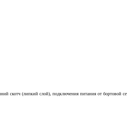
онний скотч (липкий слой), подключения питания от бортовой 