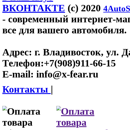
ВКОНТАКТЕ
(c) 2020
4AutoS
- современный интернет-мага
все для вашего автомобиля.
Адрес:
г. Владивосток, ул. Д
Телефон:
+7(908)911-66-15
E-mail:
info@x-fear.ru
Контакты
|