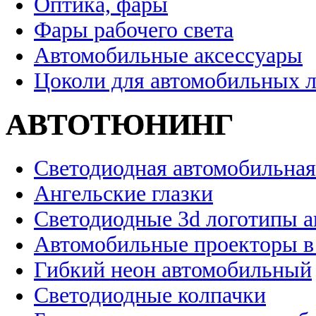
Оптика, фары
Фары рабочего света
Автомобильные аксессуары
Цоколи для автомобильных 
АВТОТЮНИНГ
Светодиодная автомобильная
Ангельские глазки
Светодиодные 3d логотипы 
Автомобильные проекторы в
Гибкий неон автомобильный
Светодиодные колпачки