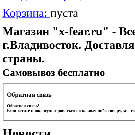
Корзина:
пуста
Магазин "x-fear.ru" - Вс
г.Владивосток. Доставл
страны.
Cамовывоз бесплатно
Обратная связь
Обратная связь!
Если хотите проконсультироваться по какому-либо товару, мы г
Новости