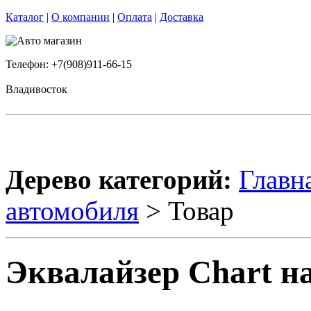
Каталог
|
О компании
|
Оплата
|
Доставка
Телефон: +7(908)911-66-15
Владивосток
Дерево категорий:
Главн
автомобиля
> Товар
Эквалайзер Chart на