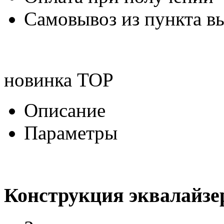
Самовывоз из пункта вы
новинка
TOP
Описание
Параметры
Конструкция эквалайзе