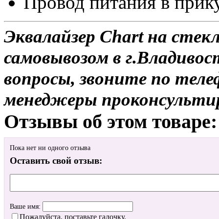
Провод питания в прик
Эквалайзер Chart на стек
самовывозом в г.Владивос
вопросы, звоните по теле
менеджеры проконсульти
Отзывы об этом товаре:
Пока нет ни одного отзыва
Оставить свой отзыв:
Ваше имя:
Пожалуйста, поставьте галочку.