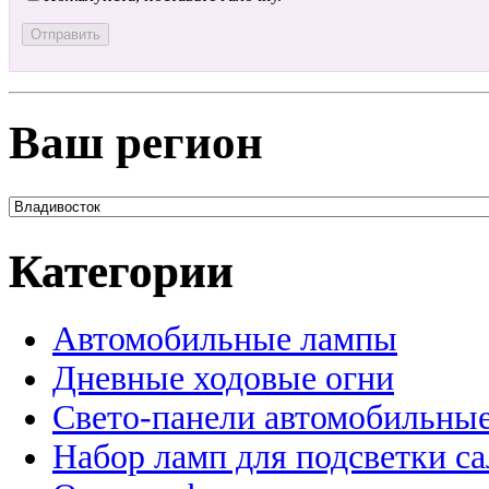
Ваш регион
Категории
Автомобильные лампы
Дневные ходовые огни
Свето-панели автомобильны
Набор ламп для подсветки с