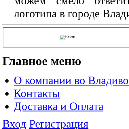
можем смело ответит
логотипа в городе Влад
Главное меню
О компании во Владиво
Контакты
Доставка и Оплата
Вход
Регистрация