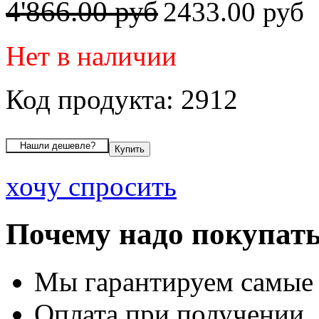
4'866.00 руб
2433.00 руб
Нет в наличии
Код продукта: 2912
хочу спросить
Почему надо покупать
Мы гарантируем самые
Оплата при получении