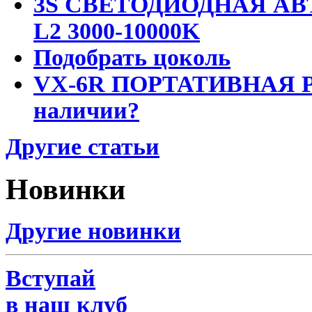
3S СВЕТОДИОДНАЯ АВ
L2 3000-10000K
Подобрать цоколь
VX-6R ПОРТАТИВНАЯ Р
наличии?
Другие статьи
Новинки
Другие новинки
Вступай
в наш клуб