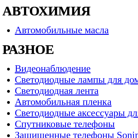
АВТОХИМИЯ
Автомобильные масла
РАЗНОЕ
Видеонаблюдение
Светодиодные лампы для до
Светодиодная лента
Автомобильная пленка
Светодиодные аксессуары дл
Спутниковые телефоны
Защищенные телефоны Soni