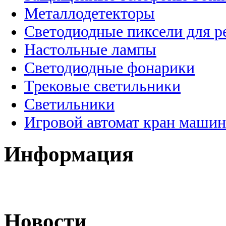
Металлодетекторы
Светодиодные пиксели для 
Настольные лампы
Светодиодные фонарики
Трековые светильники
Светильники
Игровой автомат кран машин
Информация
Новости