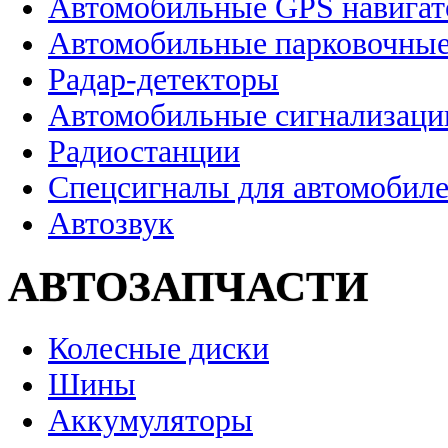
Автомобильные GPS навига
Автомобильные парковочные
Радар-детекторы
Автомобильные сигнализаци
Радиостанции
Спецсигналы для автомобил
Автозвук
АВТОЗАПЧАСТИ
Колесные диски
Шины
Аккумуляторы