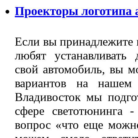
Проекторы логотипа а
Если вы принадлежите к
любят устанавливать 
свой автомобиль, вы м
вариантов на нашем 
Владивосток мы подго
сфере светотюнинга -
вопрос «что еще можн