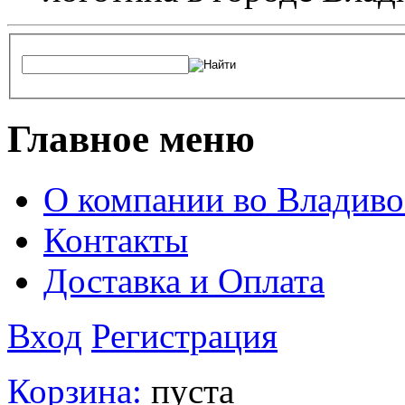
Главное меню
О компании во Владиво
Контакты
Доставка и Оплата
Вход
Регистрация
Корзина:
пуста