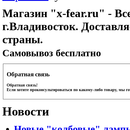
Магазин "x-fear.ru" - Вс
г.Владивосток. Доставл
страны.
Cамовывоз бесплатно
Обратная связь
Обратная связь!
Если хотите проконсультироваться по какому-либо товару, мы г
Новости
Новые "колбовые" лампы 