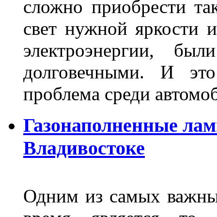
сложно приобрести та
свет нужной яркости 
электроэнергии, бы
долговечными. И это
проблема среди автом
Газонаполненные лам
Владивостоке
Одним из самых важны