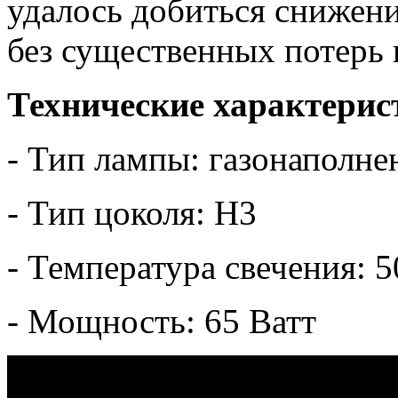
удалось добиться снижен
без существенных потерь 
Технические характерис
- Тип лампы: газонаполне
- Тип цоколя: H3
- Температура свечения: 
- Мощность: 65 Ватт