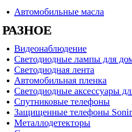
Автомобильные масла
РАЗНОЕ
Видеонаблюдение
Светодиодные лампы для до
Светодиодная лента
Автомобильная пленка
Светодиодные аксессуары дл
Спутниковые телефоны
Защищенные телефоны Soni
Металлодетекторы