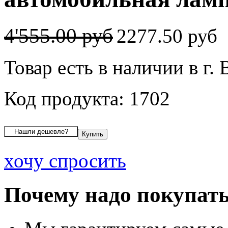
4'555.00 руб
2277.50 руб
Товар есть в наличии в г.
Код продукта: 1702
хочу спросить
Почему надо покупать