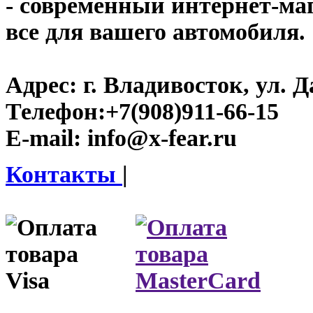
- современный интернет-мага
все для вашего автомобиля.
Адрес:
г. Владивосток, ул. Д
Телефон:
+7(908)911-66-15
E-mail:
info@x-fear.ru
Контакты
|