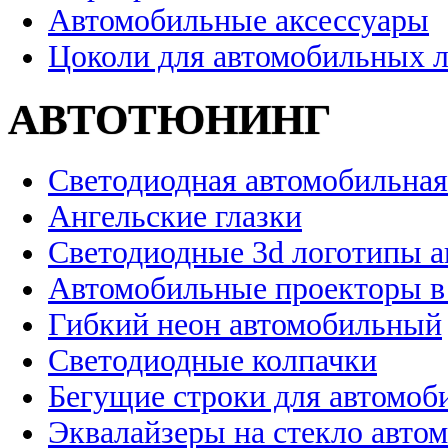
Автомобильные аксессуары
Цоколи для автомобильных 
АВТОТЮНИНГ
Светодиодная автомобильная
Ангельские глазки
Светодиодные 3d логотипы 
Автомобильные проекторы в
Гибкий неон автомобильный
Светодиодные колпачки
Бегущие строки для автомоб
Эквалайзеры на стекло авто