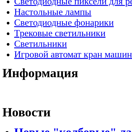
Светодиодные пиксели для 
Настольные лампы
Светодиодные фонарики
Трековые светильники
Светильники
Игровой автомат кран машин
Информация
Новости