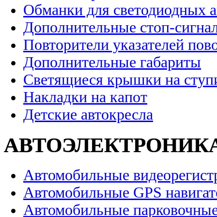
Обманки для светодиодных 
Дополнительные стоп-сигна
Повторители указателей пов
Дополнительные габариты
Светящиеся крышки на ступ
Накладки на капот
Детские автокресла
АВТОЭЛЕКТРОНИК
Автомобильные видеорегист
Автомобильные GPS навига
Автомобильные парковочные