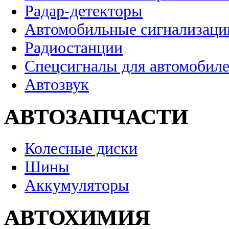
Радар-детекторы
Автомобильные сигнализаци
Радиостанции
Спецсигналы для автомобил
Автозвук
АВТОЗАПЧАСТИ
Колесные диски
Шины
Аккумуляторы
АВТОХИМИЯ