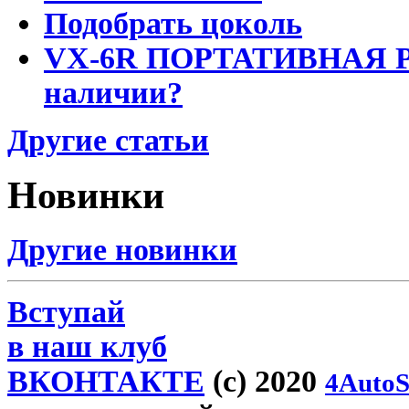
Подобрать цоколь
VX-6R ПОРТАТИВНАЯ Р
наличии?
Другие статьи
Новинки
Другие новинки
Вступай
в наш клуб
ВКОНТАКТЕ
(c) 2020
4AutoS