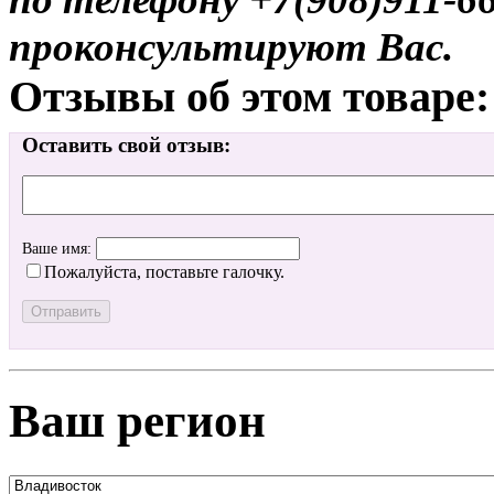
проконсультируют Вас.
Отзывы об этом товаре:
Оставить свой отзыв:
Ваше имя:
Пожалуйста, поставьте галочку.
Ваш регион