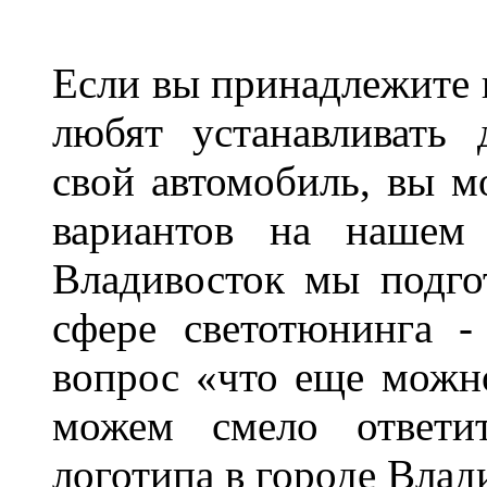
Если вы принадлежите к
любят устанавливать 
свой автомобиль, вы м
вариантов на нашем 
Владивосток мы подго
сфере светотюнинга -
вопрос «что еще можн
можем смело ответит
логотипа в городе Влад