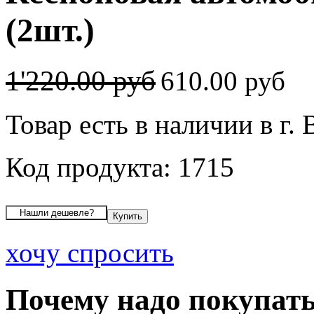
(2шт.)
1'220.00 руб
610.00 руб
Товар есть в наличии в г.
Код продукта: 1715
хочу спросить
Почему надо покупать