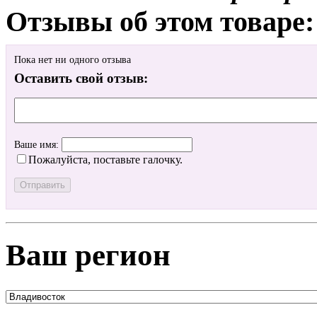
Отзывы об этом товаре:
Пока нет ни одного отзыва
Оставить свой отзыв:
Ваше имя:
Пожалуйста, поставьте галочку.
Ваш регион