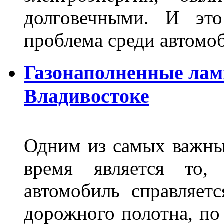
долговечными. И это
проблема среди автом
Газонаполненные лам
Владивостоке
Одним из самых важны
время является то, 
автомобиль справляет
дорожного полотна, по