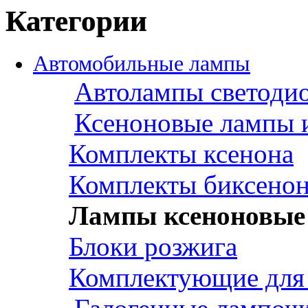
Категории
Автомобильные лампы
Автолампы светоди
Ксеноновые лампы 
Комплекты ксенона
Комплекты биксено
Лампы ксеноновые 
Блоки розжига
Комплектующие для