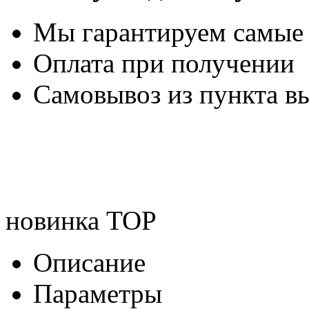
Мы гарантируем самые
Оплата при получении
Самовывоз из пункта вы
новинка
TOP
Описание
Параметры