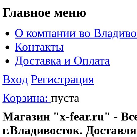
Главное меню
О компании во Владиво
Контакты
Доставка и Оплата
Вход
Регистрация
Корзина:
пуста
Магазин "x-fear.ru" - Вс
г.Владивосток. Доставл