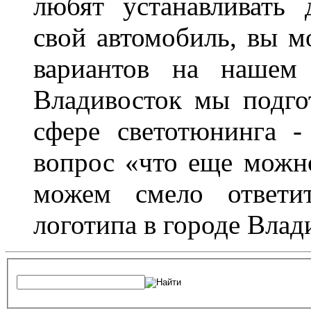
любят устанавливать 
свой автомобиль, вы м
вариантов на нашем 
Владивосток мы подго
сфере светотюнинга -
вопрос «что еще можн
можем смело ответит
логотипа в городе Влад