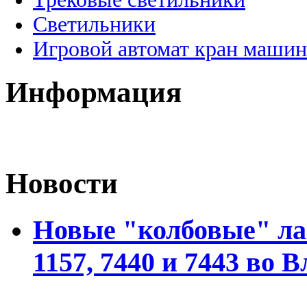
Светильники
Игровой автомат кран машин
Информация
Новости
Новые "колбовые" ла
1157, 7440 и 7443 во 