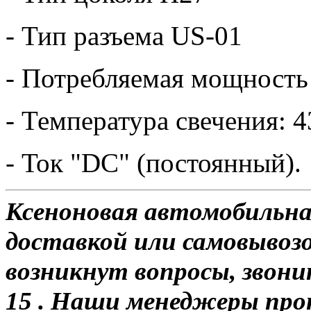
- Тип разъема US-01
- Потребляемая мощность
- Температура свечения: 4
- Ток "DC" (постоянный).
Ксеноновая автомобильна
доставкой или самовывозо
возникнут вопросы, звони
15 . Наши менеджеры про