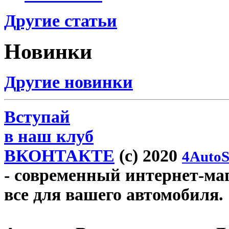
Другие статьи
Новинки
Другие новинки
Вступай
в наш клуб
ВКОНТАКТЕ
(c) 2020
4AutoS
- современный интернет-мага
все для вашего автомобиля.