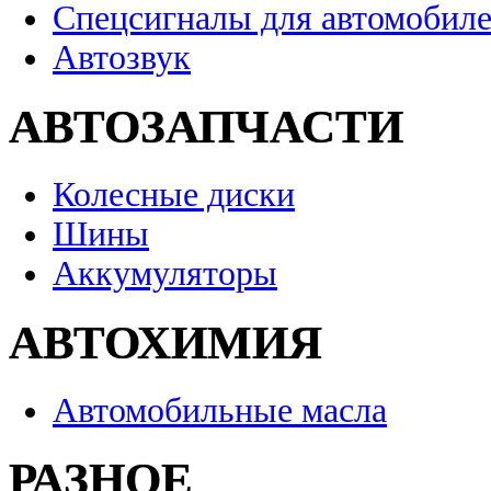
Спецсигналы для автомобил
Автозвук
АВТОЗАПЧАСТИ
Колесные диски
Шины
Аккумуляторы
АВТОХИМИЯ
Автомобильные масла
РАЗНОЕ