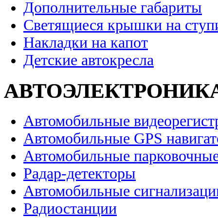
Дополнительные габариты
Светящиеся крышки на ступ
Накладки на капот
Детские автокресла
АВТОЭЛЕКТРОНИК
Автомобильные видеорегист
Автомобильные GPS навига
Автомобильные парковочные
Радар-детекторы
Автомобильные сигнализаци
Радиостанции