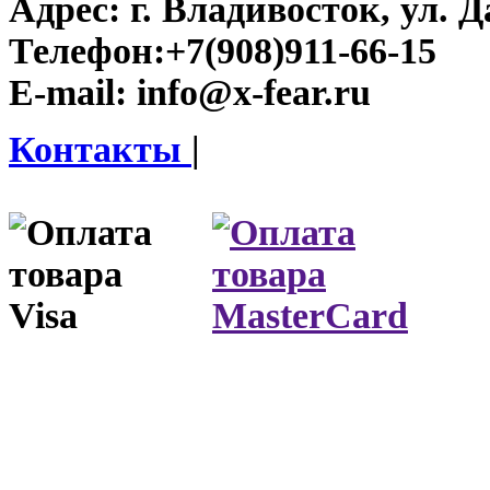
Адрес:
г. Владивосток, ул. Д
Телефон:
+7(908)911-66-15
E-mail:
info@x-fear.ru
Контакты
|