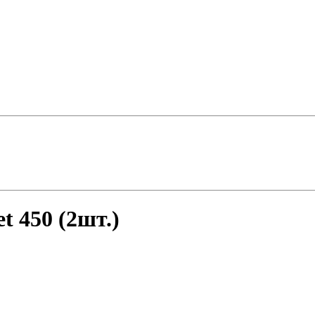
 450 (2шт.)