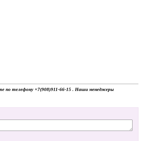
те по телефону +7(908)911-66-15 . Наши менеджеры