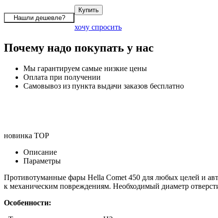
хочу спросить
Почему надо покупать у нас
Мы гарантируем самые низкие цены
Оплата при получении
Самовывоз из пункта выдачи заказов бесплатно
новинка
TOP
Описание
Параметры
Противотуманные фары Hella Comet 450 для любых целей и авт
к механическим повреждениям. Необходимый диаметр отверсти 
Особенности: