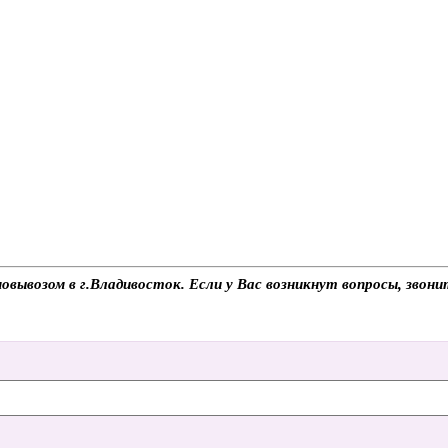
вывозом в г.Владивосток. Если у Вас возникнут вопросы, звони