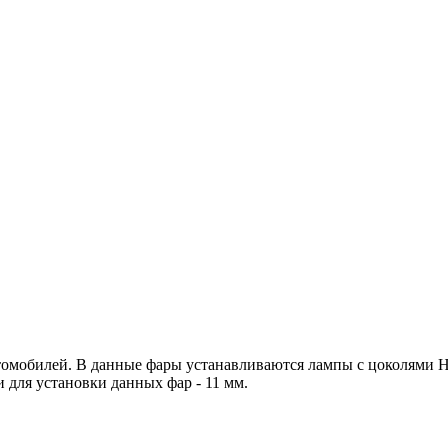
омобилей. В данные фары устанавливаются лампы с цоколями H3
для установки данных фар - 11 мм.