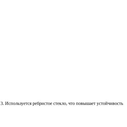
. Используется ребристое стекло, что повышает устойчивость