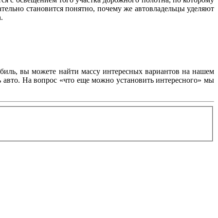
ательно становится понятно, почему же автовладельцы уделяют
.
обиль, вы можете найти массу интересных вариантов на нашем
ь авто. На вопрос «что еще можно установить интересного» мы