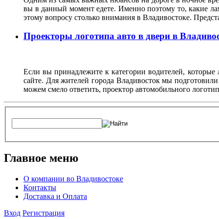
вы в данный момент едете. Именно поэтому то, какие ла
этому вопросу столько внимания в Владивостоке. Предс
Проекторы логотипа авто в двери в Владиво
Если вы принадлежите к категории водителей, которые 
сайте. Для жителей города Владивосток мы подготовили
можем смело ответить, проектор автомобильного логотип
Главное меню
О компании во Владивостоке
Контакты
Доставка и Оплата
Вход
Регистрация