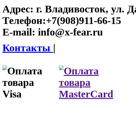
Адрес:
г. Владивосток, ул. Д
Телефон:
+7(908)911-66-15
E-mail:
info@x-fear.ru
Контакты
|