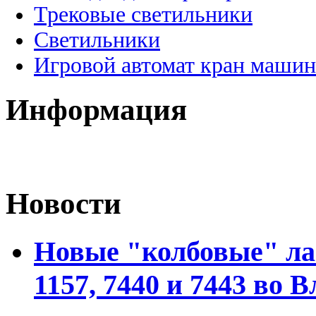
Трековые светильники
Светильники
Игровой автомат кран машин
Информация
Новости
Новые "колбовые" ла
1157, 7440 и 7443 во 