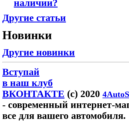
наличии?
Другие статьи
Новинки
Другие новинки
Вступай
в наш клуб
ВКОНТАКТЕ
(c) 2020
4AutoS
- современный интернет-мага
все для вашего автомобиля.