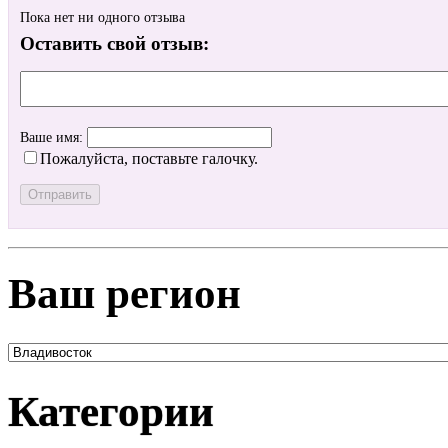
Пока нет ни одного отзыва
Оставить свой отзыв:
Ваше имя:
Пожалуйста, поставьте галочку.
Ваш регион
Категории