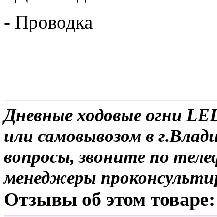
- Проводка
Дневные ходовые огни LED
или самовывозом в г.Влад
вопросы, звоните по теле
менеджеры проконсульти
Отзывы об этом товаре: