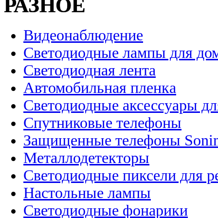
РАЗНОЕ
Видеонаблюдение
Светодиодные лампы для до
Светодиодная лента
Автомобильная пленка
Светодиодные аксессуары дл
Спутниковые телефоны
Защищенные телефоны Soni
Металлодетекторы
Светодиодные пиксели для 
Настольные лампы
Светодиодные фонарики