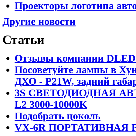
Проекторы логотипа авто
Другие новости
Статьи
Отзывы компании DLED
Посоветуйте лампы в Хун
ДХО - P21W, задний габар
3S СВЕТОДИОДНАЯ АВ
L2 3000-10000K
Подобрать цоколь
VX-6R ПОРТАТИВНАЯ Р