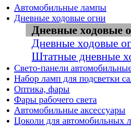
Автомобильные лампы
Дневные ходовые огни
Дневные ходовые о
Дневные ходовые ог
Штатные дневные х
Свето-панели автомобильны
Набор ламп для подсветки с
Оптика, фары
Фары рабочего света
Автомобильные аксессуары
Цоколи для автомобильных 