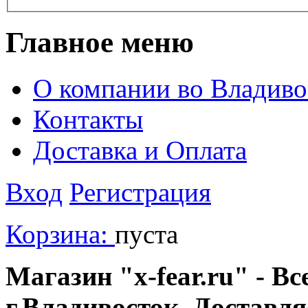
Главное меню
О компании во Владиво
Контакты
Доставка и Оплата
Вход
Регистрация
Корзина:
пуста
Магазин "x-fear.ru" - Вс
г.Владивосток. Доставл