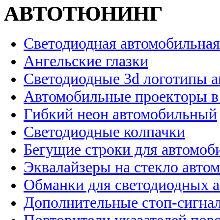
АВТОТЮНИНГ
Светодиодная автомобильная
Ангельские глазки
Светодиодные 3d логотипы 
Автомобильные проекторы в
Гибкий неон автомобильный
Светодиодные колпачки
Бегущие строки для автомоб
Эквалайзеры на стекло авто
Обманки для светодиодных 
Дополнительные стоп-сигна