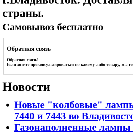
страны.
Cамовывоз бесплатно
Обратная связь
Обратная связь!
Если хотите проконсультироваться по какому-либо товару, мы г
Новости
Новые "колбовые" лампы 
7440 и 7443 во Владивост
Газонаполненные лампы D