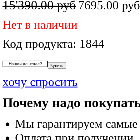
15'390.00 руб
7695.00 ру
Нет в наличии
Код продукта: 1844
хочу спросить
Почему надо покупать
Мы гарантируем самые
Оплата при получении