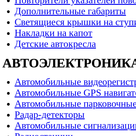
Повторители указателей пов
Дополнительные габариты
Светящиеся крышки на ступ
Накладки на капот
Детские автокресла
АВТОЭЛЕКТРОНИК
Автомобильные видеорегист
Автомобильные GPS навига
Автомобильные парковочные
Радар-детекторы
Автомобильные сигнализаци