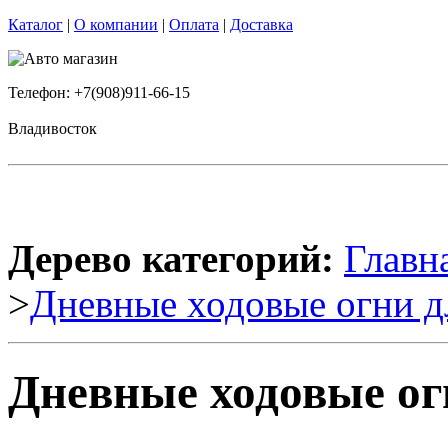
Каталог
|
О компании
|
Оплата
|
Доставка
Телефон: +7(908)911-66-15
Владивосток
Дерево категорий:
Главн
>
Дневные ходовые огни д
Дневные ходовые ог