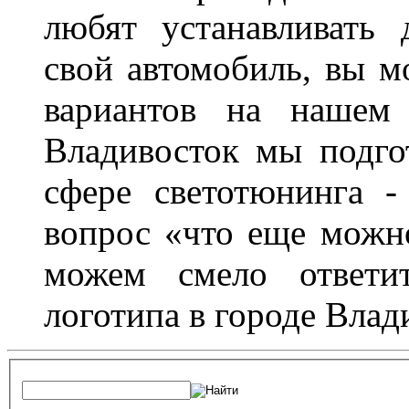
любят устанавливать 
свой автомобиль, вы м
вариантов на нашем 
Владивосток мы подго
сфере светотюнинга -
вопрос «что еще можн
можем смело ответит
логотипа в городе Влад