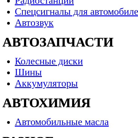
Радиостанции
Спецсигналы для автомобил
Автозвук
АВТОЗАПЧАСТИ
Колесные диски
Шины
Аккумуляторы
АВТОХИМИЯ
Автомобильные масла