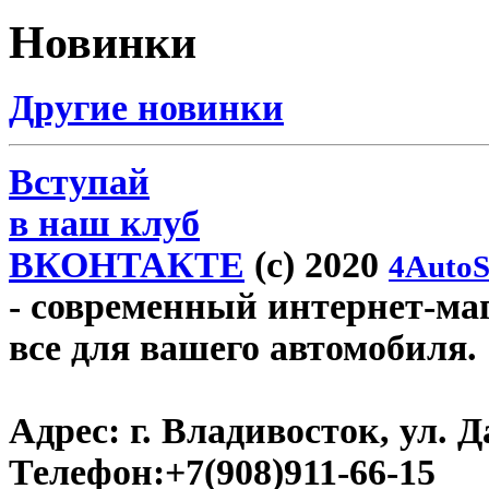
Новинки
Другие новинки
Вступай
в наш клуб
ВКОНТАКТЕ
(c) 2020
4AutoS
- современный интернет-мага
все для вашего автомобиля.
Адрес:
г. Владивосток, ул. Д
Телефон:
+7(908)911-66-15