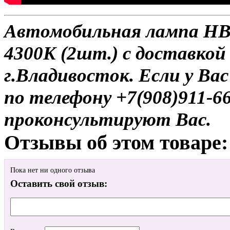
Автомобильная лампа HB3 
4300K (2шт.) с доставкой
г.Владивосток. Если у Ва
по телефону +7(908)911-6
проконсультируют Вас.
Отзывы об этом товаре:
Пока нет ни одного отзыва
Оставить свой отзыв: