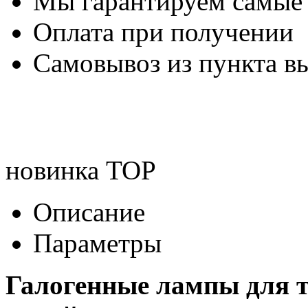
Мы гарантируем самые
Оплата при получении
Самовывоз из пункта вы
новинка
TOP
Описание
Параметры
Галогенные лампы для т