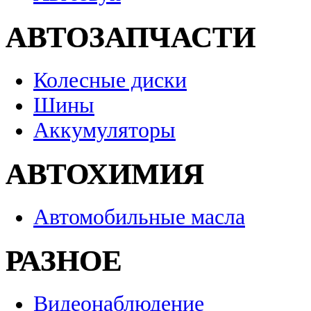
АВТОЗАПЧАСТИ
Колесные диски
Шины
Аккумуляторы
АВТОХИМИЯ
Автомобильные масла
РАЗНОЕ
Видеонаблюдение