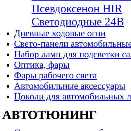
Псевдоксенон HIR
Cветодиодные 24B
Дневные ходовые огни
Свето-панели автомобильны
Набор ламп для подсветки с
Оптика, фары
Фары рабочего света
Автомобильные аксессуары
Цоколи для автомобильных 
АВТОТЮНИНГ