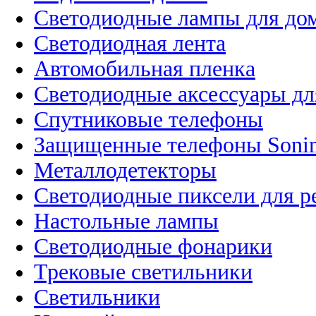
Светодиодные лампы для до
Светодиодная лента
Автомобильная пленка
Светодиодные аксессуары дл
Спутниковые телефоны
Защищенные телефоны Soni
Металлодетекторы
Светодиодные пиксели для 
Настольные лампы
Светодиодные фонарики
Трековые светильники
Светильники