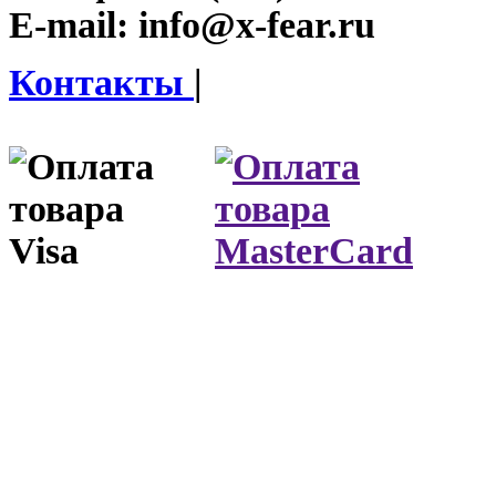
E-mail:
info@x-fear.ru
Контакты
|