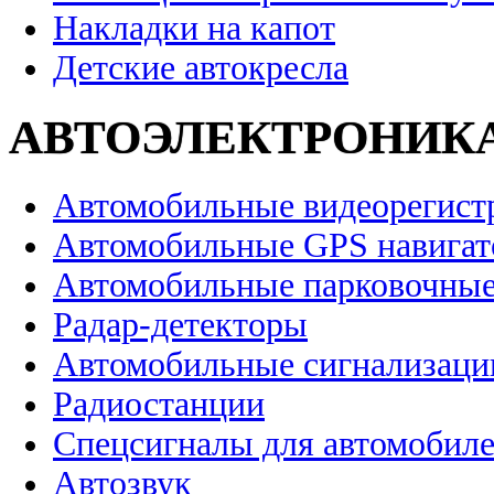
Накладки на капот
Детские автокресла
АВТОЭЛЕКТРОНИК
Автомобильные видеорегист
Автомобильные GPS навига
Автомобильные парковочные
Радар-детекторы
Автомобильные сигнализаци
Радиостанции
Спецсигналы для автомобил
Автозвук