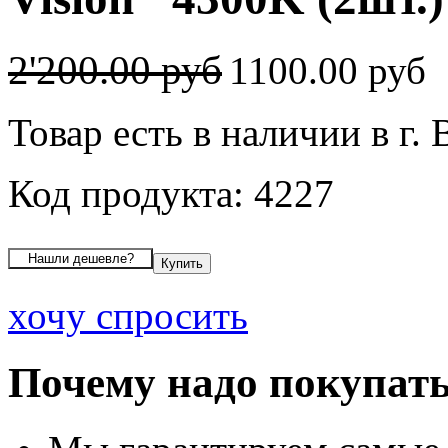
2'200.00 руб
1100.00 руб
Товар есть в наличии в г.
Код продукта: 4227
хочу спросить
Почему надо покупать