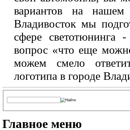
вариантов на нашем 
Владивосток мы подго
сфере светотюнинга -
вопрос «что еще можн
можем смело ответит
логотипа в городе Влад
Главное меню