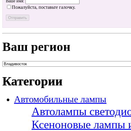
Ваше имя:
Пожалуйста, поставьте галочку.
Ваш регион
Категории
Автомобильные лампы
Автолампы светоди
Ксеноновые лампы 