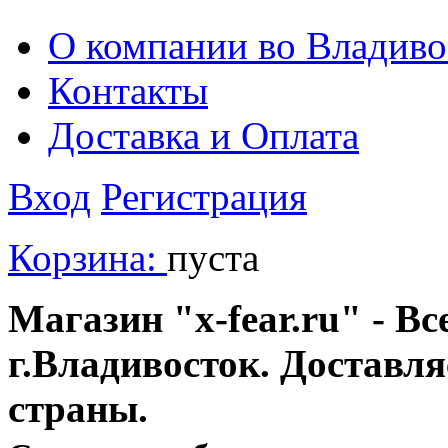
О компании во Владиво
Контакты
Доставка и Оплата
Вход
Регистрация
Корзина:
пуста
Магазин "x-fear.ru" - Вс
г.Владивосток. Доставл
страны.