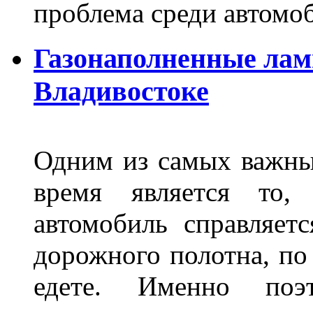
проблема среди автом
Газонаполненные лам
Владивостоке
Одним из самых важны
время является то, 
автомобиль справляет
дорожного полотна, по
едете. Именно поэ