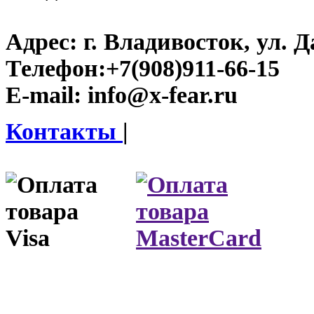
Адрес:
г. Владивосток, ул. Д
Телефон:
+7(908)911-66-15
E-mail:
info@x-fear.ru
Контакты
|