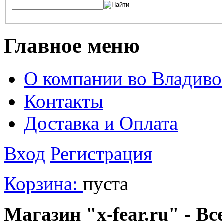
Главное меню
О компании во Владиво
Контакты
Доставка и Оплата
Вход
Регистрация
Корзина:
пуста
Магазин "x-fear.ru" - Вс