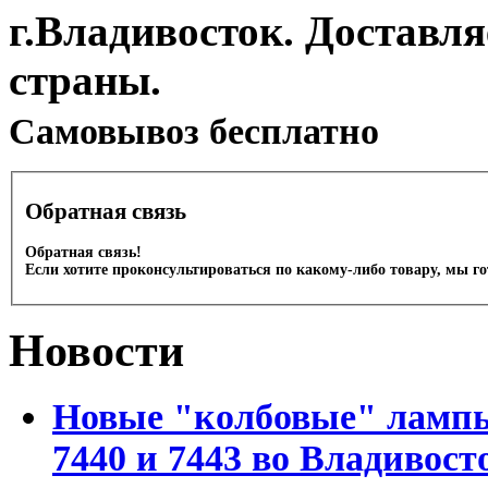
г.Владивосток. Доставл
страны.
Cамовывоз бесплатно
Обратная связь
Обратная связь!
Если хотите проконсультироваться по какому-либо товару, мы г
Новости
Новые "колбовые" лампы 
7440 и 7443 во Владивост