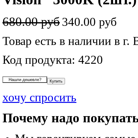
680.00 руб
340.00 руб
Товар есть в наличии в г.
Код продукта: 4220
хочу спросить
Почему надо покупать