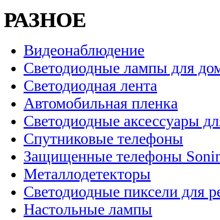
РАЗНОЕ
Видеонаблюдение
Светодиодные лампы для до
Светодиодная лента
Автомобильная пленка
Светодиодные аксессуары дл
Спутниковые телефоны
Защищенные телефоны Soni
Металлодетекторы
Светодиодные пиксели для 
Настольные лампы