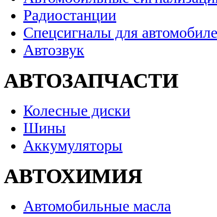
Радиостанции
Спецсигналы для автомобил
Автозвук
АВТОЗАПЧАСТИ
Колесные диски
Шины
Аккумуляторы
АВТОХИМИЯ
Автомобильные масла