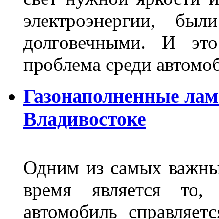
электроэнергии, бы
долговечными. И это
проблема среди автом
Газонаполненные лам
Владивостоке
Одним из самых важны
время является то, 
автомобиль справляет