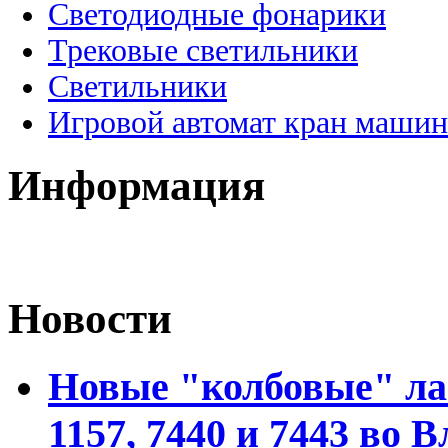
Светодиодные фонарики
Трековые светильники
Светильники
Игровой автомат кран машин
Информация
Новости
Новые "колбовые" ла
1157, 7440 и 7443 во 