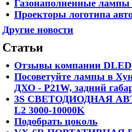
Газонаполненные лампы D
Проекторы логотипа авто
Другие новости
Статьи
Отзывы компании DLED
Посоветуйте лампы в Хун
ДХО - P21W, задний габар
3S СВЕТОДИОДНАЯ АВ
L2 3000-10000K
Подобрать цоколь