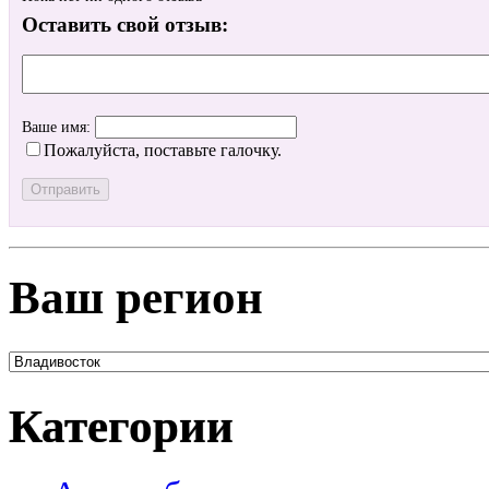
Оставить свой отзыв:
Ваше имя:
Пожалуйста, поставьте галочку.
Ваш регион
Категории