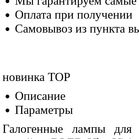
Мы гарантируем самые
Оплата при получении
Самовывоз из пункта вы
новинка
TOP
Описание
Параметры
Галогенные лампы для 