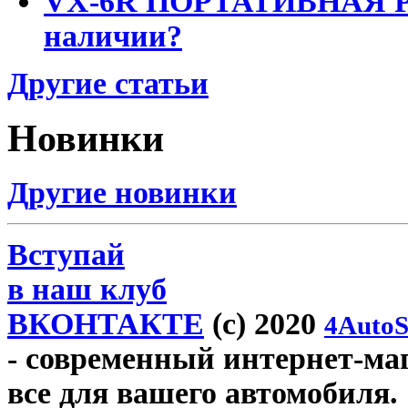
VX-6R ПОРТАТИВНАЯ Р
наличии?
Другие статьи
Новинки
Другие новинки
Вступай
в наш клуб
ВКОНТАКТЕ
(c) 2020
4AutoS
- современный интернет-мага
все для вашего автомобиля.