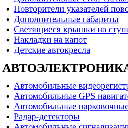
Повторители указателей пов
Дополнительные габариты
Светящиеся крышки на ступ
Накладки на капот
Детские автокресла
АВТОЭЛЕКТРОНИК
Автомобильные видеорегист
Автомобильные GPS навига
Автомобильные парковочные
Радар-детекторы
Автомобильные сигнализаци