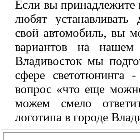
Если вы принадлежите к
любят устанавливать 
свой автомобиль, вы м
вариантов на нашем 
Владивосток мы подго
сфере светотюнинга -
вопрос «что еще можн
можем смело ответит
логотипа в городе Влад