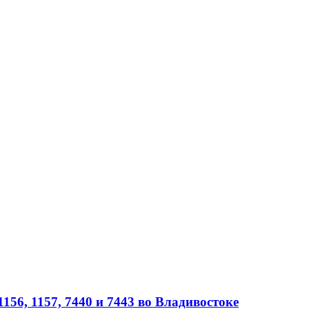
56, 1157, 7440 и 7443 во Владивостоке