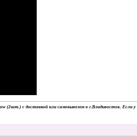
ow (2шт.) с доставкой или самовывозом в г.Владивосток. Если у