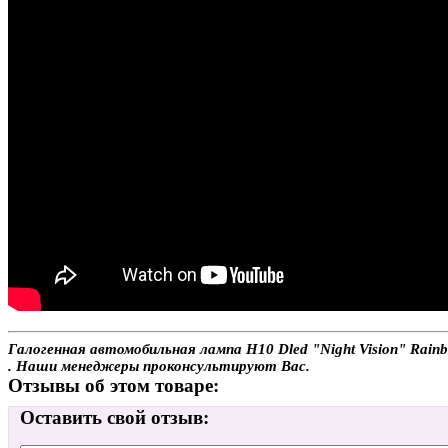
Галогенная автомобильная лампа H10 Dled "Night Vision" Rainb
. Наши менеджеры проконсультируют Вас.
Отзывы об этом товаре:
Оставить свой отзыв: