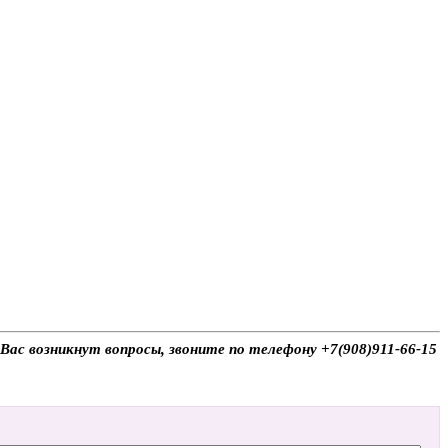
 Вас возникнут вопросы, звоните по телефону +7(908)911-66-15