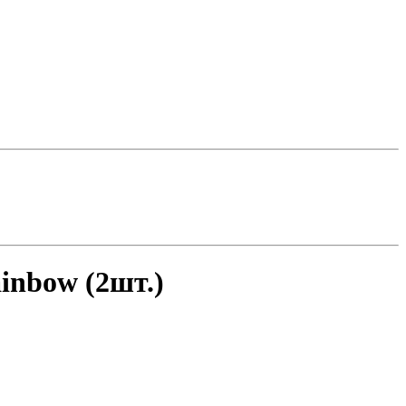
inbow (2шт.)