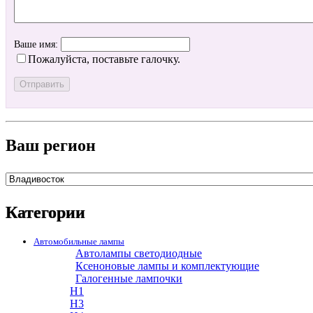
Ваше имя:
Пожалуйста, поставьте галочку.
Ваш регион
Категории
Автомобильные лампы
Автолампы светодиодные
Ксеноновые лампы и комплектующие
Галогенные лампочки
H1
H3