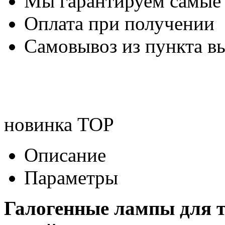
Мы гарантируем самые
Оплата при получении
Самовывоз из пункта вы
новинка
TOP
Описание
Параметры
Галогенные лампы для т