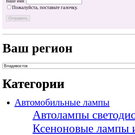
Ваше имя:
Пожалуйста, поставьте галочку.
Ваш регион
Категории
Автомобильные лампы
Автолампы светоди
Ксеноновые лампы 