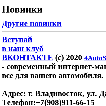
Новинки
Другие новинки
Вступай
в наш клуб
ВКОНТАКТЕ
(c) 2020
4AutoS
- современный интернет-мага
все для вашего автомобиля.
Адрес:
г. Владивосток, ул. Д
Телефон:
+7(908)911-66-15