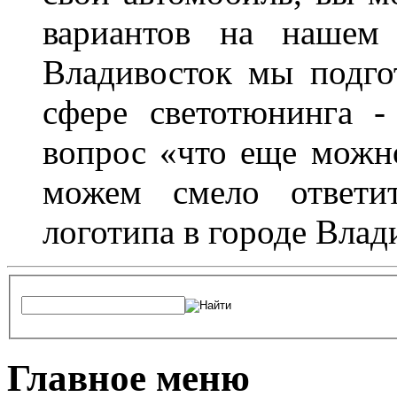
вариантов на нашем 
Владивосток мы подго
сфере светотюнинга -
вопрос «что еще можн
можем смело ответит
логотипа в городе Влад
Главное меню