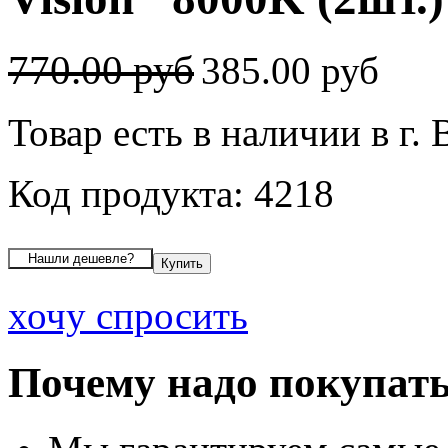
770.00 руб
385.00 руб
Товар есть в наличии в г.
Код продукта: 4218
хочу спросить
Почему надо покупать