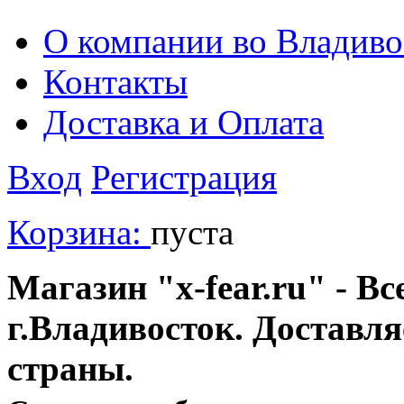
О компании во Владиво
Контакты
Доставка и Оплата
Вход
Регистрация
Корзина:
пуста
Магазин "x-fear.ru" - Вс
г.Владивосток. Доставл
страны.