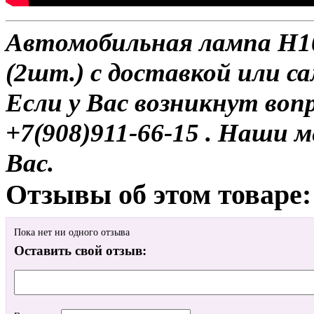
Автомобильная лампа H10 
(2шт.) с доставкой или с
Если у Вас возникнут воп
+7(908)911-66-15 . Наши
Вас.
Отзывы об этом товаре:
Пока нет ни одного отзыва
Оставить свой отзыв: