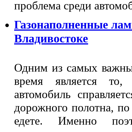
проблема среди автом
Газонаполненные лам
Владивостоке
Одним из самых важны
время является то, 
автомобиль справляет
дорожного полотна, по
едете. Именно поэ