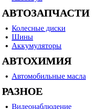
АВТОЗАПЧАСТИ
Колесные диски
Шины
Аккумуляторы
АВТОХИМИЯ
Автомобильные масла
РАЗНОЕ
Видеонаблюдение