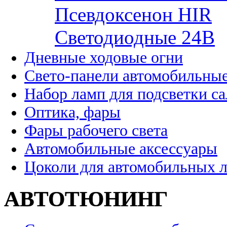
Псевдоксенон HIR
Cветодиодные 24B
Дневные ходовые огни
Свето-панели автомобильны
Набор ламп для подсветки с
Оптика, фары
Фары рабочего света
Автомобильные аксессуары
Цоколи для автомобильных 
АВТОТЮНИНГ