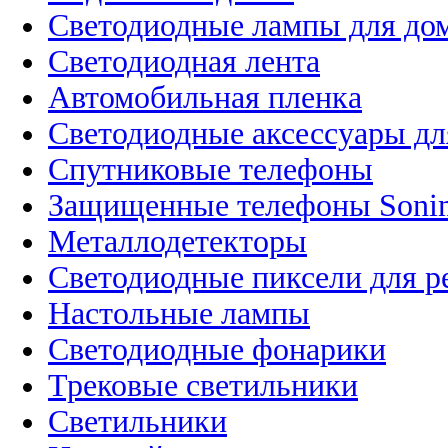
Светодиодные лампы для до
Светодиодная лента
Автомобильная пленка
Светодиодные аксессуары дл
Спутниковые телефоны
Защищенные телефоны Soni
Металлодетекторы
Светодиодные пиксели для 
Настольные лампы
Светодиодные фонарики
Трековые светильники
Светильники