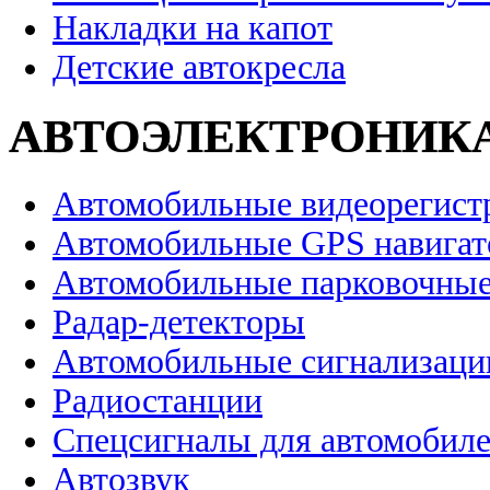
Накладки на капот
Детские автокресла
АВТОЭЛЕКТРОНИК
Автомобильные видеорегист
Автомобильные GPS навига
Автомобильные парковочные
Радар-детекторы
Автомобильные сигнализаци
Радиостанции
Спецсигналы для автомобил
Автозвук