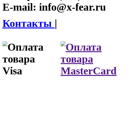
E-mail:
info@x-fear.ru
Контакты
|