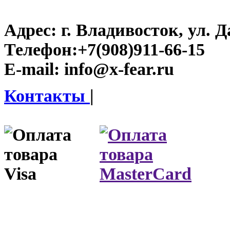
Адрес:
г. Владивосток, ул. Д
Телефон:
+7(908)911-66-15
E-mail:
info@x-fear.ru
Контакты
|