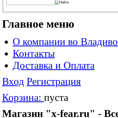
Главное меню
О компании во Владиво
Контакты
Доставка и Оплата
Вход
Регистрация
Корзина:
пуста
Магазин "x-fear.ru" - Вс