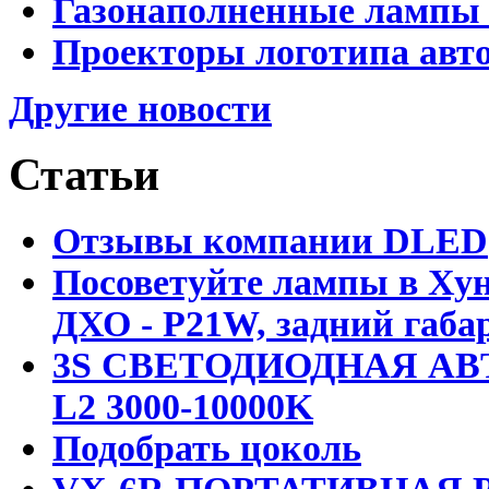
Газонаполненные лампы D
Проекторы логотипа авто
Другие новости
Статьи
Отзывы компании DLED
Посоветуйте лампы в Хун
ДХО - P21W, задний габар
3S СВЕТОДИОДНАЯ АВ
L2 3000-10000K
Подобрать цоколь