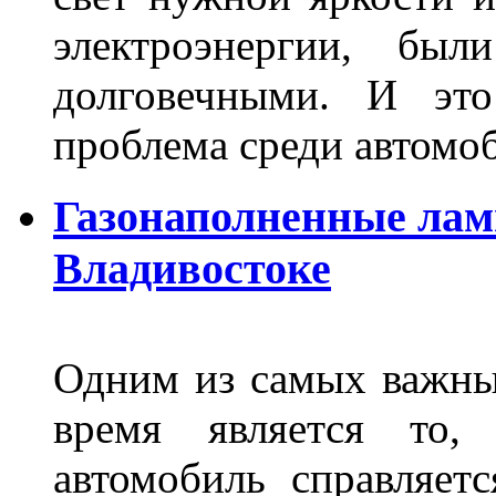
электроэнергии, бы
долговечными. И это
проблема среди автом
Газонаполненные лам
Владивостоке
Одним из самых важны
время является то, 
автомобиль справляет