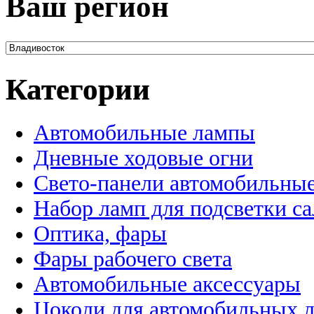
Ваш регион
Категории
Автомобильные лампы
Дневные ходовые огни
Свето-панели автомобильны
Набор ламп для подсветки с
Оптика, фары
Фары рабочего света
Автомобильные аксессуары
Цоколи для автомобильных 