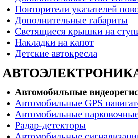
Повторители указателей пов
Дополнительные габариты
Светящиеся крышки на ступ
Накладки на капот
Детские автокресла
АВТОЭЛЕКТРОНИК
Автомобильные видеореги
Автомобильные GPS навига
Автомобильные парковочные
Радар-детекторы
Автомобильные сигнализаци