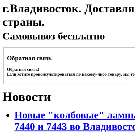
г.Владивосток. Доставл
страны.
Cамовывоз бесплатно
Обратная связь
Обратная связь!
Если хотите проконсультироваться по какому-либо товару, мы г
Новости
Новые "колбовые" лампы 
7440 и 7443 во Владивост