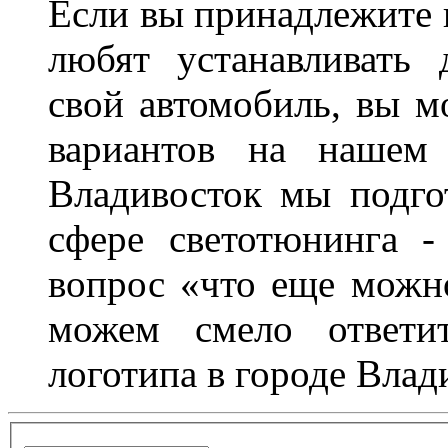
Если вы принадлежите к
любят устанавливать 
свой автомобиль, вы м
вариантов на нашем 
Владивосток мы подго
сфере светотюнинга -
вопрос «что еще можн
можем смело ответит
логотипа в городе Влад