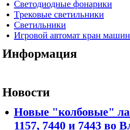
Светодиодные фонарики
Трековые светильники
Светильники
Игровой автомат кран машин
Информация
Новости
Новые "колбовые" ла
1157, 7440 и 7443 во 