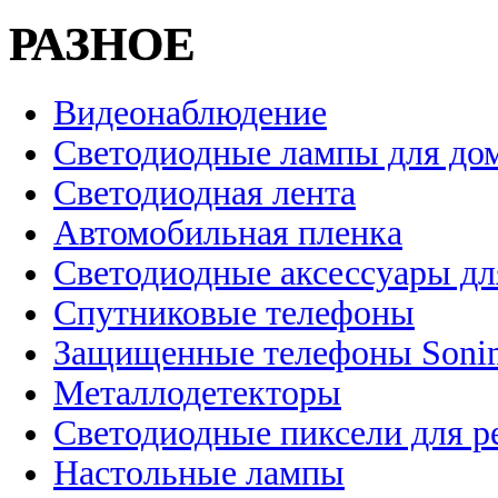
РАЗНОЕ
Видеонаблюдение
Светодиодные лампы для до
Светодиодная лента
Автомобильная пленка
Светодиодные аксессуары дл
Спутниковые телефоны
Защищенные телефоны Soni
Металлодетекторы
Светодиодные пиксели для 
Настольные лампы