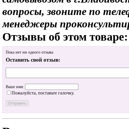
вопросы, звоните по теле
менеджеры проконсульти
Отзывы об этом товаре:
Пока нет ни одного отзыва
Оставить свой отзыв:
Ваше имя:
Пожалуйста, поставьте галочку.