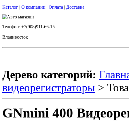
Каталог
|
О компании
|
Оплата
|
Доставка
Телефон: +7(908)911-66-15
Владивосток
Дерево категорий:
Главн
видеорегистраторы
> Това
GNmini 400 Видеоре