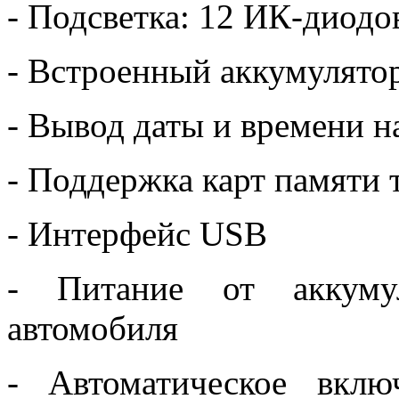
- Подсветка: 12 ИК-диодо
- Встроенный аккумулято
- Вывод даты и времени н
- Поддержка карт памяти 
- Интерфейс USB
- Питание от аккуму
автомобиля
- Автоматическое вкл