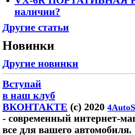
VX-6R ПОРТАТИВНАЯ Р
наличии?
Другие статьи
Новинки
Другие новинки
Вступай
в наш клуб
ВКОНТАКТЕ
(c) 2020
4AutoS
- современный интернет-мага
все для вашего автомобиля.