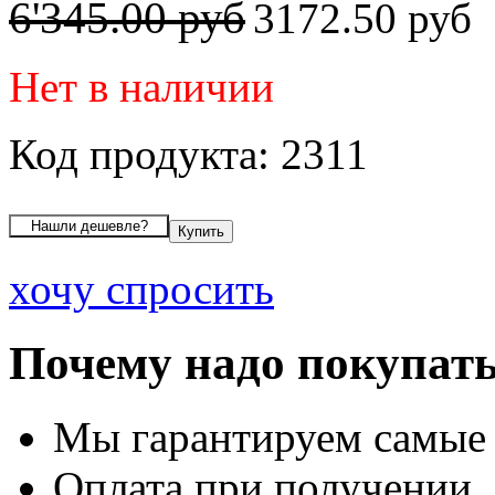
6'345.00 руб
3172.50 руб
Нет в наличии
Код продукта: 2311
хочу спросить
Почему надо покупать
Мы гарантируем самые
Оплата при получении