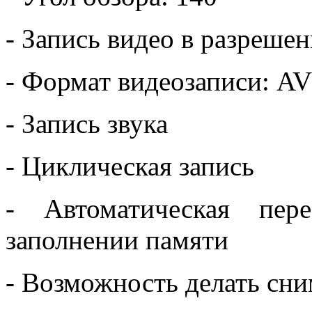
- Запись видео в разреше
- Формат видеозаписи: AV
- Запись звука
- Циклическая запись
- Автоматическая пер
заполнении памяти
- Возможность делать сн