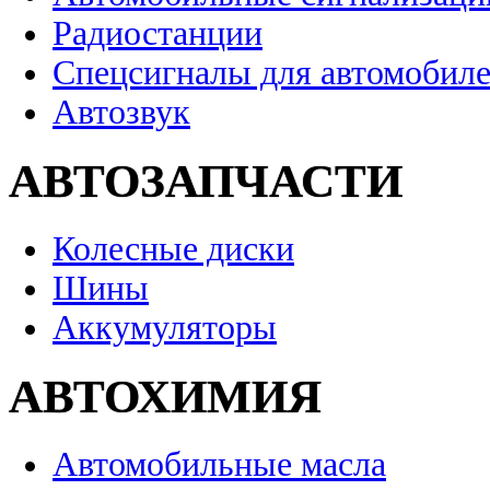
Радиостанции
Спецсигналы для автомобил
Автозвук
АВТОЗАПЧАСТИ
Колесные диски
Шины
Аккумуляторы
АВТОХИМИЯ
Автомобильные масла