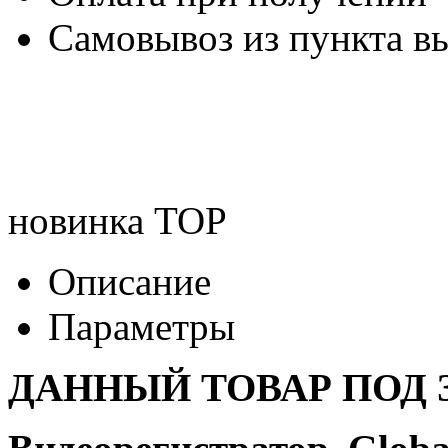
Самовывоз из пункта вы
новинка
TOP
Описание
Параметры
ДАННЫЙ ТОВАР ПОД З