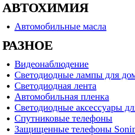
АВТОХИМИЯ
Автомобильные масла
РАЗНОЕ
Видеонаблюдение
Светодиодные лампы для до
Светодиодная лента
Автомобильная пленка
Светодиодные аксессуары дл
Спутниковые телефоны
Защищенные телефоны Soni