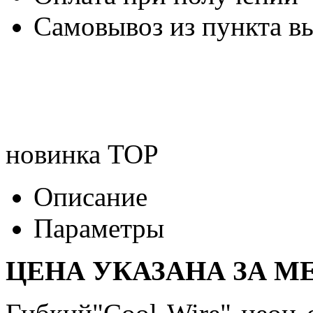
Самовывоз из пункта вы
новинка
TOP
Описание
Параметры
ЦЕНА УКАЗАНА ЗА МЕ