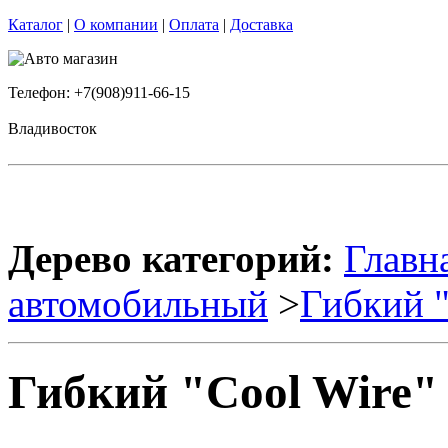
Каталог
|
О компании
|
Оплата
|
Доставка
Телефон: +7(908)911-66-15
Владивосток
Дерево категорий:
Главн
автомобильный
>
Гибкий 
Гибкий "Cool Wire" 