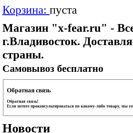
Корзина:
пуста
Магазин "x-fear.ru" - Вс
г.Владивосток. Доставл
страны.
Cамовывоз бесплатно
Обратная связь
Обратная связь!
Если хотите проконсультироваться по какому-либо товару, мы г
Новости