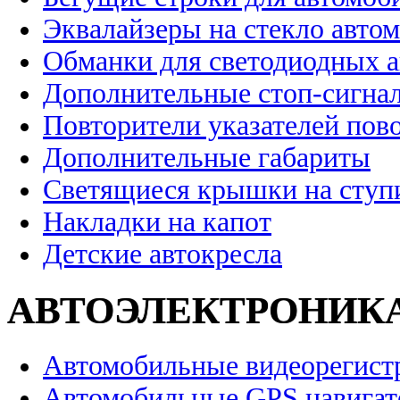
Эквалайзеры на стекло авто
Обманки для светодиодных 
Дополнительные стоп-сигна
Повторители указателей пов
Дополнительные габариты
Светящиеся крышки на ступ
Накладки на капот
Детские автокресла
АВТОЭЛЕКТРОНИК
Автомобильные видеорегист
Автомобильные GPS навига