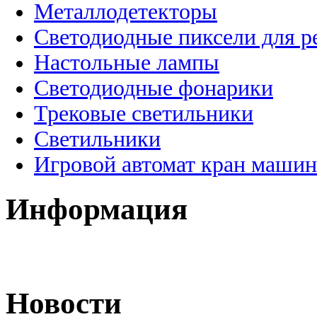
Металлодетекторы
Светодиодные пиксели для 
Настольные лампы
Светодиодные фонарики
Трековые светильники
Светильники
Игровой автомат кран машин
Информация
Новости