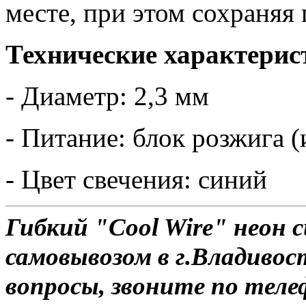
месте, при этом сохраняя
Технические характерис
- Диаметр: 2,3 мм
- Питание: блок розжига (
- Цвет свечения: синий
Гибкий "Cool Wire" неон с
самовывозом в г.Владивос
вопросы, звоните по теле