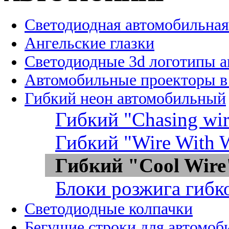
Светодиодная автомобильная
Ангельские глазки
Светодиодные 3d логотипы 
Автомобильные проекторы в
Гибкий неон автомобильный
Гибкий "Chasing wir
Гибкий "Wire With W
Гибкий "Cool Wire
Блоки розжига гибк
Светодиодные колпачки
Бегущие строки для автомоб