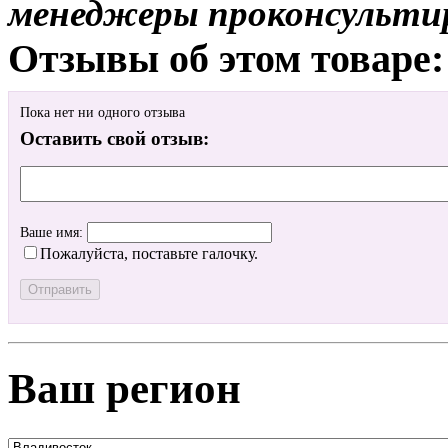
менеджеры проконсульти
Отзывы об этом товаре:
Пока нет ни одного отзыва
Оставить свой отзыв:
Ваше имя:
Пожалуйста, поставьте галочку.
Ваш регион