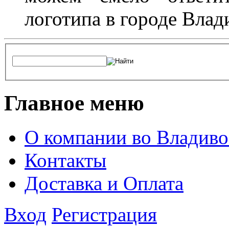
логотипа в городе Влад
Главное меню
О компании во Владиво
Контакты
Доставка и Оплата
Вход
Регистрация