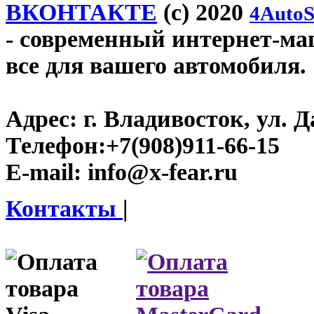
ВКОНТАКТЕ
(c) 2020
4AutoS
- современный интернет-мага
все для вашего автомобиля.
Адрес:
г. Владивосток, ул. Д
Телефон:
+7(908)911-66-15
E-mail:
info@x-fear.ru
Контакты
|