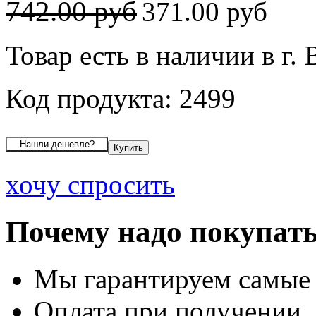
742.00 руб
371.00 руб
Товар есть в наличии в г.
Код продукта: 2499
хочу спросить
Почему надо покупать
Мы гарантируем самые
Оплата при получении