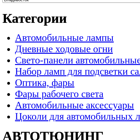
Категории
Автомобильные лампы
Дневные ходовые огни
Свето-панели автомобильны
Набор ламп для подсветки с
Оптика, фары
Фары рабочего света
Автомобильные аксессуары
Цоколи для автомобильных 
АВТОТЮНИНГ