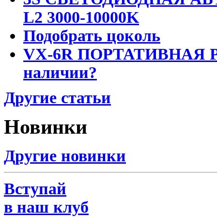
L2 3000-10000K
Подобрать цоколь
VX-6R ПОРТАТИВНАЯ Р
наличии?
Другие статьи
Новинки
Другие новинки
Вступай
в наш клуб