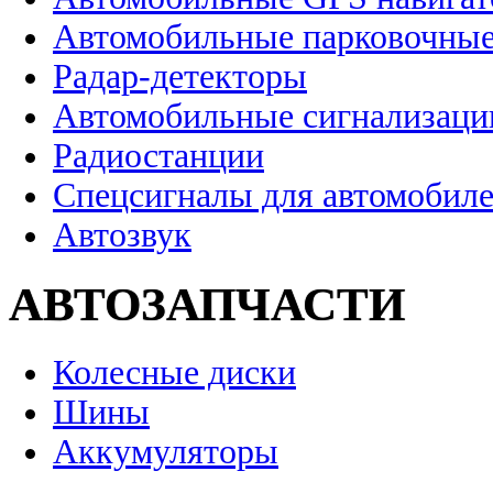
Автомобильные парковочные
Радар-детекторы
Автомобильные сигнализаци
Радиостанции
Спецсигналы для автомобил
Автозвук
АВТОЗАПЧАСТИ
Колесные диски
Шины
Аккумуляторы