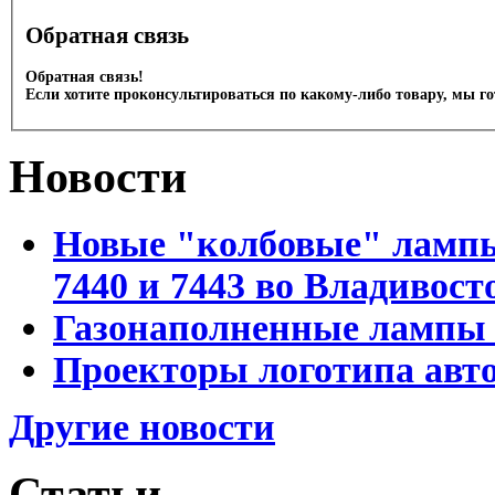
Обратная связь
Обратная связь!
Если хотите проконсультироваться по какому-либо товару, мы г
Новости
Новые "колбовые" лампы 
7440 и 7443 во Владивост
Газонаполненные лампы D
Проекторы логотипа авто
Другие новости
Статьи