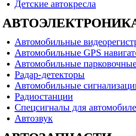
Детские автокресла
АВТОЭЛЕКТРОНИК
Автомобильные видеорегист
Автомобильные GPS навига
Автомобильные парковочные
Радар-детекторы
Автомобильные сигнализаци
Радиостанции
Спецсигналы для автомобил
Автозвук