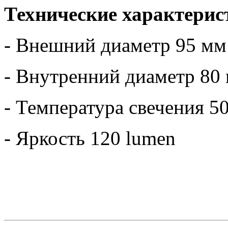
Технические характерис
- Внешний диаметр 95 мм
- Внутренний диаметр 80
- Температура свечения 5
- Яркость 120 lumen