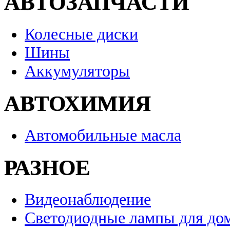
АВТОЗАПЧАСТИ
Колесные диски
Шины
Аккумуляторы
АВТОХИМИЯ
Автомобильные масла
РАЗНОЕ
Видеонаблюдение
Светодиодные лампы для до