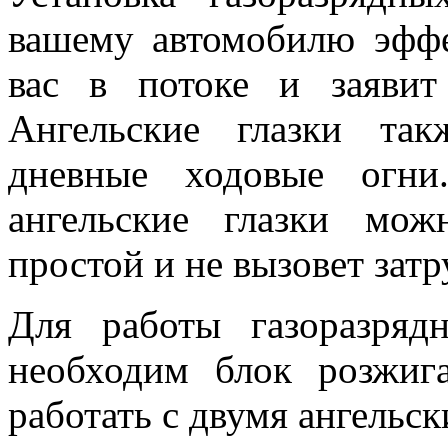
вашему автомобилю эфф
вас в потоке и заявит
Ангельские глазки та
дневные ходовые огни
ангельские глазки мо
простой и не вызовет зат
Для работы газоразряд
необходим блок розжиг
работать с двумя ангельск