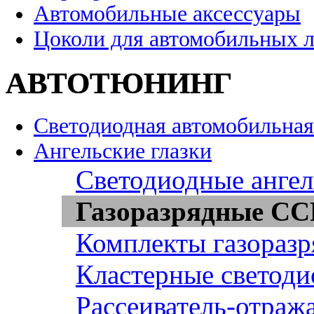
Автомобильные аксессуары
Цоколи для автомобильных 
АВТОТЮНИНГ
Светодиодная автомобильная
Ангельские глазки
Светодиодные ангел
Газоразрядные CCF
Комплекты газоразр
Кластерные светоди
Рассеиватель-отража