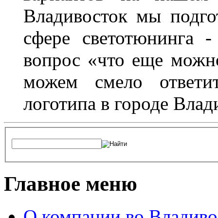
Владивосток мы подго
сфере светотюнинга -
вопрос «что еще можн
можем смело ответит
логотипа в городе Влад
Главное меню
О компании во Владиво