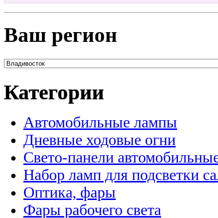
Ваш регион
Категории
Автомобильные лампы
Дневные ходовые огни
Свето-панели автомобильны
Набор ламп для подсветки с
Оптика, фары
Фары рабочего света