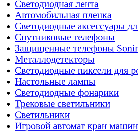
Светодиодная лента
Автомобильная пленка
Светодиодные аксессуары дл
Спутниковые телефоны
Защищенные телефоны Soni
Металлодетекторы
Светодиодные пиксели для 
Настольные лампы
Светодиодные фонарики
Трековые светильники
Светильники
Игровой автомат кран машин