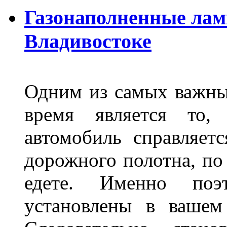
Газонаполненные лам
Владивостоке
Одним из самых важны
время является то, 
автомобиль справляет
дорожного полотна, по
едете. Именно поэ
установлены в вашем