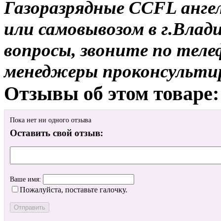
Газоразрядные CCFL ангел
или самовывозом в г.Влад
вопросы, звоните по теле
менеджеры проконсульти
Отзывы об этом товаре:
Пока нет ни одного отзыва
Оставить свой отзыв:
Ваше имя:
Пожалуйста, поставьте галочку.