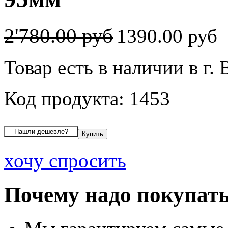
2'780.00 руб
1390.00 руб
Товар есть в наличии в г.
Код продукта: 1453
хочу спросить
Почему надо покупать