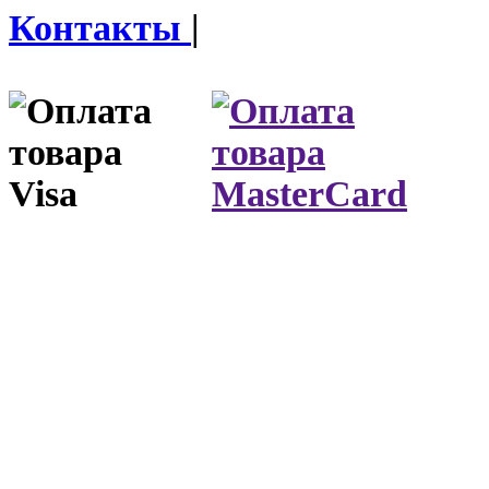
Контакты
|