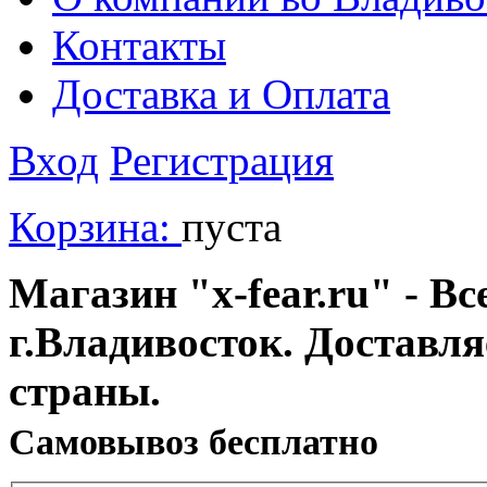
Контакты
Доставка и Оплата
Вход
Регистрация
Корзина:
пуста
Магазин "x-fear.ru" - Вс
г.Владивосток. Доставл
страны.
Cамовывоз бесплатно