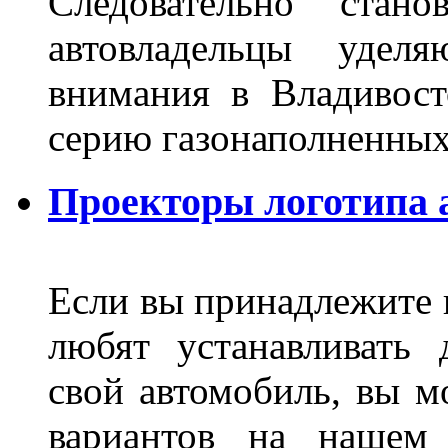
Следовательно стан
автовладельцы удел
внимания в Владивост
серию газонаполненных
Проекторы логотипа а
Если вы принадлежите к
любят устанавливать 
свой автомобиль, вы м
вариантов на нашем 