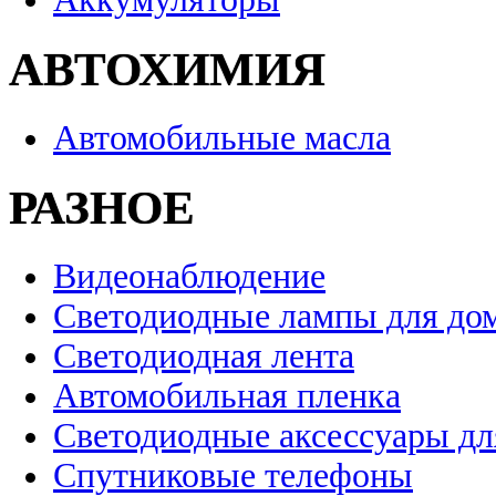
АВТОХИМИЯ
Автомобильные масла
РАЗНОЕ
Видеонаблюдение
Светодиодные лампы для до
Светодиодная лента
Автомобильная пленка
Светодиодные аксессуары дл
Спутниковые телефоны