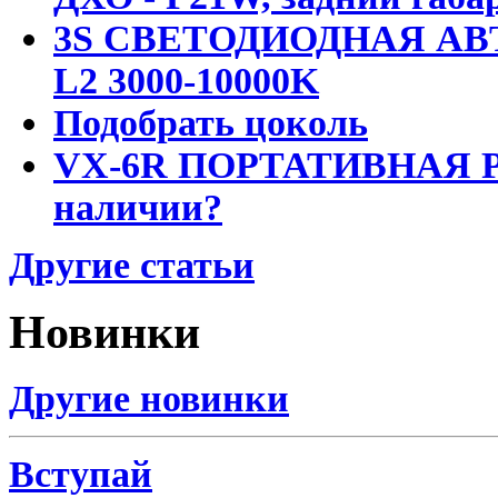
3S СВЕТОДИОДНАЯ АВ
L2 3000-10000K
Подобрать цоколь
VX-6R ПОРТАТИВНАЯ Р
наличии?
Другие статьи
Новинки
Другие новинки
Вступай