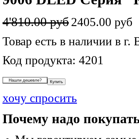
4'810.00 руб
2405.00 руб
Товар есть в наличии в г.
Код продукта: 4201
хочу спросить
Почему надо покупать