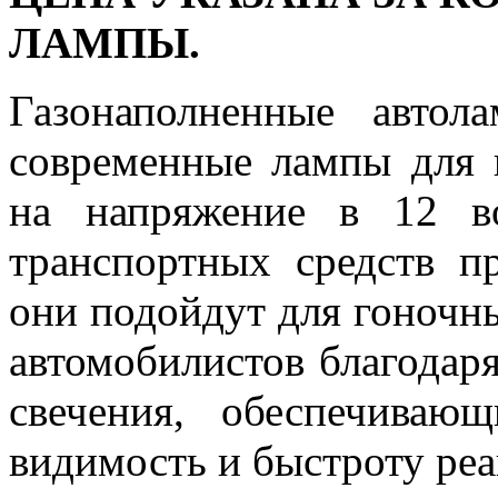
ЛАМПЫ.
Газонаполненные авто
современные лампы для г
на напряжение в 12 в
транспортных средств п
они подойдут для гоночн
автомобилистов благодар
свечения, обеспечива
видимость и быстроту реа