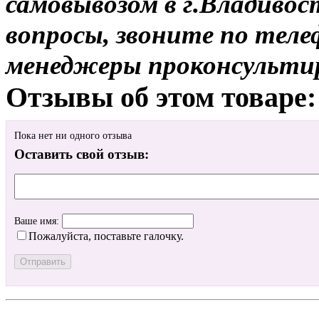
самовывозом в г.Владивос
вопросы, звоните по теле
менеджеры проконсульти
Отзывы об этом товаре:
Пока нет ни одного отзыва
Оставить свой отзыв:
Ваше имя:
Пожалуйста, поставьте галочку.