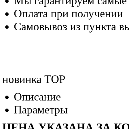
Мы гарантируем самые
Оплата при получении
Самовывоз из пункта вы
новинка
TOP
Описание
Параметры
ЦЕНА УКАЗАНА ЗА К