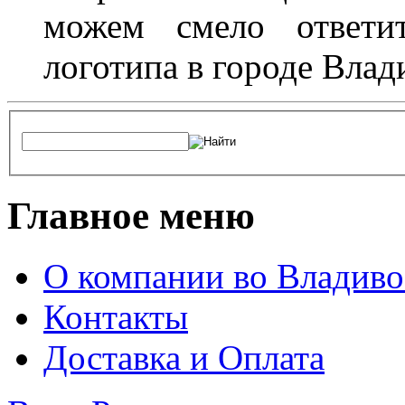
можем смело ответит
логотипа в городе Влад
Главное меню
О компании во Владиво
Контакты
Доставка и Оплата