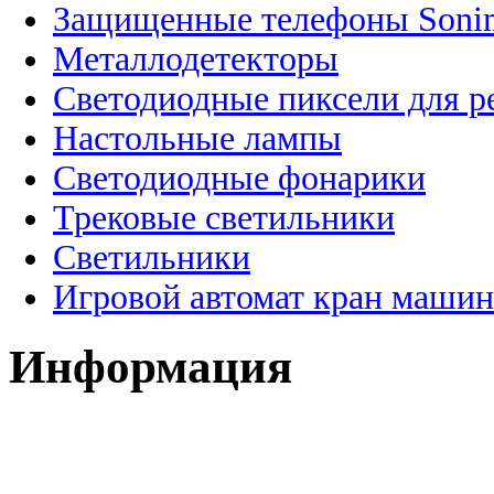
Защищенные телефоны Soni
Металлодетекторы
Светодиодные пиксели для 
Настольные лампы
Светодиодные фонарики
Трековые светильники
Светильники
Игровой автомат кран машин
Информация