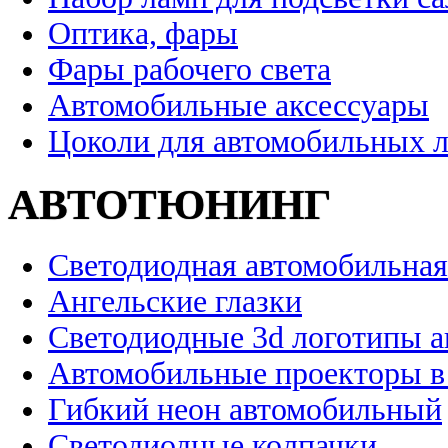
Оптика, фары
Фары рабочего света
Автомобильные аксессуары
Цоколи для автомобильных 
АВТОТЮНИНГ
Светодиодная автомобильная
Ангельские глазки
Светодиодные 3d логотипы 
Автомобильные проекторы в
Гибкий неон автомобильный
Светодиодные колпачки