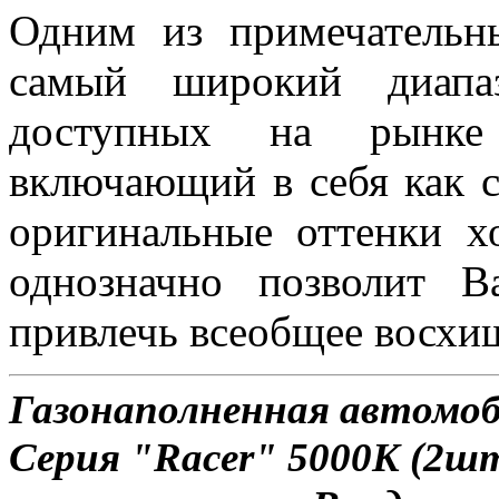
Одним из примечатель
самый широкий диапаз
доступных на рынке 
включающий в себя как с
оригинальные оттенки х
однозначно позволит 
привлечь всеобщее восхи
Газонаполненная автомо
Серия "Racer" 5000K (2шт