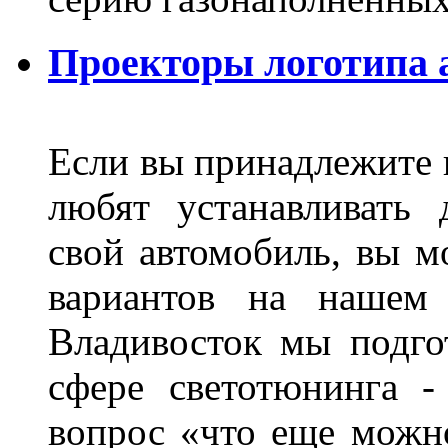
Проекторы логотипа а
Если вы принадлежите к
любят устанавливать 
свой автомобиль, вы м
вариантов на нашем 
Владивосток мы подго
сфере светотюнинга -
вопрос «что еще можн