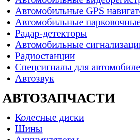
Автомобильные GPS навига
Автомобильные парковочные
Радар-детекторы
Автомобильные сигнализаци
Радиостанции
Спецсигналы для автомобил
Автозвук
АВТОЗАПЧАСТИ
Колесные диски
Шины
Аккумуляторы