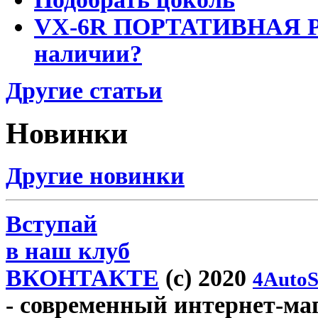
VX-6R ПОРТАТИВНАЯ Р
наличии?
Другие статьи
Новинки
Другие новинки
Вступай
в наш клуб
ВКОНТАКТЕ
(c) 2020
4AutoS
- современный интернет-мага