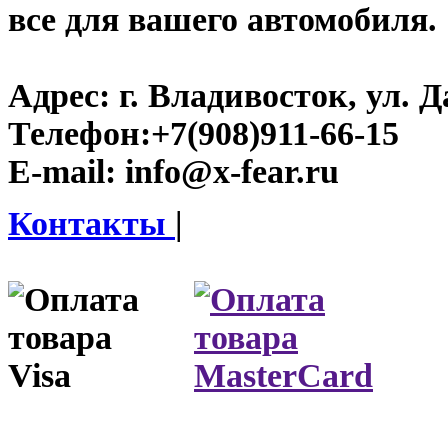
все для вашего автомобиля.
Адрес:
г. Владивосток, ул. Д
Телефон:
+7(908)911-66-15
E-mail:
info@x-fear.ru
Контакты
|