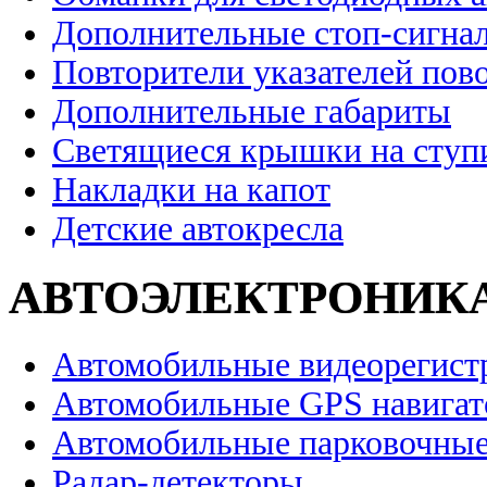
Дополнительные стоп-сигна
Повторители указателей пов
Дополнительные габариты
Светящиеся крышки на ступ
Накладки на капот
Детские автокресла
АВТОЭЛЕКТРОНИК
Автомобильные видеорегист
Автомобильные GPS навига
Автомобильные парковочные
Радар-детекторы