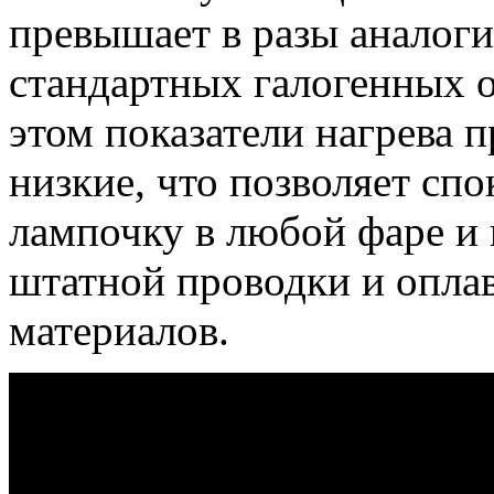
превышает в разы аналог
стандартных галогенных 
этом показатели нагрева 
низкие, что позволяет сп
лампочку в любой фаре и 
штатной проводки и опла
материалов.