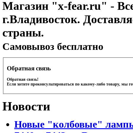
Магазин "x-fear.ru" - Вс
г.Владивосток. Доставл
страны.
Cамовывоз бесплатно
Обратная связь
Обратная связь!
Если хотите проконсультироваться по какому-либо товару, мы г
Новости
Новые "колбовые" лампы 