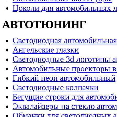
Цоколи для автомобильных 
АВТОТЮНИНГ
Светодиодная автомобильная
Ангельские глазки
Светодиодные 3d логотипы 
Автомобильные проекторы в
Гибкий неон автомобильный
Светодиодные колпачки
Бегущие строки для автомоб
Эквалайзеры на стекло авто
Обманки для светодиодных 