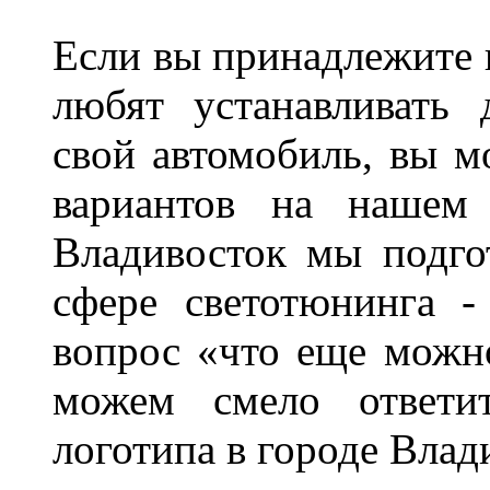
Если вы принадлежите к
любят устанавливать 
свой автомобиль, вы м
вариантов на нашем 
Владивосток мы подго
сфере светотюнинга -
вопрос «что еще можн
можем смело ответит
логотипа в городе Влад