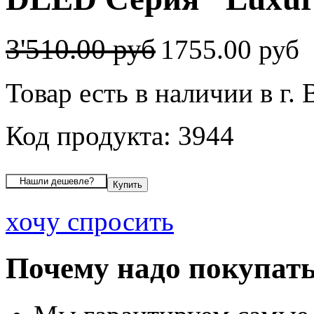
3'510.00 руб
1755.00 руб
Товар есть в наличии в г.
Код продукта: 3944
хочу спросить
Почему надо покупать