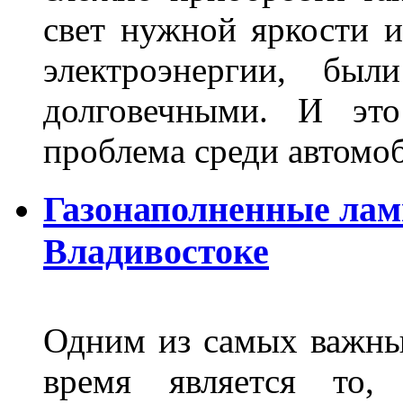
свет нужной яркости 
электроэнергии, бы
долговечными. И это
проблема среди автом
Газонаполненные лам
Владивостоке
Одним из самых важны
время является то, 