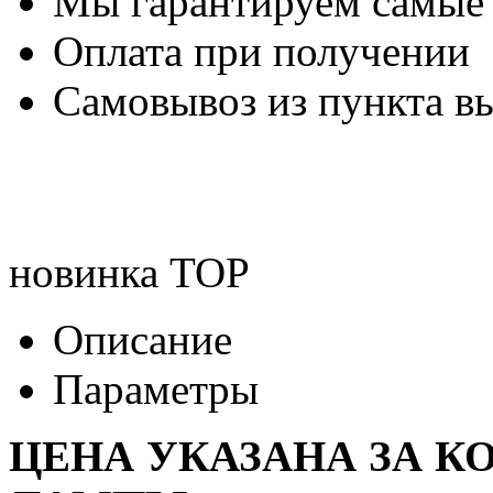
Мы гарантируем самые
Оплата при получении
Самовывоз из пункта вы
новинка
TOP
Описание
Параметры
ЦЕНА УКАЗАНА ЗА К