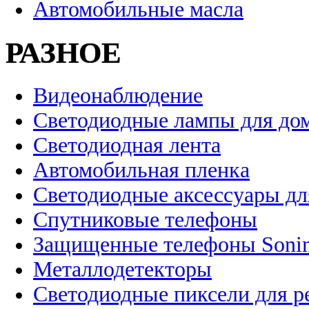
Автомобильные масла
РАЗНОЕ
Видеонаблюдение
Светодиодные лампы для до
Светодиодная лента
Автомобильная пленка
Светодиодные аксессуары дл
Спутниковые телефоны
Защищенные телефоны Soni
Металлодетекторы
Светодиодные пиксели для 