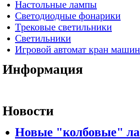
Настольные лампы
Светодиодные фонарики
Трековые светильники
Светильники
Игровой автомат кран машин
Информация
Новости
Новые "колбовые" ла