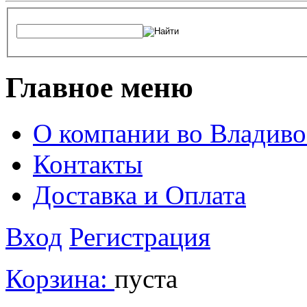
Главное меню
О компании во Владиво
Контакты
Доставка и Оплата
Вход
Регистрация
Корзина:
пуста