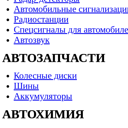
Автомобильные сигнализаци
Радиостанции
Спецсигналы для автомобил
Автозвук
АВТОЗАПЧАСТИ
Колесные диски
Шины
Аккумуляторы
АВТОХИМИЯ