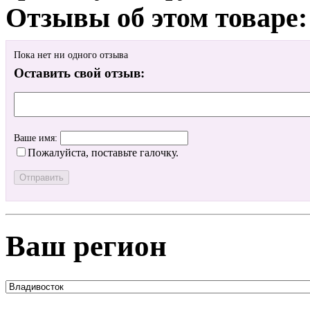
Отзывы об этом товаре:
Пока нет ни одного отзыва
Оставить свой отзыв:
Ваше имя:
Пожалуйста, поставьте галочку.
Ваш регион