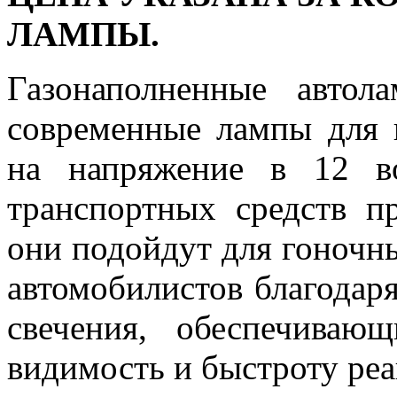
ЛАМПЫ.
Газонаполненные авто
современные лампы для г
на напряжение в 12 в
транспортных средств п
они подойдут для гоночн
автомобилистов благодар
свечения, обеспечива
видимость и быстроту реа