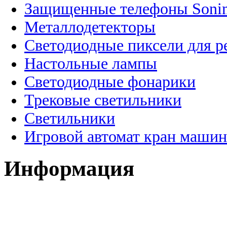
Защищенные телефоны Soni
Металлодетекторы
Светодиодные пиксели для 
Настольные лампы
Светодиодные фонарики
Трековые светильники
Светильники
Игровой автомат кран машин
Информация