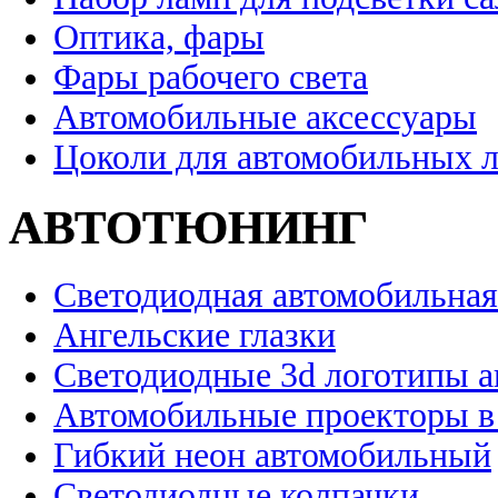
Оптика, фары
Фары рабочего света
Автомобильные аксессуары
Цоколи для автомобильных 
АВТОТЮНИНГ
Светодиодная автомобильная
Ангельские глазки
Светодиодные 3d логотипы 
Автомобильные проекторы в
Гибкий неон автомобильный
Светодиодные колпачки