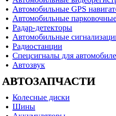
Автомобильные GPS навига
Автомобильные парковочные
Радар-детекторы
Автомобильные сигнализаци
Радиостанции
Спецсигналы для автомобил
Автозвук
АВТОЗАПЧАСТИ
Колесные диски
Шины
Аккумуляторы