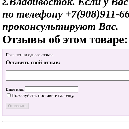
г.Владивосток. Если у Ва
по телефону +7(908)911-6
проконсультируют Вас.
Отзывы об этом товаре:
Пока нет ни одного отзыва
Оставить свой отзыв:
Ваше имя:
Пожалуйста, поставьте галочку.