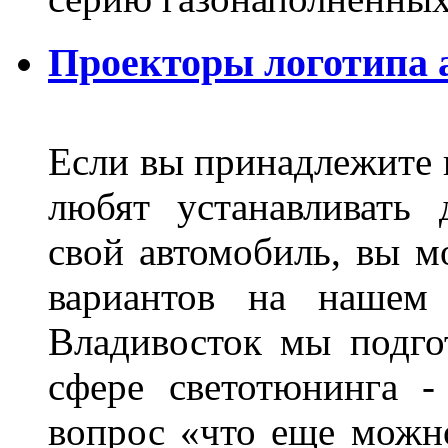
Проекторы логотипа а
Если вы принадлежите к
любят устанавливать 
свой автомобиль, вы м
вариантов на нашем 
Владивосток мы подго
сфере светотюнинга -
вопрос «что еще можн