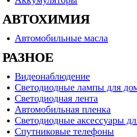
АВТОХИМИЯ
Автомобильные масла
РАЗНОЕ
Видеонаблюдение
Светодиодные лампы для до
Светодиодная лента
Автомобильная пленка
Светодиодные аксессуары дл
Спутниковые телефоны