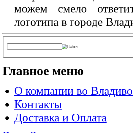
можем смело ответит
логотипа в городе Влад
Главное меню
О компании во Владиво
Контакты
Доставка и Оплата