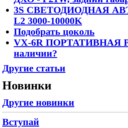
3S СВЕТОДИОДНАЯ АВ
L2 3000-10000K
Подобрать цоколь
VX-6R ПОРТАТИВНАЯ Р
наличии?
Другие статьи
Новинки
Другие новинки
Вступай