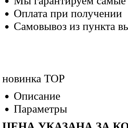
Мы гарантируем самые
Оплата при получении
Самовывоз из пункта вы
новинка
TOP
Описание
Параметры
ЦЕНА УКАЗАНА ЗА К