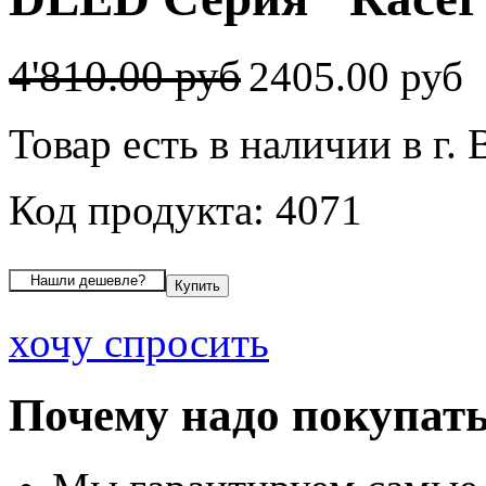
4'810.00 руб
2405.00 руб
Товар есть в наличии в г.
Код продукта: 4071
хочу спросить
Почему надо покупать