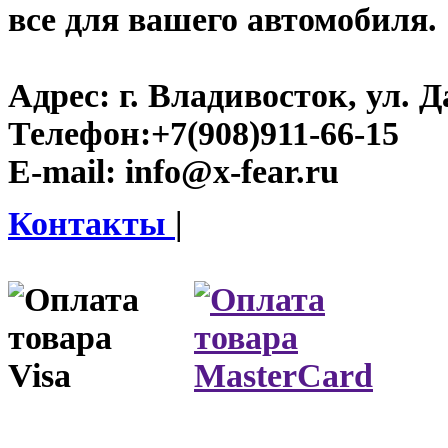
все для вашего автомобиля.
Адрес:
г. Владивосток, ул. Д
Телефон:
+7(908)911-66-15
E-mail:
info@x-fear.ru
Контакты
|