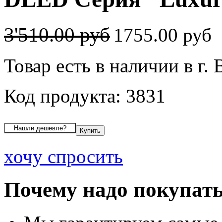
3'510.00 руб
1755.00 руб
Товар есть в наличии в г.
Код продукта: 3831
хочу спросить
Почему надо покупать