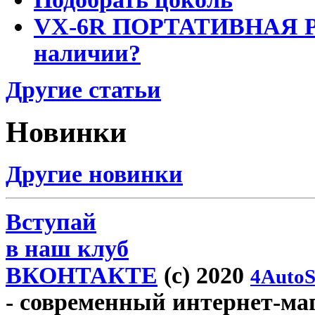
VX-6R ПОРТАТИВНАЯ Р
наличии?
Другие статьи
Новинки
Другие новинки
Вступай
в наш клуб
ВКОНТАКТЕ
(c) 2020
4AutoS
- современный интернет-мага