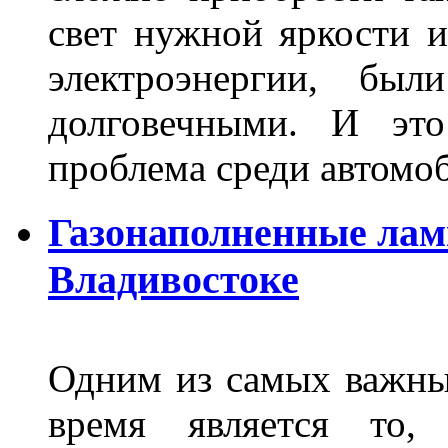
свет нужной яркости 
электроэнергии, бы
долговечными. И это
проблема среди автом
Газонаполненные лам
Владивостоке
Одним из самых важны
время является то, 