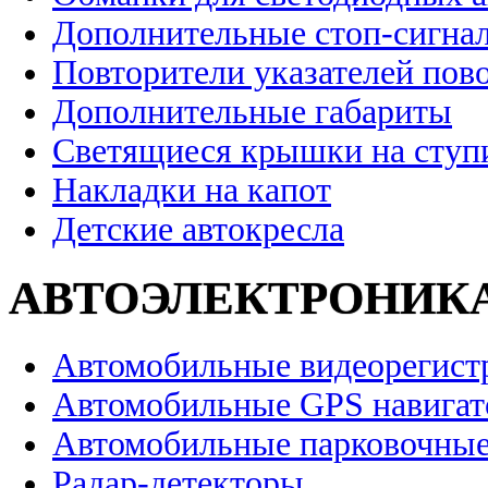
Дополнительные стоп-сигна
Повторители указателей пов
Дополнительные габариты
Светящиеся крышки на ступ
Накладки на капот
Детские автокресла
АВТОЭЛЕКТРОНИК
Автомобильные видеорегист
Автомобильные GPS навига
Автомобильные парковочные
Радар-детекторы