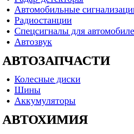
Автомобильные сигнализаци
Радиостанции
Спецсигналы для автомобил
Автозвук
АВТОЗАПЧАСТИ
Колесные диски
Шины
Аккумуляторы
АВТОХИМИЯ