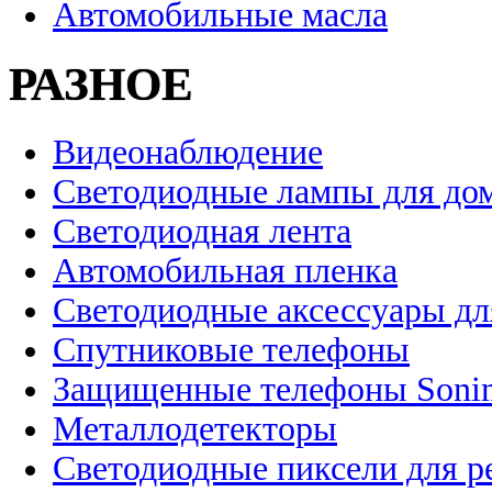
Автомобильные масла
РАЗНОЕ
Видеонаблюдение
Светодиодные лампы для до
Светодиодная лента
Автомобильная пленка
Светодиодные аксессуары дл
Спутниковые телефоны
Защищенные телефоны Soni
Металлодетекторы
Светодиодные пиксели для 