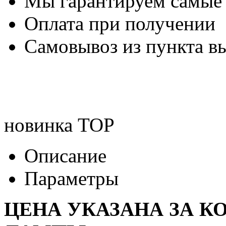
Мы гарантируем самые
Оплата при получении
Самовывоз из пункта вы
новинка
TOP
Описание
Параметры
ЦЕНА УКАЗАНА ЗА К