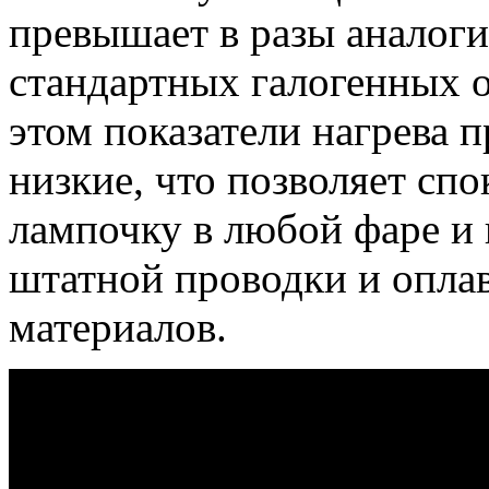
превышает в разы аналог
стандартных галогенных 
этом показатели нагрева 
низкие, что позволяет сп
лампочку в любой фаре и 
штатной проводки и опла
материалов.