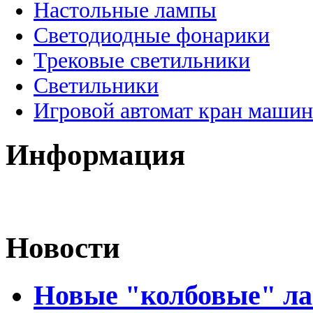
Настольные лампы
Светодиодные фонарики
Трековые светильники
Светильники
Игровой автомат кран машин
Информация
Новости
Новые "колбовые" ла