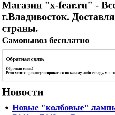
Магазин "x-fear.ru" - Вс
г.Владивосток. Доставл
страны.
Cамовывоз бесплатно
Обратная связь
Обратная связь!
Если хотите проконсультироваться по какому-либо товару, мы г
Новости
Новые "колбовые" лампы 