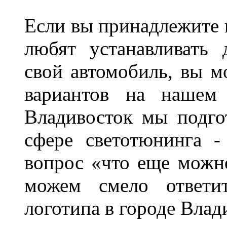
Если вы принадлежите к
любят устанавливать 
свой автомобиль, вы м
вариантов на нашем 
Владивосток мы подго
сфере светотюнинга -
вопрос «что еще можн
можем смело ответит
логотипа в городе Влад