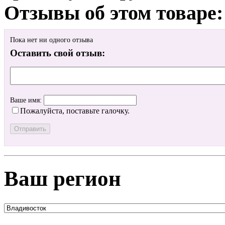
Отзывы об этом товаре:
Пока нет ни одного отзыва
Оставить свой отзыв:
Ваше имя:
Пожалуйста, поставьте галочку.
Ваш регион