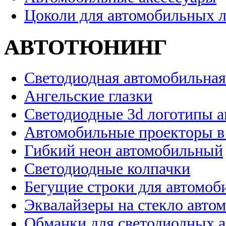
Цоколи для автомобильных 
АВТОТЮНИНГ
Светодиодная автомобильная
Ангельские глазки
Светодиодные 3d логотипы 
Автомобильные проекторы в
Гибкий неон автомобильный
Светодиодные колпачки
Бегущие строки для автомоб
Эквалайзеры на стекло авто
Обманки для светодиодных 