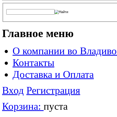
Главное меню
О компании во Владиво
Контакты
Доставка и Оплата
Вход
Регистрация
Корзина:
пуста