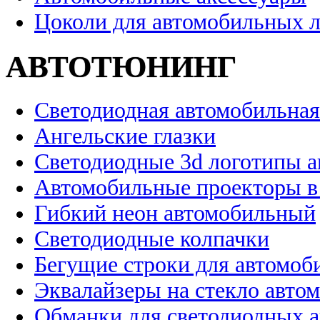
Цоколи для автомобильных 
АВТОТЮНИНГ
Светодиодная автомобильная
Ангельские глазки
Светодиодные 3d логотипы 
Автомобильные проекторы в
Гибкий неон автомобильный
Светодиодные колпачки
Бегущие строки для автомоб
Эквалайзеры на стекло авто
Обманки для светодиодных 