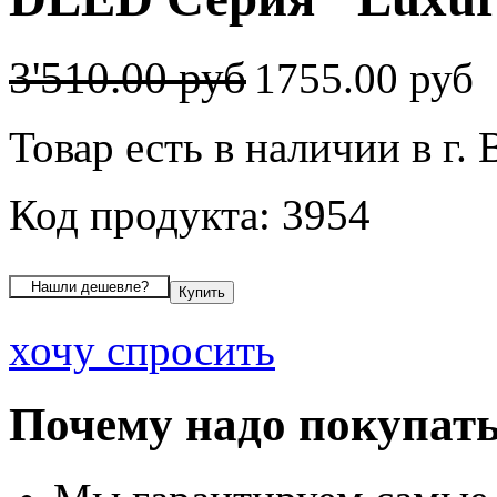
3'510.00 руб
1755.00 руб
Товар есть в наличии в г.
Код продукта: 3954
хочу спросить
Почему надо покупать