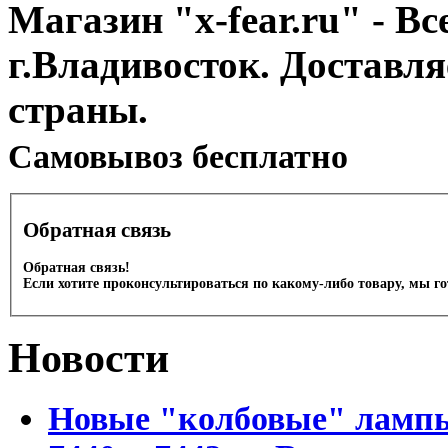
Магазин "x-fear.ru" - Вс
г.Владивосток. Доставл
страны.
Cамовывоз бесплатно
Обратная связь
Обратная связь!
Если хотите проконсультироваться по какому-либо товару, мы г
Новости
Новые "колбовые" лампы 