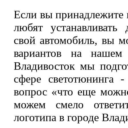
Если вы принадлежите к
любят устанавливать 
свой автомобиль, вы м
вариантов на нашем 
Владивосток мы подго
сфере светотюнинга -
вопрос «что еще можн
можем смело ответит
логотипа в городе Влад