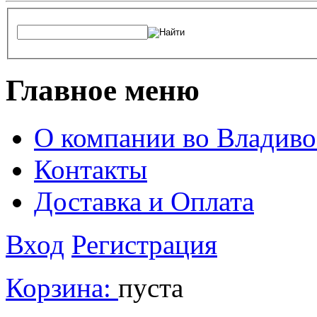
Главное меню
О компании во Владиво
Контакты
Доставка и Оплата
Вход
Регистрация
Корзина:
пуста