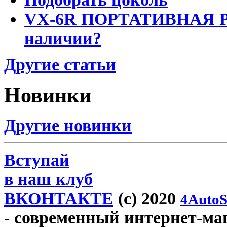
VX-6R ПОРТАТИВНАЯ Р
наличии?
Другие статьи
Новинки
Другие новинки
Вступай
в наш клуб
ВКОНТАКТЕ
(c) 2020
4AutoS
- современный интернет-мага