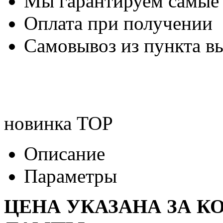
Мы гарантируем самые
Оплата при получении
Самовывоз из пункта вы
новинка
TOP
Описание
Параметры
ЦЕНА УКАЗАНА ЗА К