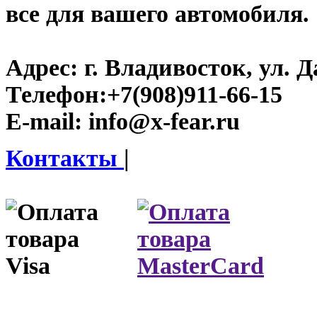
все для вашего автомобиля.
Адрес:
г. Владивосток, ул. Д
Телефон:
+7(908)911-66-15
E-mail:
info@x-fear.ru
Контакты
|