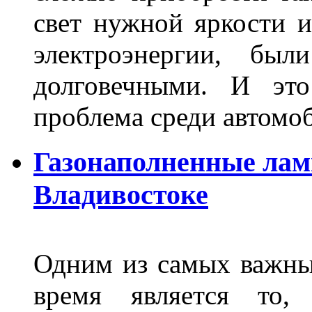
свет нужной яркости 
электроэнергии, бы
долговечными. И это
проблема среди автом
Газонаполненные лам
Владивостоке
Одним из самых важны
время является то, 