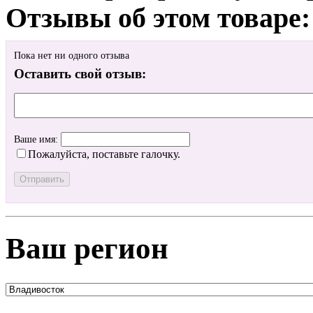
Отзывы об этом товаре:
Пока нет ни одного отзыва
Оставить свой отзыв:
Ваше имя:
Пожалуйста, поставьте галочку.
Ваш регион