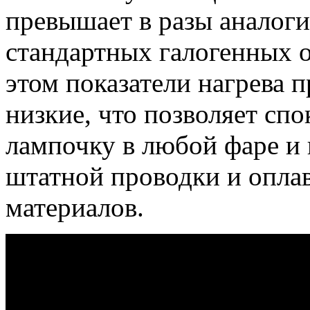
превышает в разы аналог
стандартных галогенных 
этом показатели нагрева 
низкие, что позволяет сп
лампочку в любой фаре и 
штатной проводки и опла
материалов.