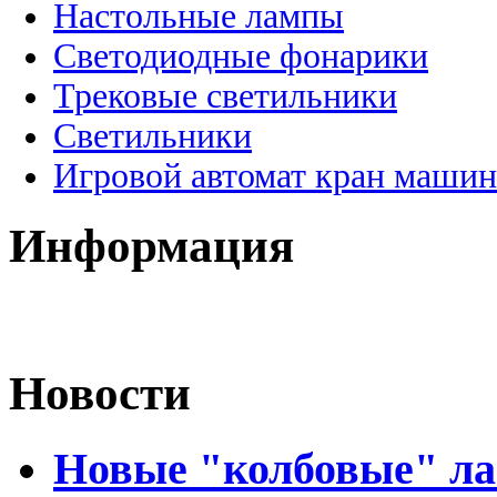
Настольные лампы
Светодиодные фонарики
Трековые светильники
Светильники
Игровой автомат кран машин
Информация
Новости
Новые "колбовые" ла