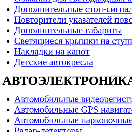
Дополнительные стоп-сигна
Повторители указателей пов
Дополнительные габариты
Светящиеся крышки на ступ
Накладки на капот
Детские автокресла
АВТОЭЛЕКТРОНИК
Автомобильные видеорегист
Автомобильные GPS навига
Автомобильные парковочные
Радар-детекторы