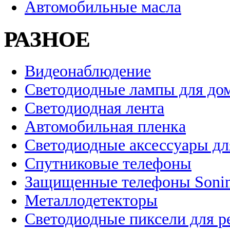
Автомобильные масла
РАЗНОЕ
Видеонаблюдение
Светодиодные лампы для до
Светодиодная лента
Автомобильная пленка
Светодиодные аксессуары дл
Спутниковые телефоны
Защищенные телефоны Soni
Металлодетекторы
Светодиодные пиксели для 