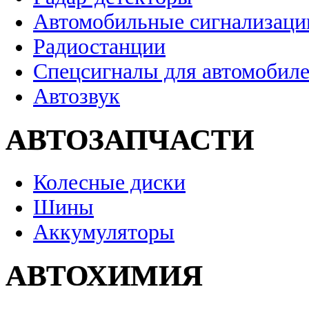
Автомобильные сигнализаци
Радиостанции
Спецсигналы для автомобил
Автозвук
АВТОЗАПЧАСТИ
Колесные диски
Шины
Аккумуляторы
АВТОХИМИЯ