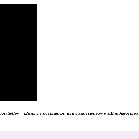
n Yellow" (2шт.) с доставкой или самовывозом в г.Владивосток