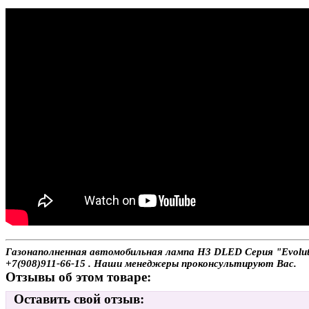
Газонаполненная автомобильная лампа H3 DLED Серия "Evolutio
+7(908)911-66-15 . Наши менеджеры проконсультируют Вас.
Отзывы об этом товаре:
Оставить свой отзыв: