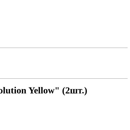
tion Yellow" (2шт.)