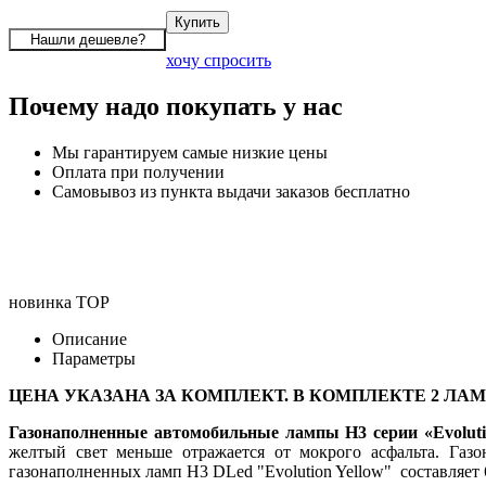
хочу спросить
Почему надо покупать у нас
Мы гарантируем самые низкие цены
Оплата при получении
Самовывоз из пункта выдачи заказов бесплатно
новинка
TOP
Описание
Параметры
ЦЕНА УКАЗАНА ЗА КОМПЛЕКТ. В КОМПЛЕКТЕ 2 ЛА
Газонаполненные автомобильные лампы H3 серии «Evoluti
желтый свет меньше отражается от мокрого асфальта. Газо
газонаполненных ламп H3 DLed "Evolution Yellow" составляет 