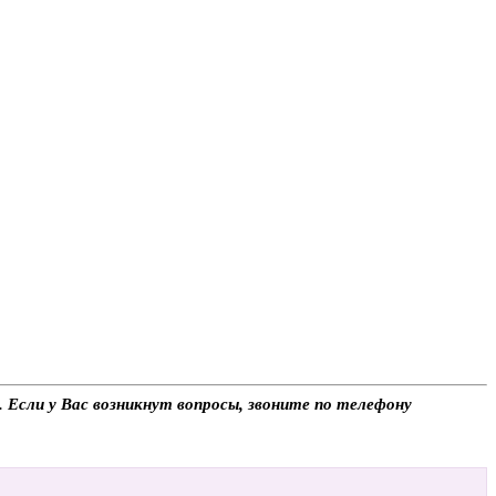
. Если у Вас возникнут вопросы, звоните по телефону