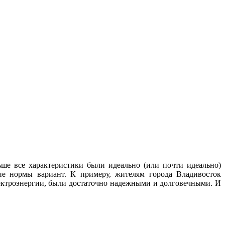
ше все характеристики были идеально (или почти идеально)
ие нормы вариант. К примеру, жителям города Владивосток
лектроэнергии, были достаточно надежными и долговечными. И