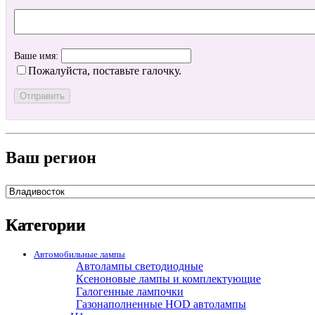
Ваше имя:
Пожалуйста, поставьте галочку.
Ваш регион
Категории
Автомобильные лампы
Автолампы светодиодные
Ксеноновые лампы и комплектующие
Галогенные лампочки
Газонаполненные HOD автолампы