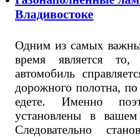
Владивостоке
Одним из самых важны
время является то, 
автомобиль справляет
дорожного полотна, по
едете. Именно поэ
установлены в вашем
Следовательно стан