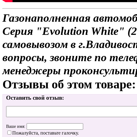
Газонаполненная автомо
Серия "Evolution White" (
самовывозом в г.Владивос
вопросы, звоните по теле
менеджеры проконсульти
Отзывы об этом товаре:
Оставить свой отзыв:
Ваше имя:
Пожалуйста, поставьте галочку.