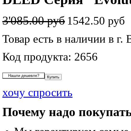
3'085.00 руб
1542.50 руб
Товар есть в наличии в г.
Код продукта: 2656
хочу спросить
Почему надо покупать