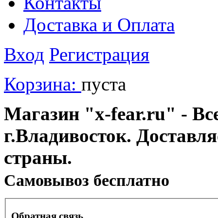
Контакты
Доставка и Оплата
Вход
Регистрация
Корзина:
пуста
Магазин "x-fear.ru" - Вс
г.Владивосток. Доставл
страны.
Cамовывоз бесплатно
Обратная связь