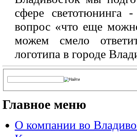
сфере светотюнинга -
вопрос «что еще можн
можем смело ответит
логотипа в городе Влад
Главное меню
О компании во Владиво