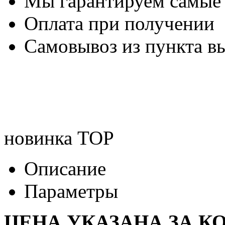
Мы гарантируем самые
Оплата при получении
Самовывоз из пункта вы
новинка
TOP
Описание
Параметры
ЦЕНА УКАЗАНА ЗА К