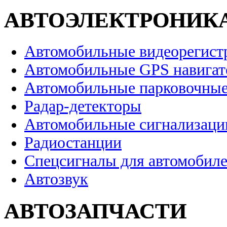
АВТОЭЛЕКТРОНИК
Автомобильные видеорегист
Автомобильные GPS навига
Автомобильные парковочные
Радар-детекторы
Автомобильные сигнализаци
Радиостанции
Спецсигналы для автомобил
Автозвук
АВТОЗАПЧАСТИ