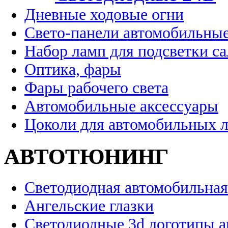
Дневные ходовые огни
Свето-панели автомобильны
Набор ламп для подсветки с
Оптика, фары
Фары рабочего света
Автомобильные аксессуары
Цоколи для автомобильных 
АВТОТЮНИНГ
Светодиодная автомобильная
Ангельские глазки
Светодиодные 3d логотипы 