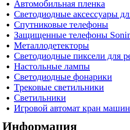
Автомобильная пленка
Светодиодные аксессуары дл
Спутниковые телефоны
Защищенные телефоны Soni
Металлодетекторы
Светодиодные пиксели для 
Настольные лампы
Светодиодные фонарики
Трековые светильники
Светильники
Игровой автомат кран машин
Информация