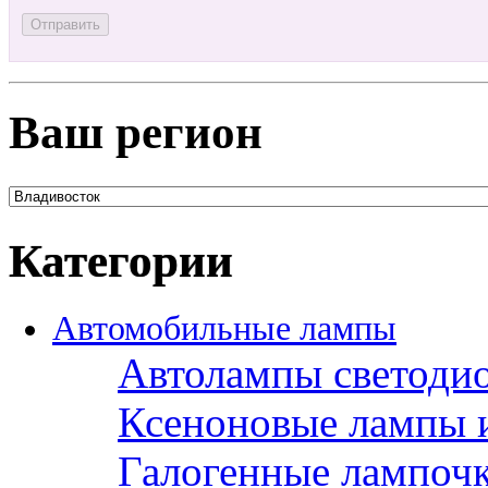
Ваш регион
Категории
Автомобильные лампы
Автолампы светоди
Ксеноновые лампы 
Галогенные лампоч