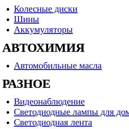
Колесные диски
Шины
Аккумуляторы
АВТОХИМИЯ
Автомобильные масла
РАЗНОЕ
Видеонаблюдение
Светодиодные лампы для до
Светодиодная лента