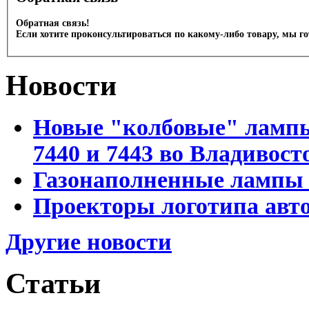
Обратная связь!
Если хотите проконсультироваться по какому-либо товару, мы г
Новости
Новые "колбовые" лампы 
7440 и 7443 во Владивост
Газонаполненные лампы D
Проекторы логотипа авто
Другие новости
Статьи