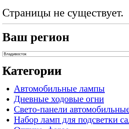
Страницы не существует.
Ваш регион
Категории
Автомобильные лампы
Дневные ходовые огни
Свето-панели автомобильны
Набор ламп для подсветки с