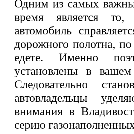
Одним из самых важны
время является то, 
автомобиль справляет
дорожного полотна, по
едете. Именно поэ
установлены в вашем
Следовательно стан
автовладельцы удел
внимания в Владивост
серию газонаполненных