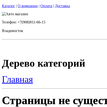
Каталог
|
О компании
|
Оплата
|
Доставка
Телефон: +7(908)911-66-15
Владивосток
Дерево категорий
Главная
Страницы не сущест