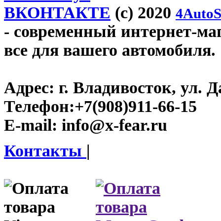
ВКОНТАКТЕ
(c) 2020
4AutoS
- современный интернет-мага
все для вашего автомобиля.
Адрес:
г. Владивосток, ул. Д
Телефон:
+7(908)911-66-15
E-mail:
info@x-fear.ru
Контакты
|