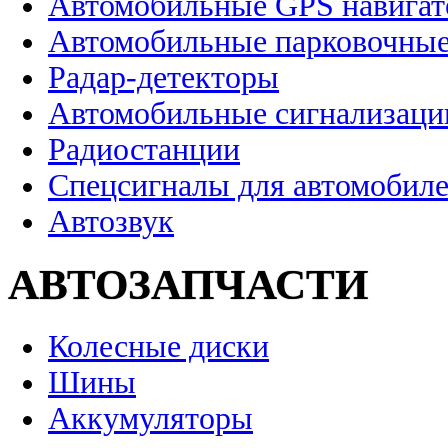
Автомобильные GPS навига
Автомобильные парковочные
Радар-детекторы
Автомобильные сигнализаци
Радиостанции
Спецсигналы для автомобил
Автозвук
АВТОЗАПЧАСТИ
Колесные диски
Шины
Аккумуляторы