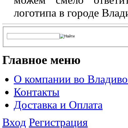
логотипа в городе Влад
Главное меню
О компании во Владиво
Контакты
Доставка и Оплата
Вход
Регистрация