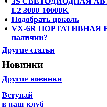
3S СВЕТОДИОДНАЯ АВ
L2 3000-10000K
Подобрать цоколь
VX-6R ПОРТАТИВНАЯ Р
наличии?
Другие статьи
Новинки
Другие новинки
Вступай
в наш клуб