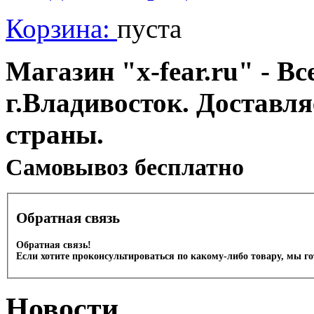
Корзина:
пуста
Магазин "x-fear.ru" - Вс
г.Владивосток. Доставл
страны.
Cамовывоз бесплатно
Обратная связь
Обратная связь!
Если хотите проконсультироваться по какому-либо товару, мы г
Новости