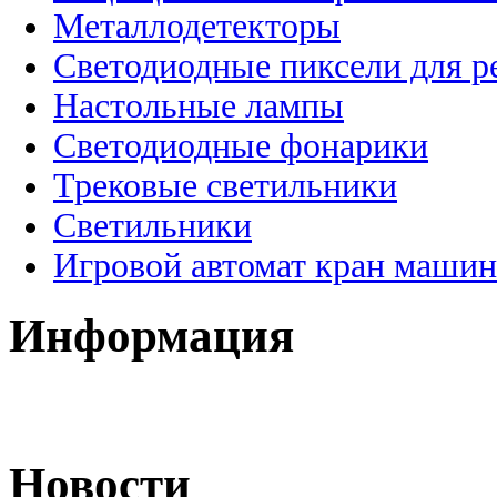
Металлодетекторы
Светодиодные пиксели для 
Настольные лампы
Светодиодные фонарики
Трековые светильники
Светильники
Игровой автомат кран машин
Информация
Новости