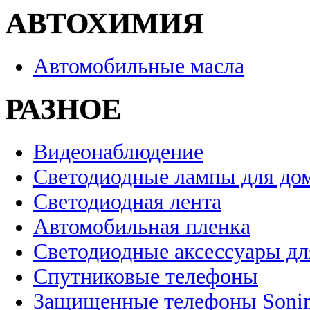
АВТОХИМИЯ
Автомобильные масла
РАЗНОЕ
Видеонаблюдение
Светодиодные лампы для до
Светодиодная лента
Автомобильная пленка
Светодиодные аксессуары дл
Спутниковые телефоны
Защищенные телефоны Soni