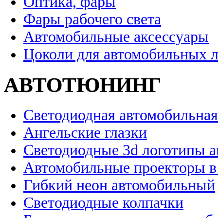
Оптика, фары
Фары рабочего света
Автомобильные аксессуары
Цоколи для автомобильных 
АВТОТЮНИНГ
Светодиодная автомобильная
Ангельские глазки
Светодиодные 3d логотипы 
Автомобильные проекторы в
Гибкий неон автомобильный
Светодиодные колпачки