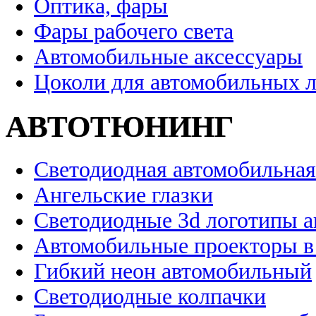
Оптика, фары
Фары рабочего света
Автомобильные аксессуары
Цоколи для автомобильных 
АВТОТЮНИНГ
Светодиодная автомобильная
Ангельские глазки
Светодиодные 3d логотипы 
Автомобильные проекторы в
Гибкий неон автомобильный
Светодиодные колпачки