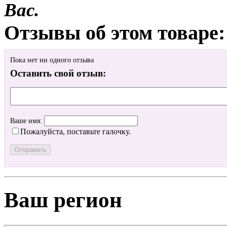
Вас.
Отзывы об этом товаре:
Пока нет ни одного отзыва
Оставить свой отзыв:
Ваше имя:
Пожалуйста, поставьте галочку.
Ваш регион