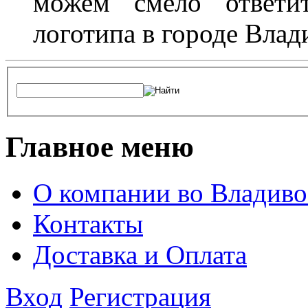
можем смело ответит
логотипа в городе Влад
Главное меню
О компании во Владиво
Контакты
Доставка и Оплата
Вход
Регистрация