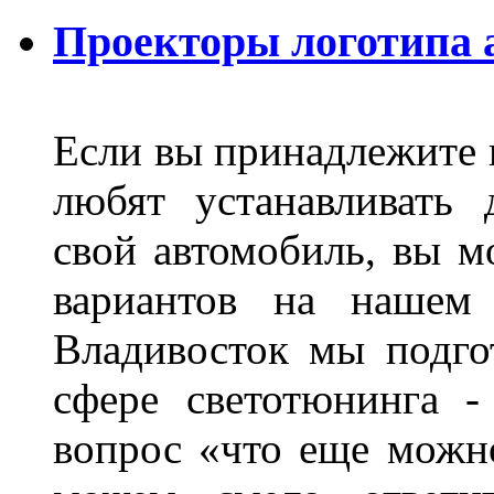
Проекторы логотипа а
Если вы принадлежите к
любят устанавливать 
свой автомобиль, вы м
вариантов на нашем 
Владивосток мы подго
сфере светотюнинга -
вопрос «что еще можн