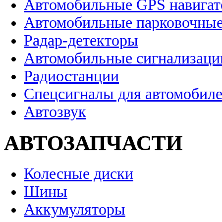
Автомобильные GPS навига
Автомобильные парковочные
Радар-детекторы
Автомобильные сигнализаци
Радиостанции
Спецсигналы для автомобил
Автозвук
АВТОЗАПЧАСТИ
Колесные диски
Шины
Аккумуляторы