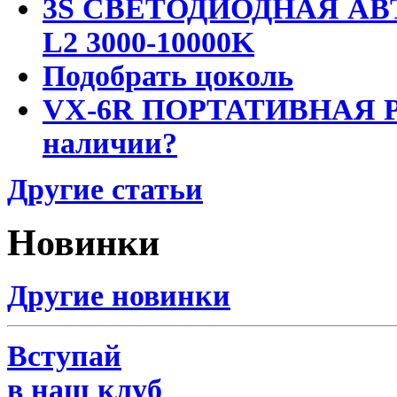
3S СВЕТОДИОДНАЯ АВ
L2 3000-10000K
Подобрать цоколь
VX-6R ПОРТАТИВНАЯ Р
наличии?
Другие статьи
Новинки
Другие новинки
Вступай
в наш клуб