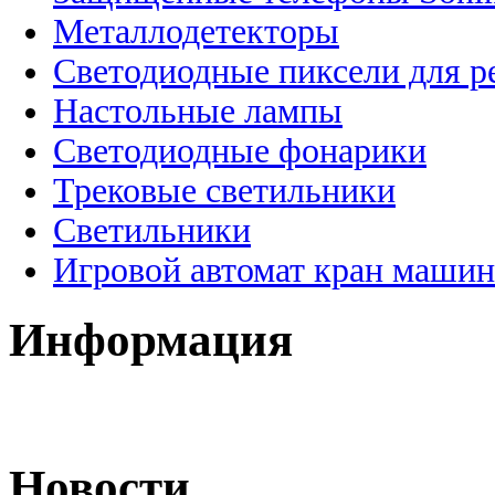
Металлодетекторы
Светодиодные пиксели для 
Настольные лампы
Светодиодные фонарики
Трековые светильники
Светильники
Игровой автомат кран машин
Информация
Новости