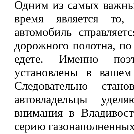
Одним из самых важны
время является то, 
автомобиль справляет
дорожного полотна, по
едете. Именно поэ
установлены в вашем
Следовательно стан
автовладельцы удел
внимания в Владивост
серию газонаполненных