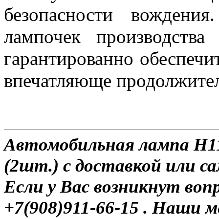
безопасности вождения
лампочек производств
гарантированно обеспечи
впечатляюще продолжител
Автомобильная лампа H11 
(2шт.) с доставкой или с
Если у Вас возникнут воп
+7(908)911-66-15 . Наши