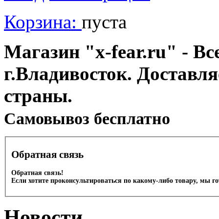
Корзина:
пуста
Магазин "x-fear.ru" - Вс
г.Владивосток. Доставл
страны.
Cамовывоз бесплатно
Обратная связь
Обратная связь!
Если хотите проконсультироваться по какому-либо товару, мы г
Новости