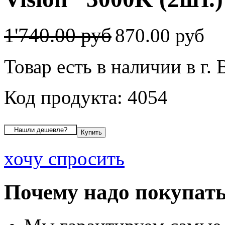
1'740.00 руб
870.00 руб
Товар есть в наличии в г.
Код продукта: 4054
хочу спросить
Почему надо покупать