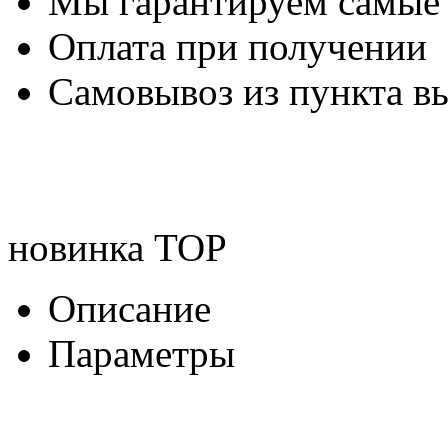
Мы гарантируем самые
Оплата при получении
Самовывоз из пункта вы
новинка
TOP
Описание
Параметры