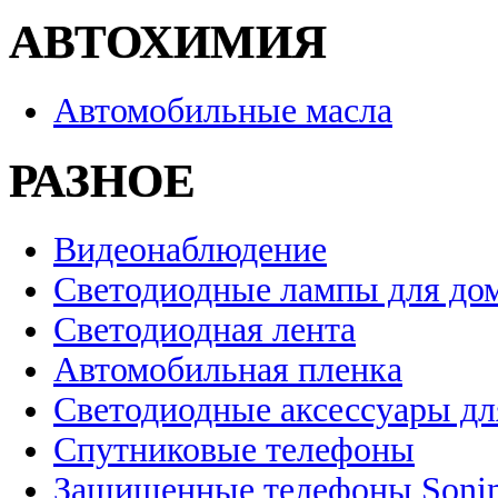
АВТОХИМИЯ
Автомобильные масла
РАЗНОЕ
Видеонаблюдение
Светодиодные лампы для до
Светодиодная лента
Автомобильная пленка
Светодиодные аксессуары дл
Спутниковые телефоны
Защищенные телефоны Soni