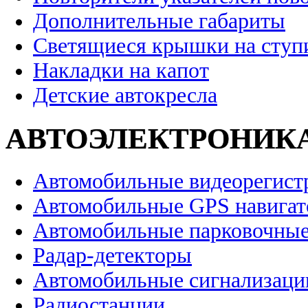
Дополнительные габариты
Светящиеся крышки на ступ
Накладки на капот
Детские автокресла
АВТОЭЛЕКТРОНИК
Автомобильные видеорегист
Автомобильные GPS навига
Автомобильные парковочные
Радар-детекторы
Автомобильные сигнализаци
Радиостанции