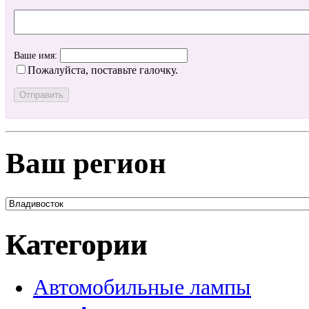
Ваше имя:
Пожалуйста, поставьте галочку.
Ваш регион
Категории
Автомобильные лампы