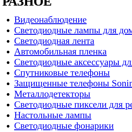
РАЗНОЕ
Видеонаблюдение
Светодиодные лампы для до
Светодиодная лента
Автомобильная пленка
Светодиодные аксессуары дл
Спутниковые телефоны
Защищенные телефоны Soni
Металлодетекторы
Светодиодные пиксели для 
Настольные лампы
Светодиодные фонарики