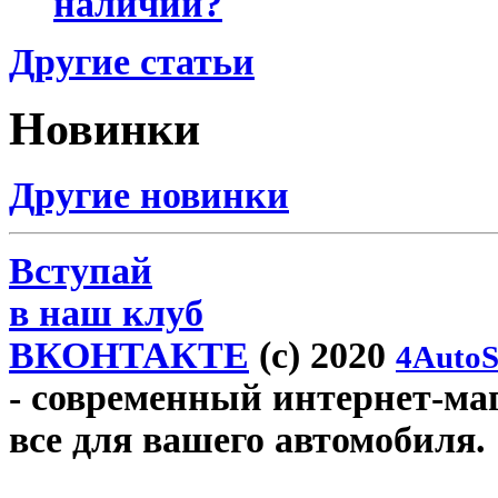
наличии?
Другие статьи
Новинки
Другие новинки
Вступай
в наш клуб
ВКОНТАКТЕ
(c) 2020
4AutoS
- современный интернет-мага
все для вашего автомобиля.