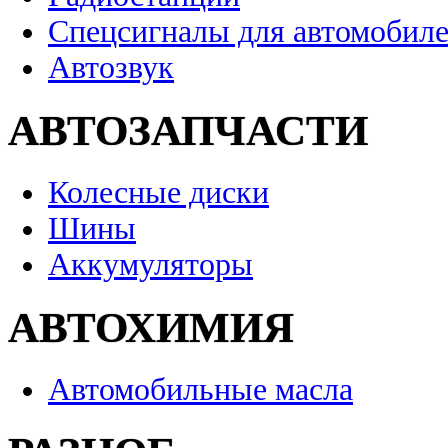
Спецсигналы для автомобил
Автозвук
АВТОЗАПЧАСТИ
Колесные диски
Шины
Аккумуляторы
АВТОХИМИЯ
Автомобильные масла