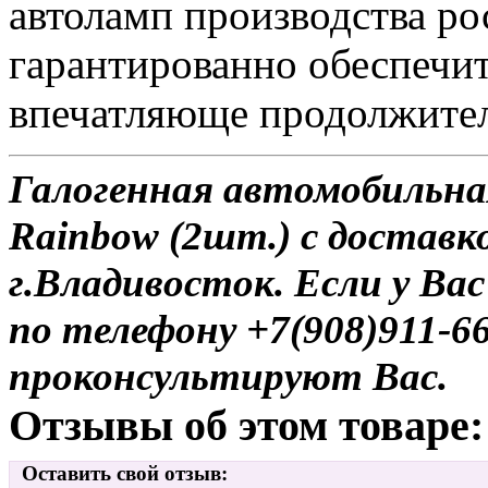
автоламп производства р
гарантированно обеспечи
впечатляюще продолжител
Галогенная автомобильная
Rainbow (2шт.) с доставк
г.Владивосток. Если у Ва
по телефону +7(908)911-6
проконсультируют Вас.
Отзывы об этом товаре:
Оставить свой отзыв: