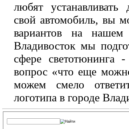
любят устанавливать 
свой автомобиль, вы м
вариантов на нашем 
Владивосток мы подго
сфере светотюнинга -
вопрос «что еще можн
можем смело ответит
логотипа в городе Влад