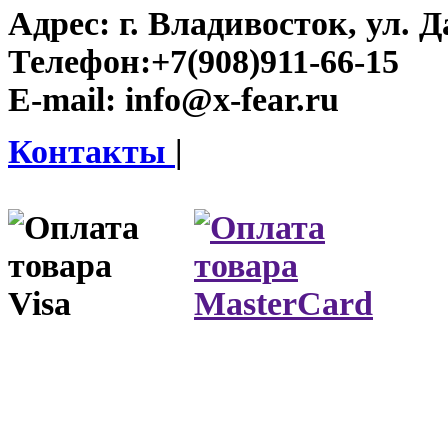
Адрес:
г. Владивосток, ул. Д
Телефон:
+7(908)911-66-15
E-mail:
info@x-fear.ru
Контакты
|