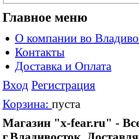
Главное меню
О компании во Владиво
Контакты
Доставка и Оплата
Вход
Регистрация
Корзина:
пуста
Магазин "x-fear.ru" - Вс
г.Владивосток. Доставл