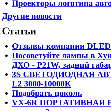
Проекторы логотипа авто
Другие новости
Статьи
Отзывы компании DLED
Посоветуйте лампы в Хун
ДХО - P21W, задний габар
3S СВЕТОДИОДНАЯ АВ
L2 3000-10000K
Подобрать цоколь
VX-6R ПОРТАТИВНАЯ Р