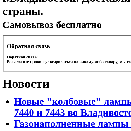
страны.
Cамовывоз бесплатно
Обратная связь
Обратная связь!
Если хотите проконсультироваться по какому-либо товару, мы г
Новости
Новые "колбовые" лампы 
7440 и 7443 во Владивост
Газонаполненные лампы D