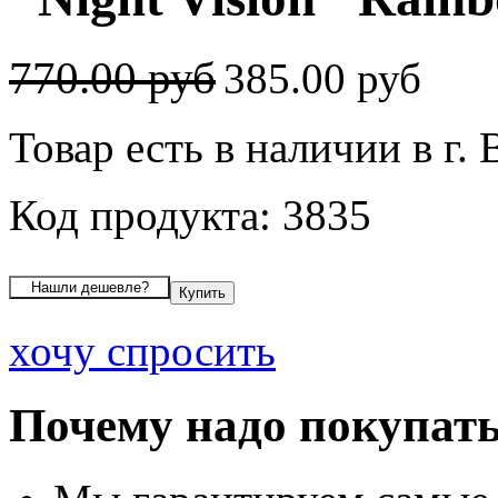
770.00 руб
385.00 руб
Товар есть в наличии в г.
Код продукта: 3835
хочу спросить
Почему надо покупать