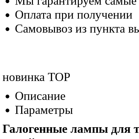
Мы гарантируем самые
Оплата при получении
Самовывоз из пункта вы
новинка
TOP
Описание
Параметры
Галогенные лампы для т