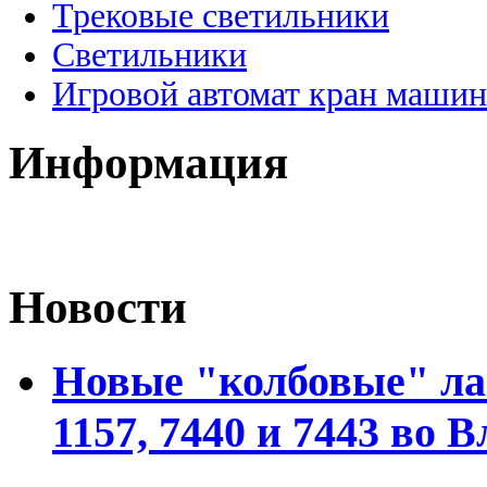
Трековые светильники
Светильники
Игровой автомат кран машин
Информация
Новости
Новые "колбовые" ла
1157, 7440 и 7443 во 