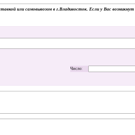
тавкой или самовывозом в г.Владивосток. Если у Вас возникнут
Число: