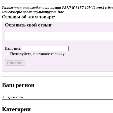
Галогенная автомобильная лампа P27/7W 3157 12V (2шт.) с дос
менеджеры проконсультируют Вас.
Отзывы об этом товаре:
Оставить свой отзыв:
Ваше имя:
Пожалуйста, поставьте галочку.
Ваш регион
Категории