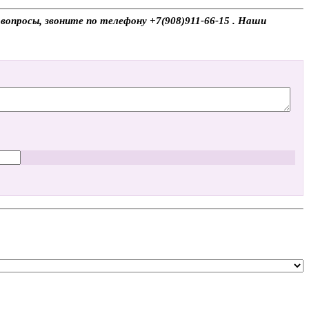
 вопросы, звоните по телефону +7(908)911-66-15 . Наши