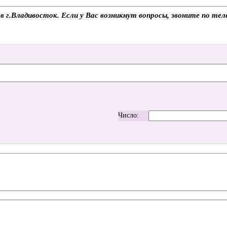
в г.Владивосток. Если у Вас возникнут вопросы, звоните по т
Число: