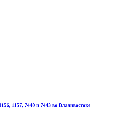
56, 1157, 7440 и 7443 во Владивостоке