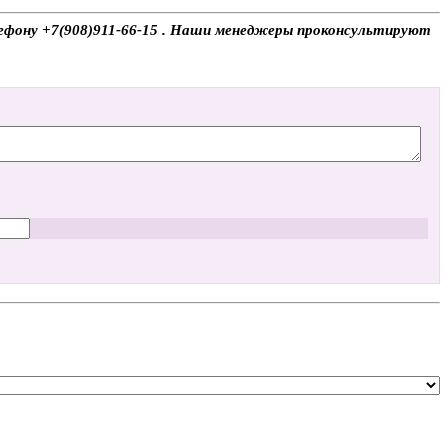
елефону +7(908)911-66-15 . Наши менеджеры проконсультируют