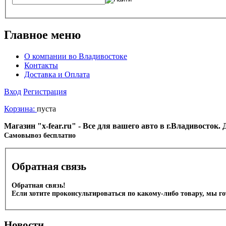
Главное меню
О компании во Владивостоке
Контакты
Доставка и Оплата
Вход
Регистрация
Корзина:
пуста
Магазин "x-fear.ru" - Все для вашего авто в г.Владивосток
Cамовывоз бесплатно
Обратная связь
Обратная связь!
Если хотите проконсультироваться по какому-либо товару, мы г
Новости