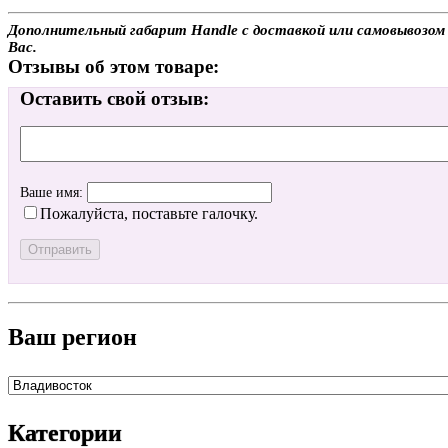
Дополнительный габарит Handle с доставкой или самовывозом 
Вас.
Отзывы об этом товаре:
Оставить свой отзыв:
Ваше имя:
Пожалуйста, поставьте галочку.
Ваш регион
Категории