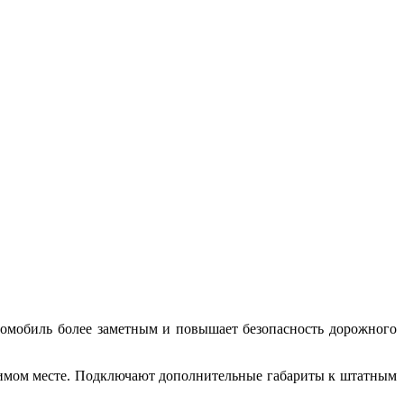
томобиль более заметным и повышает безопасность дорожного
одимом месте. Подключают дополнительные габариты к штатным