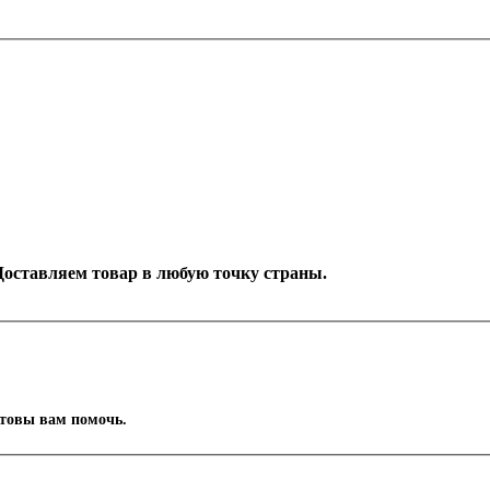
. Доставляем товар в любую точку страны.
отовы вам помочь.