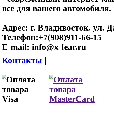
все для вашего автомобиля.
Адрес:
г. Владивосток, ул. Д
Телефон:
+7(908)911-66-15
E-mail:
info@x-fear.ru
Контакты
|