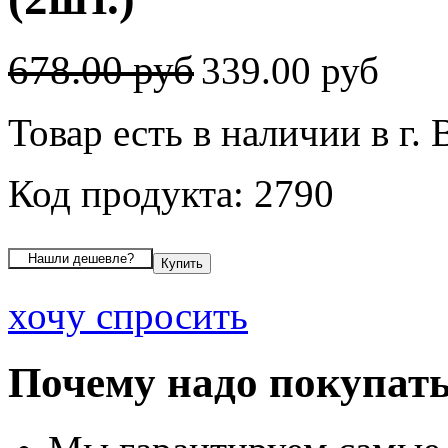
678.00 руб
339.00 руб
Товар есть в наличии в г.
Код продукта: 2790
хочу спросить
Почему надо покупать