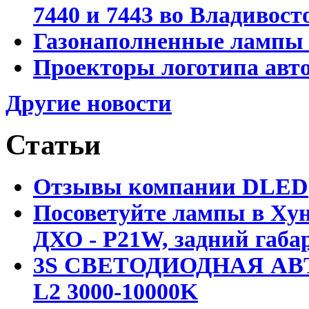
7440 и 7443 во Владивост
Газонаполненные лампы D
Проекторы логотипа авто
Другие новости
Статьи
Отзывы компании DLED
Посоветуйте лампы в Хун
ДХО - P21W, задний габар
3S СВЕТОДИОДНАЯ АВ
L2 3000-10000K