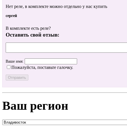
Нет реле, в комплекте можно отдельно у нас купить
сергей
В комплекте есть реле?
Оставить свой отзыв:
Ваше имя:
Пожалуйста, поставьте галочку.
Ваш регион