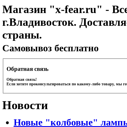
Магазин "x-fear.ru" - Вс
г.Владивосток. Доставл
страны.
Cамовывоз бесплатно
Обратная связь
Обратная связь!
Если хотите проконсультироваться по какому-либо товару, мы г
Новости
Новые "колбовые" лампы 