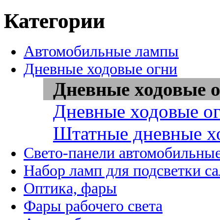
Категории
Автомобильные лампы
Дневные ходовые огни
Дневные ходовые о
Дневные ходовые ог
Штатные дневные х
Свето-панели автомобильны
Набор ламп для подсветки с
Оптика, фары
Фары рабочего света