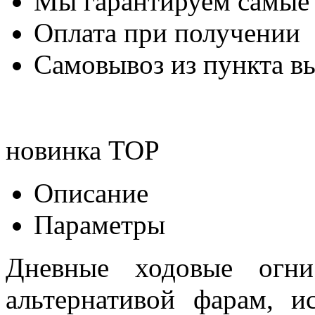
Мы гарантируем самые
Оплата при получении
Самовывоз из пункта вы
новинка
TOP
Описание
Параметры
Дневные ходовые огни
альтернативой фарам, и