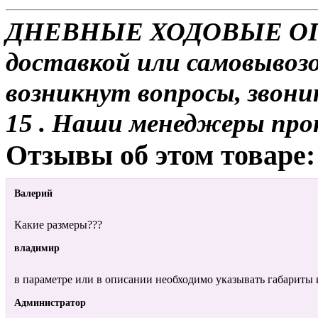
ДНЕВНЫЕ ХОДОВЫЕ ОГНИ
доставкой или самовывозо
возникнут вопросы, звони
15 . Наши менеджеры про
Отзывы об этом товаре:
Валерий
Какие размеры???
владимир
в параметре или в описании необходимо указывать габариты и
Администратор