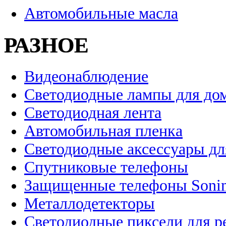
Автомобильные масла
РАЗНОЕ
Видеонаблюдение
Светодиодные лампы для до
Светодиодная лента
Автомобильная пленка
Светодиодные аксессуары дл
Спутниковые телефоны
Защищенные телефоны Soni
Металлодетекторы
Светодиодные пиксели для 