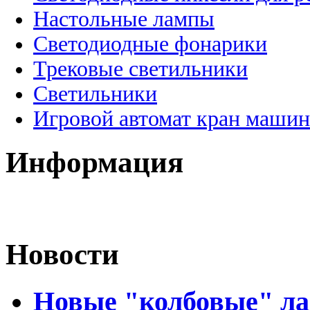
Настольные лампы
Светодиодные фонарики
Трековые светильники
Светильники
Игровой автомат кран машин
Информация
Новости
Новые "колбовые" ла