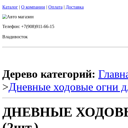
Каталог
|
О компании
|
Оплата
|
Доставка
Телефон: +7(908)911-66-15
Владивосток
Дерево категорий:
Главн
>
Дневные ходовые огни д
ДНЕВНЫЕ ХОДОВЫ
(2шт.)