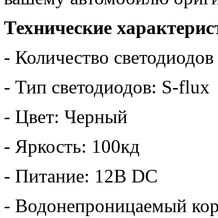
Технические характерис
- Количество светодиодов
- Тип светодиодов: S-flux
- Цвет: Черный
- Яркость: 100кд
- Питание: 12В DC
- Водонепроницаемый ко