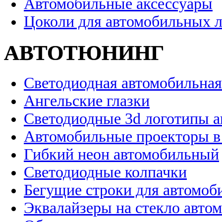
Автомобильные аксессуары
Цоколи для автомобильных 
АВТОТЮНИНГ
Светодиодная автомобильная
Ангельские глазки
Светодиодные 3d логотипы 
Автомобильные проекторы в
Гибкий неон автомобильный
Светодиодные колпачки
Бегущие строки для автомоб
Эквалайзеры на стекло авто