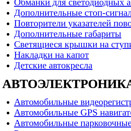
Обманки для светодиодных 
Дополнительные стоп-сигна
Повторители указателей пов
Дополнительные габариты
Светящиеся крышки на ступ
Накладки на капот
Детские автокресла
АВТОЭЛЕКТРОНИК
Автомобильные видеорегист
Автомобильные GPS навига
Автомобильные парковочные