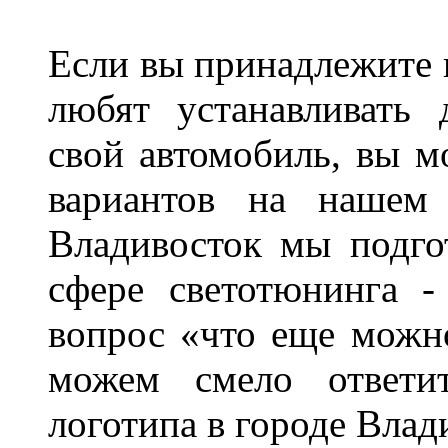
Если вы принадлежите к
любят устанавливать 
свой автомобиль, вы м
вариантов на нашем 
Владивосток мы подго
сфере светотюнинга -
вопрос «что еще можн
можем смело ответит
логотипа в городе Влад