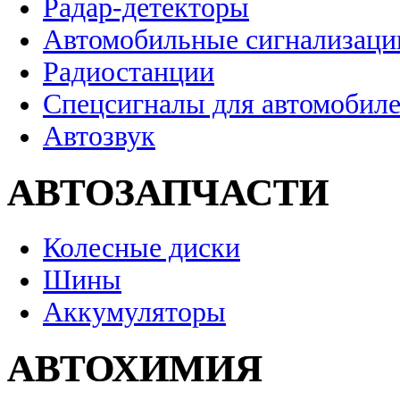
Радар-детекторы
Автомобильные сигнализаци
Радиостанции
Спецсигналы для автомобил
Автозвук
АВТОЗАПЧАСТИ
Колесные диски
Шины
Аккумуляторы
АВТОХИМИЯ