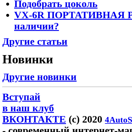
Подобрать цоколь
VX-6R ПОРТАТИВНАЯ Р
наличии?
Другие статьи
Новинки
Другие новинки
Вступай
в наш клуб
ВКОНТАКТЕ
(c) 2020
4AutoS
- современный интернет-мага