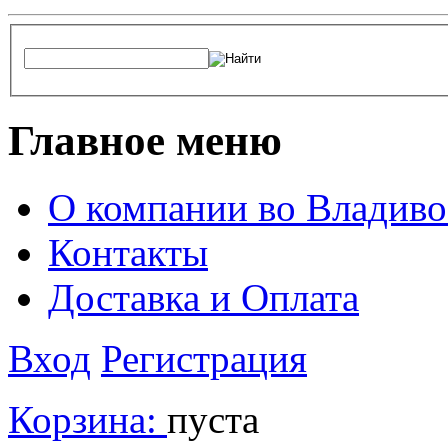
Главное меню
О компании во Владиво
Контакты
Доставка и Оплата
Вход
Регистрация
Корзина:
пуста