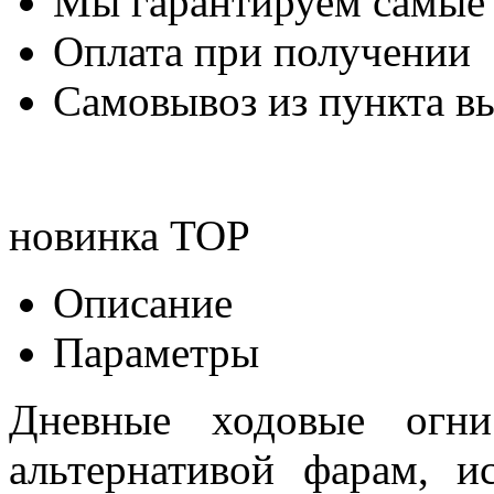
Мы гарантируем самые
Оплата при получении
Самовывоз из пункта вы
новинка
TOP
Описание
Параметры
Дневные ходовые огни
альтернативой фарам, и