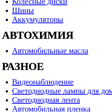
Колесные диски
Шины
Аккумуляторы
АВТОХИМИЯ
Автомобильные масла
РАЗНОЕ
Видеонаблюдение
Светодиодные лампы для до
Светодиодная лента
Автомобильная пленка