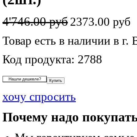
4'746.00 руб
2373.00 руб
Товар есть в наличии в г.
Код продукта: 2788
хочу спросить
Почему надо покупать