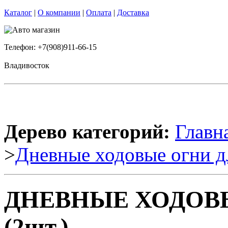
Каталог
|
О компании
|
Оплата
|
Доставка
Телефон: +7(908)911-66-15
Владивосток
Дерево категорий:
Главн
>
Дневные ходовые огни д
ДНЕВНЫЕ ХОДОВЫ
(2шт.)