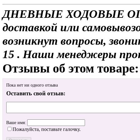
ДНЕВНЫЕ ХОДОВЫЕ ОГНИ
доставкой или самовывозо
возникнут вопросы, звони
15 . Наши менеджеры про
Отзывы об этом товаре:
Пока нет ни одного отзыва
Оставить свой отзыв:
Ваше имя:
Пожалуйста, поставьте галочку.