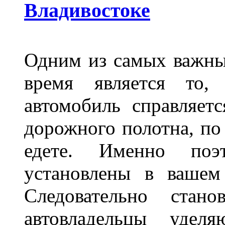
Владивостоке
Одним из самых важны
время является то, 
автомобиль справляет
дорожного полотна, по
едете. Именно поэ
установлены в вашем
Следовательно стан
автовладельцы удел