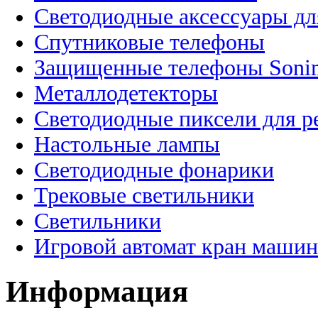
Светодиодные аксессуары дл
Спутниковые телефоны
Защищенные телефоны Soni
Металлодетекторы
Светодиодные пиксели для 
Настольные лампы
Светодиодные фонарики
Трековые светильники
Светильники
Игровой автомат кран машин
Информация