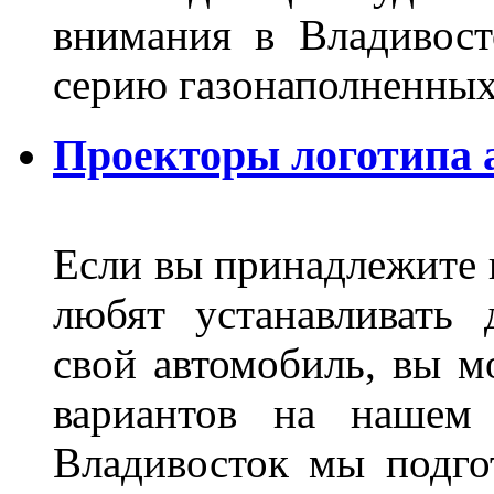
внимания в Владивост
серию газонаполненных
Проекторы логотипа а
Если вы принадлежите к
любят устанавливать 
свой автомобиль, вы м
вариантов на нашем 
Владивосток мы подго