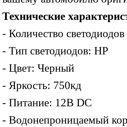
Технические характерис
- Количество светодиодов
- Тип светодиодов: HP
- Цвет: Черный
- Яркость: 750кд
- Питание: 12В DC
- Водонепроницаемый ко