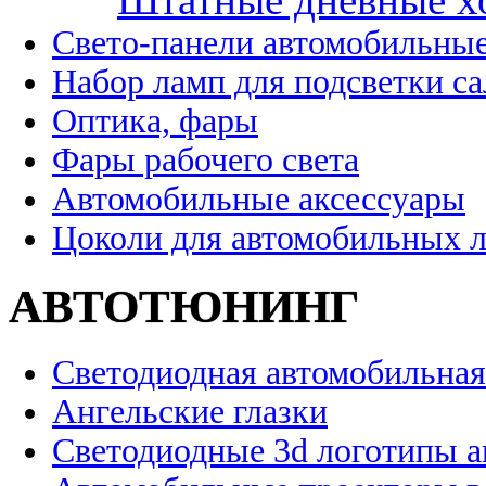
Свето-панели автомобильны
Набор ламп для подсветки с
Оптика, фары
Фары рабочего света
Автомобильные аксессуары
Цоколи для автомобильных 
АВТОТЮНИНГ
Светодиодная автомобильная
Ангельские глазки
Светодиодные 3d логотипы 