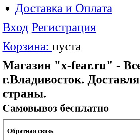
Доставка и Оплата
Вход
Регистрация
Корзина:
пуста
Магазин "x-fear.ru" - Вс
г.Владивосток. Доставл
страны.
Cамовывоз бесплатно
Обратная связь