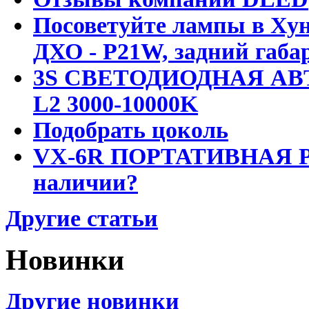
Посоветуйте лампы в Хун
ДХО - P21W, задний габар
3S СВЕТОДИОДНАЯ АВ
L2 3000-10000K
Подобрать цоколь
VX-6R ПОРТАТИВНАЯ Р
наличии?
Другие статьи
Новинки
Другие новинки