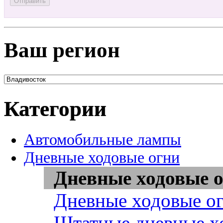
Ваш регион
Категории
Автомобильные лампы
Дневные ходовые огни
Дневные ходовые о
Дневные ходовые ог
Штатные дневные х