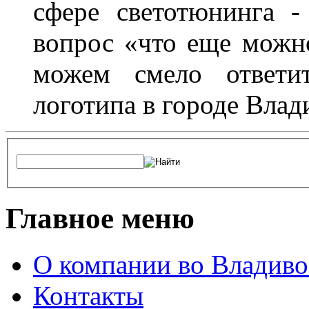
сфере светотюнинга -
вопрос «что еще можн
можем смело ответит
логотипа в городе Влад
Главное меню
О компании во Владиво
Контакты