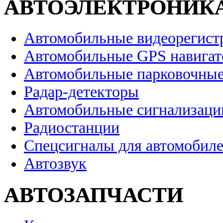
АВТОЭЛЕКТРОНИК
Автомобильные видеорегист
Автомобильные GPS навига
Автомобильные парковочные
Радар-детекторы
Автомобильные сигнализаци
Радиостанции
Спецсигналы для автомобил
Автозвук
АВТОЗАПЧАСТИ