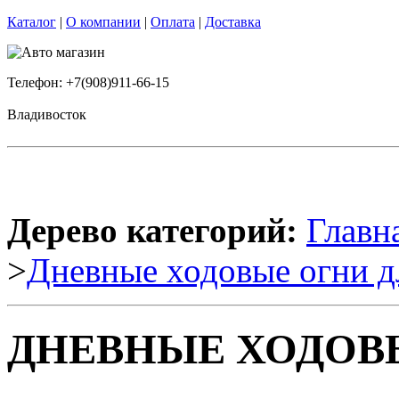
Каталог
|
О компании
|
Оплата
|
Доставка
Телефон: +7(908)911-66-15
Владивосток
Дерево категорий:
Главн
>
Дневные ходовые огни д
ДНЕВНЫЕ ХОДОВЫЕ