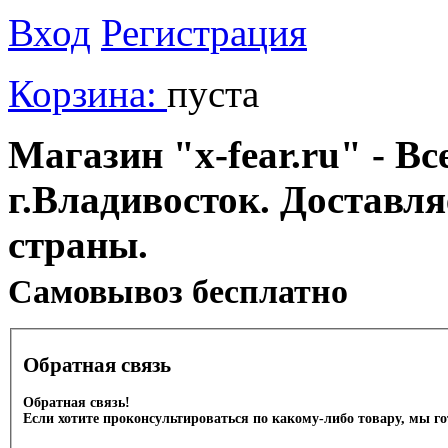
Вход
Регистрация
Корзина:
пуста
Магазин "x-fear.ru" - Вс
г.Владивосток. Доставл
страны.
Cамовывоз бесплатно
Обратная связь
Обратная связь!
Если хотите проконсультироваться по какому-либо товару, мы г