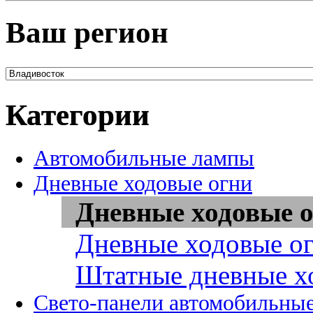
Ваш регион
Категории
Автомобильные лампы
Дневные ходовые огни
Дневные ходовые о
Дневные ходовые ог
Штатные дневные х
Свето-панели автомобильны