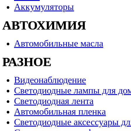
Аккумуляторы
АВТОХИМИЯ
Автомобильные масла
РАЗНОЕ
Видеонаблюдение
Светодиодные лампы для до
Светодиодная лента
Автомобильная пленка
Светодиодные аксессуары дл