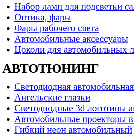
Набор ламп для подсветки с
Оптика, фары
Фары рабочего света
Автомобильные аксессуары
Цоколи для автомобильных 
АВТОТЮНИНГ
Светодиодная автомобильная
Ангельские глазки
Светодиодные 3d логотипы 
Автомобильные проекторы в
Гибкий неон автомобильный