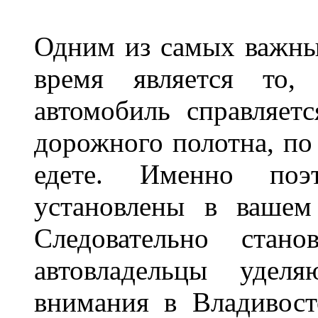
Одним из самых важны
время является то, 
автомобиль справляет
дорожного полотна, по
едете. Именно поэ
установлены в вашем
Следовательно стан
автовладельцы удел
внимания в Владивост