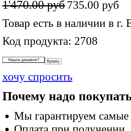
1'470.00 руб
735.00 руб
Товар есть в наличии в г.
Код продукта: 2708
хочу спросить
Почему надо покупать
Мы гарантируем самые
Оплата при получении