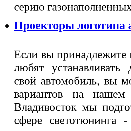
серию газонаполненных
Проекторы логотипа а
Если вы принадлежите к
любят устанавливать 
свой автомобиль, вы м
вариантов на нашем 
Владивосток мы подго
сфере светотюнинга -