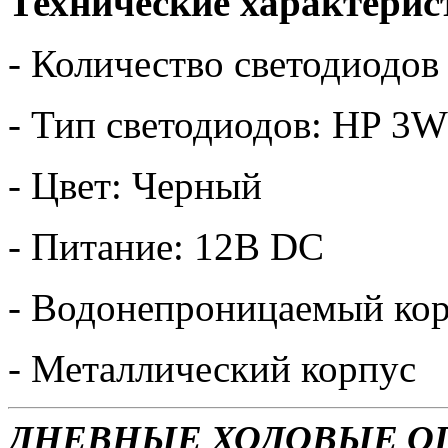
Технические характерис
- Количество светодиодов
- Тип светодиодов: HP 3W
- Цвет: Черный
- Питание: 12В DC
- Водонепроницаемый ко
- Металлический корпус
ДНЕВНЫЕ ХОДОВЫЕ ОГНИ 