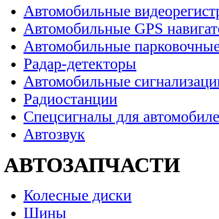
Автомобильные видеорегист
Автомобильные GPS навига
Автомобильные парковочные
Радар-детекторы
Автомобильные сигнализаци
Радиостанции
Спецсигналы для автомобил
Автозвук
АВТОЗАПЧАСТИ
Колесные диски
Шины