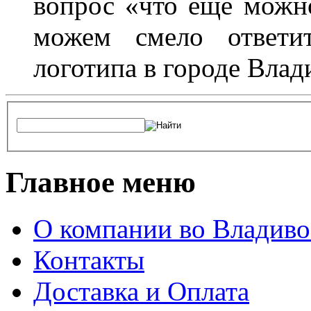
вопрос «что еще можн
можем смело ответит
логотипа в городе Влад
Главное меню
О компании во Владиво
Контакты
Доставка и Оплата