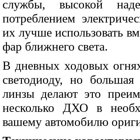
службы, высокой над
потреблением электриче
их лучше использовать в
фар ближнего света.
В дневных ходовых огнях
светодиоду, но большая
линзы делают это преи
несколько ДХО в необх
вашему автомобилю ориги