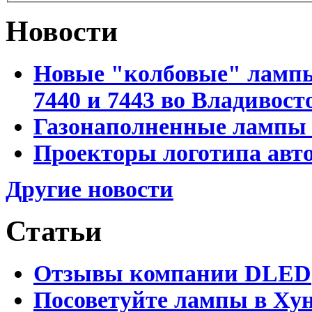
Новости
Новые "колбовые" лампы 
7440 и 7443 во Владивост
Газонаполненные лампы D
Проекторы логотипа авто
Другие новости
Статьи
Отзывы компании DLED
Посоветуйте лампы в Хун