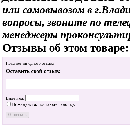
или самовывозом в г.Влад
вопросы, звоните по теле
менеджеры проконсульти
Отзывы об этом товаре:
Пока нет ни одного отзыва
Оставить свой отзыв:
Ваше имя:
Пожалуйста, поставьте галочку.