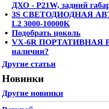
ДХО - P21W, задний габар
3S СВЕТОДИОДНАЯ АВ
L2 3000-10000K
Подобрать цоколь
VX-6R ПОРТАТИВНАЯ Р
наличии?
Другие статьи
Новинки
Другие новинки