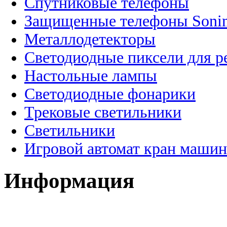
Спутниковые телефоны
Защищенные телефоны Soni
Металлодетекторы
Светодиодные пиксели для 
Настольные лампы
Светодиодные фонарики
Трековые светильники
Светильники
Игровой автомат кран машин
Информация