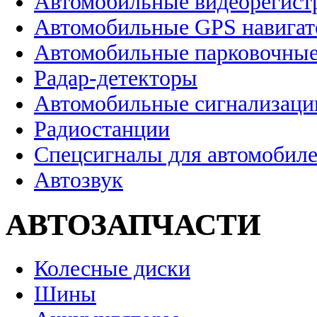
Автомобильные видеорегист
Автомобильные GPS навига
Автомобильные парковочные
Радар-детекторы
Автомобильные сигнализаци
Радиостанции
Спецсигналы для автомобил
Автозвук
АВТОЗАПЧАСТИ
Колесные диски
Шины