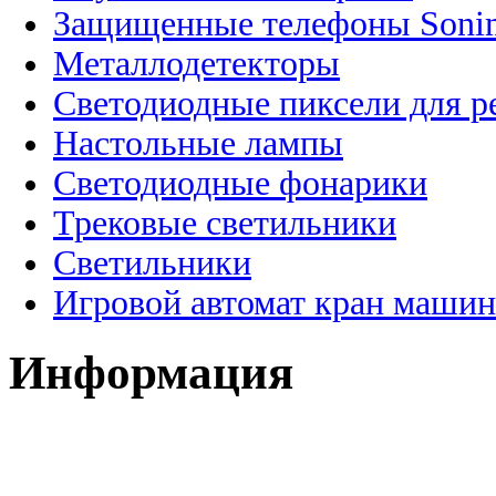
Защищенные телефоны Soni
Металлодетекторы
Светодиодные пиксели для 
Настольные лампы
Светодиодные фонарики
Трековые светильники
Светильники
Игровой автомат кран машин
Информация