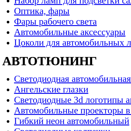
Набор ламп для подсветки с
Оптика, фары
Фары рабочего света
Автомобильные аксессуары
Цоколи для автомобильных 
АВТОТЮНИНГ
Светодиодная автомобильная
Ангельские глазки
Светодиодные 3d логотипы 
Автомобильные проекторы в
Гибкий неон автомобильный