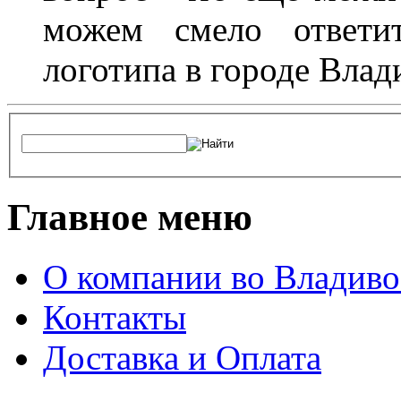
можем смело ответит
логотипа в городе Влад
Главное меню
О компании во Владиво
Контакты
Доставка и Оплата