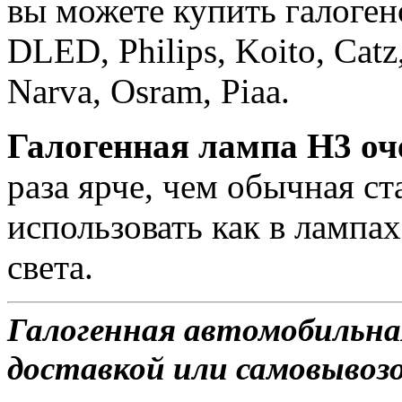
вы можете купить галоге
DLED, Philips, Koito, Catz,
Narva, Osram, Piaa.
Галогенная лампа H3 о
раза ярче, чем обычная с
использовать как в лампах
света.
Галогенная автомобильна
доставкой или самовывозо