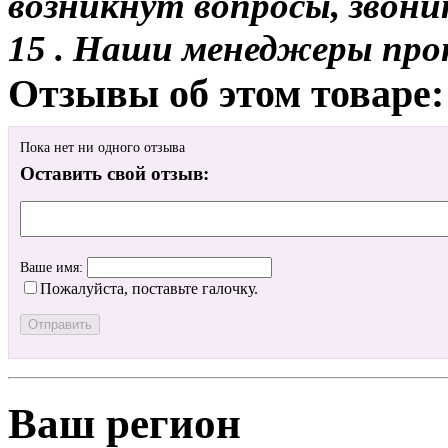
возникнут вопросы, звони
15 . Наши менеджеры про
Отзывы об этом товаре:
Пока нет ни одного отзыва
Оставить свой отзыв:
Ваше имя:
Пожалуйста, поставьте галочку.
Ваш регион