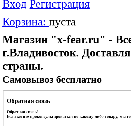
Вход
Регистрация
Корзина:
пуста
Магазин "x-fear.ru" - Вс
г.Владивосток. Доставл
страны.
Cамовывоз бесплатно
Обратная связь
Обратная связь!
Если хотите проконсультироваться по какому-либо товару, мы г