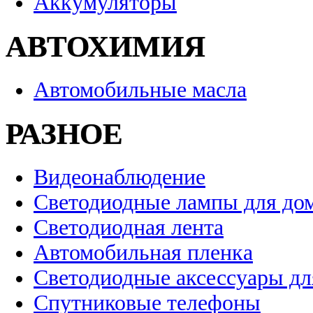
Аккумуляторы
АВТОХИМИЯ
Автомобильные масла
РАЗНОЕ
Видеонаблюдение
Светодиодные лампы для до
Светодиодная лента
Автомобильная пленка
Светодиодные аксессуары дл
Спутниковые телефоны