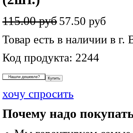
115.00 руб
57.50 руб
Товар есть в наличии в г.
Код продукта: 2244
хочу спросить
Почему надо покупать