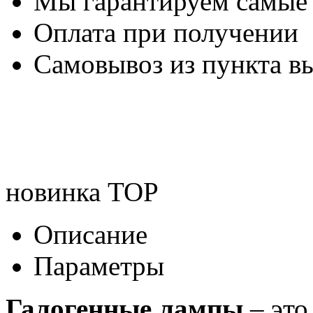
Мы гарантируем самые
Оплата при получении
Самовывоз из пункта вы
новинка
TOP
Описание
Параметры
Галогенные лампы
– это