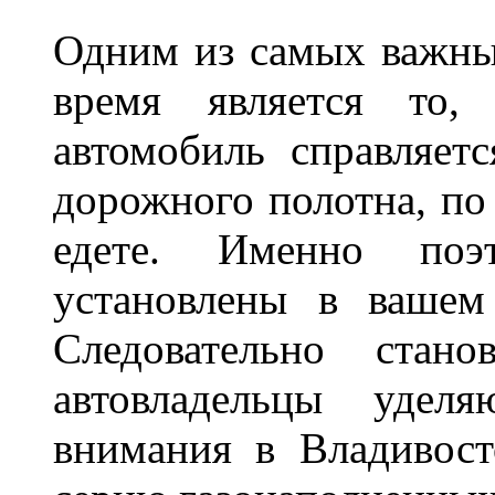
Одним из самых важны
время является то, 
автомобиль справляет
дорожного полотна, по
едете. Именно поэ
установлены в вашем
Следовательно стан
автовладельцы удел
внимания в Владивост