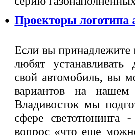
серию газонаполненных
Проекторы логотипа а
Если вы принадлежите к
любят устанавливать 
свой автомобиль, вы м
вариантов на нашем 
Владивосток мы подго
сфере светотюнинга -
вопрос «что еще можн