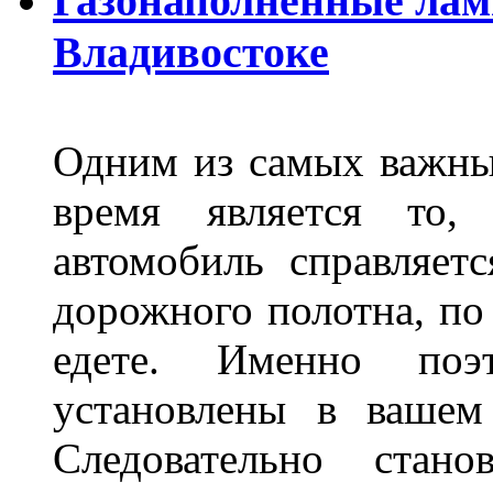
Газонаполненные лам
Владивостоке
Одним из самых важны
время является то, 
автомобиль справляет
дорожного полотна, по
едете. Именно поэ
установлены в вашем
Следовательно стан