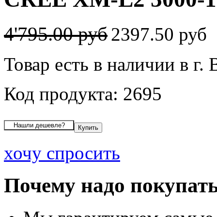
4'795.00 руб
2397.50 руб
Товар есть в наличии в г.
Код продукта: 2695
хочу спросить
Почему надо покупать