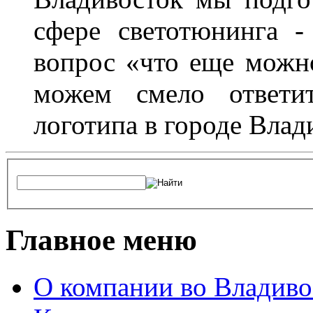
сфере светотюнинга -
вопрос «что еще можн
можем смело ответит
логотипа в городе Влад
Главное меню
О компании во Владиво