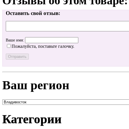
Отзывы об этом товаре:
Оставить свой отзыв:
Ваше имя:
Пожалуйста, поставьте галочку.
Ваш регион
Категории