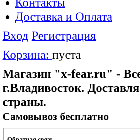
Контакты
Доставка и Оплата
Вход
Регистрация
Корзина:
пуста
Магазин "x-fear.ru" - Вс
г.Владивосток. Доставл
страны.
Cамовывоз бесплатно
Обратная связь