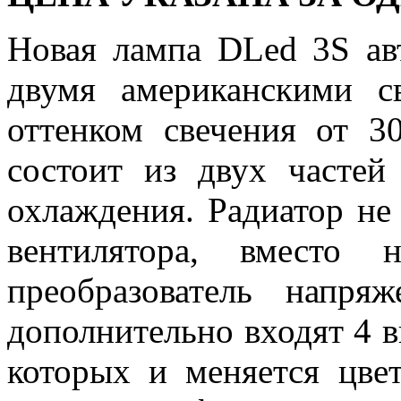
Новая лампа DLed 3S ав
двумя американскими 
оттенком свечения от 3
состоит из двух частей
охлаждения. Радиатор не
вентилятора, вместо 
преобразователь напр
дополнительно входят 4 
которых и меняется цвет