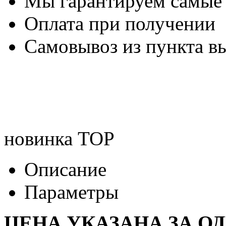
Мы гарантируем самые
Оплата при получении
Самовывоз из пункта вы
новинка
TOP
Описание
Параметры
ЦЕНА УКАЗАНА ЗА О