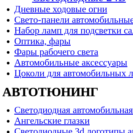
Дневные ходовые огни
Свето-панели автомобильны
Набор ламп для подсветки с
Оптика, фары
Фары рабочего света
Автомобильные аксессуары
Цоколи для автомобильных 
АВТОТЮНИНГ
Светодиодная автомобильная
Ангельские глазки
Светодиодные 3d логотипы 