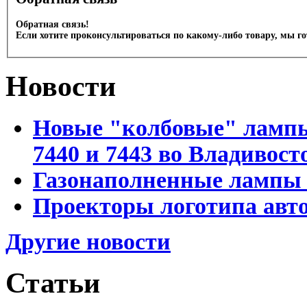
Обратная связь!
Если хотите проконсультироваться по какому-либо товару, мы г
Новости
Новые "колбовые" лампы 
7440 и 7443 во Владивост
Газонаполненные лампы D
Проекторы логотипа авто
Другие новости
Статьи