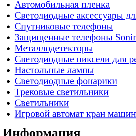
Автомобильная пленка
Светодиодные аксессуары дл
Спутниковые телефоны
Защищенные телефоны Soni
Металлодетекторы
Светодиодные пиксели для 
Настольные лампы
Светодиодные фонарики
Трековые светильники
Светильники
Игровой автомат кран машин
Информация