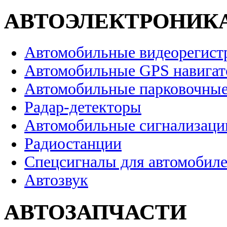
АВТОЭЛЕКТРОНИК
Автомобильные видеорегист
Автомобильные GPS навига
Автомобильные парковочные
Радар-детекторы
Автомобильные сигнализаци
Радиостанции
Спецсигналы для автомобил
Автозвук
АВТОЗАПЧАСТИ