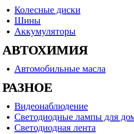
Колесные диски
Шины
Аккумуляторы
АВТОХИМИЯ
Автомобильные масла
РАЗНОЕ
Видеонаблюдение
Светодиодные лампы для до
Светодиодная лента