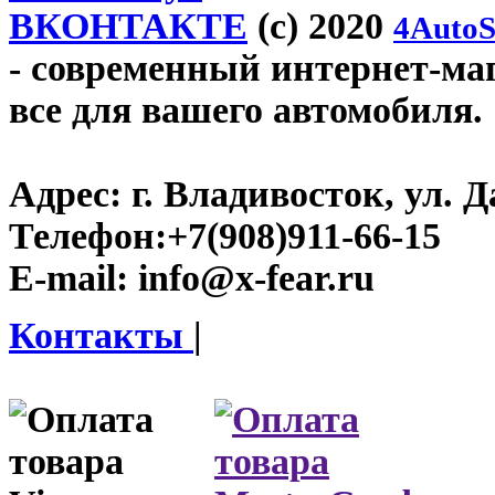
ВКОНТАКТЕ
(c) 2020
4AutoS
- современный интернет-мага
все для вашего автомобиля.
Адрес:
г. Владивосток, ул. Д
Телефон:
+7(908)911-66-15
E-mail:
info@x-fear.ru
Контакты
|