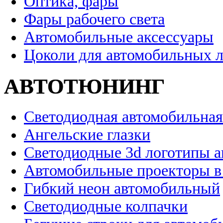
Оптика, фары
Фары рабочего света
Автомобильные аксессуары
Цоколи для автомобильных 
АВТОТЮНИНГ
Светодиодная автомобильная
Ангельские глазки
Светодиодные 3d логотипы 
Автомобильные проекторы в
Гибкий неон автомобильный
Светодиодные колпачки