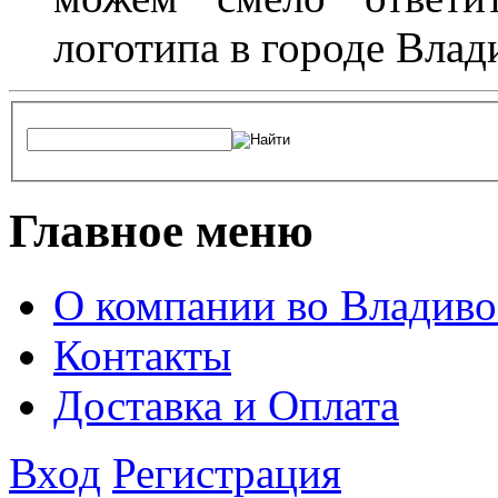
логотипа в городе Влад
Главное меню
О компании во Владиво
Контакты
Доставка и Оплата
Вход
Регистрация