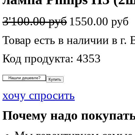
3'100.00 руб
1550.00 руб
Товар есть в наличии в г.
Код продукта: 4353
хочу спросить
Почему надо покупать