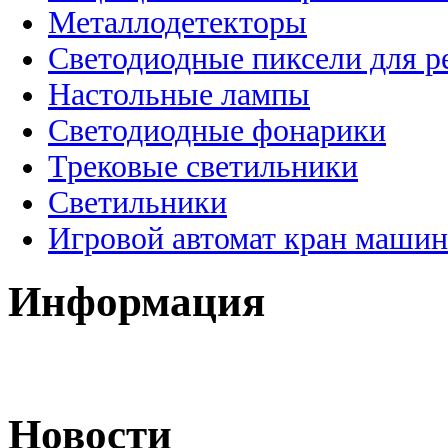
Металлодетекторы
Светодиодные пиксели для 
Настольные лампы
Светодиодные фонарики
Трековые светильники
Светильники
Игровой автомат кран машин
Информация
Новости