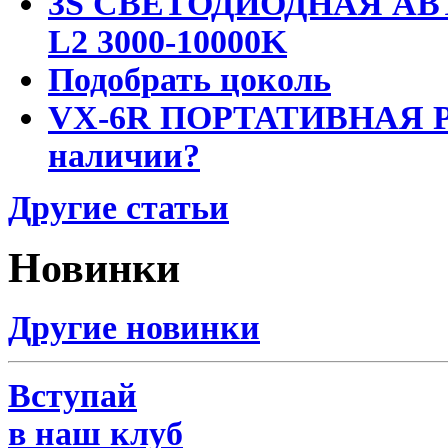
3S СВЕТОДИОДНАЯ АВ
L2 3000-10000K
Подобрать цоколь
VX-6R ПОРТАТИВНАЯ Р
наличии?
Другие статьи
Новинки
Другие новинки
Вступай
в наш клуб