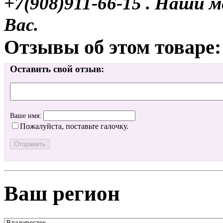
+7(908)911-66-15 . Наши
Вас.
Отзывы об этом товаре:
Оставить свой отзыв:
Ваше имя:
Пожалуйста, поставьте галочку.
Ваш регион