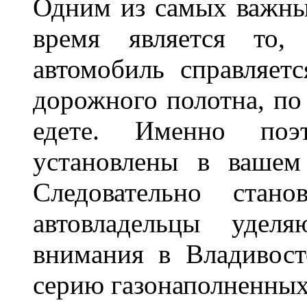
Одним из самых важны
время является то, 
автомобиль справляет
дорожного полотна, по
едете. Именно поэ
установлены в вашем
Следовательно стан
автовладельцы удел
внимания в Владивост
серию газонаполненных