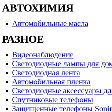
АВТОХИМИЯ
Автомобильные масла
РАЗНОЕ
Видеонаблюдение
Светодиодные лампы для до
Светодиодная лента
Автомобильная пленка
Светодиодные аксессуары дл
Спутниковые телефоны
Защищенные телефоны Soni