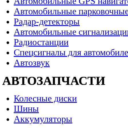
Автомобильные GPS навига
Автомобильные парковочные
Радар-детекторы
Автомобильные сигнализаци
Радиостанции
Спецсигналы для автомобил
Автозвук
АВТОЗАПЧАСТИ
Колесные диски
Шины
Аккумуляторы