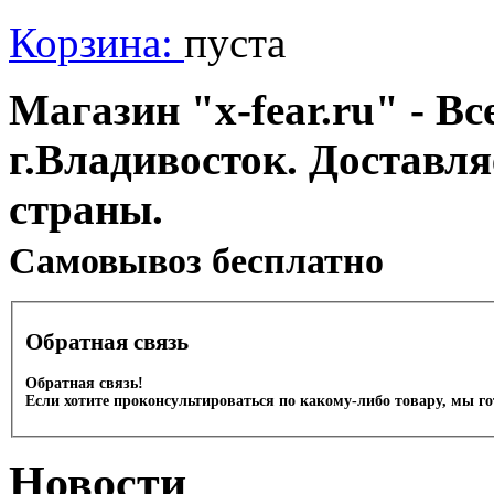
Корзина:
пуста
Магазин "x-fear.ru" - Вс
г.Владивосток. Доставл
страны.
Cамовывоз бесплатно
Обратная связь
Обратная связь!
Если хотите проконсультироваться по какому-либо товару, мы г
Новости