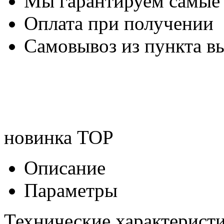
Мы гарантируем самые
Оплата при получении
Самовывоз из пункта вы
новинка
TOP
Описание
Параметры
Технические характеристи