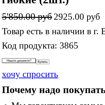
5'850.00 руб
2925.00 руб
Товар есть в наличии в г.
Код продукта: 3865
хочу спросить
Почему надо покупать