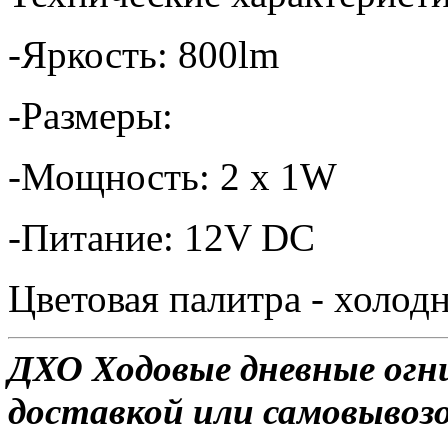
-Яркость: 800lm
-Размеры:
-Мощность: 2 x 1W
-Питание: 12V DC
Цветовая палитра - холод
ДХО Ходовые дневные огни
доставкой или самовывозо