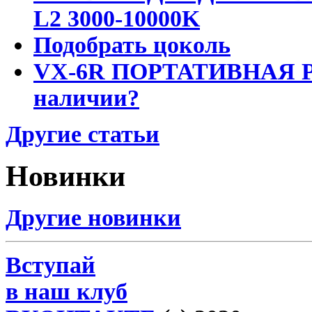
L2 3000-10000K
Подобрать цоколь
VX-6R ПОРТАТИВНАЯ Р
наличии?
Другие статьи
Новинки
Другие новинки
Вступай
в наш клуб