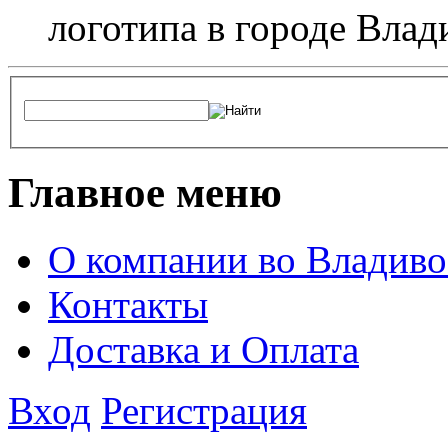
логотипа в городе Влад
Главное меню
О компании во Владиво
Контакты
Доставка и Оплата
Вход
Регистрация