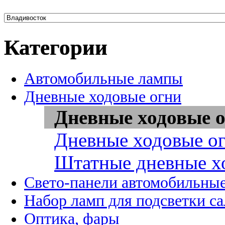
Категории
Автомобильные лампы
Дневные ходовые огни
Дневные ходовые о
Дневные ходовые ог
Штатные дневные х
Свето-панели автомобильны
Набор ламп для подсветки с
Оптика, фары