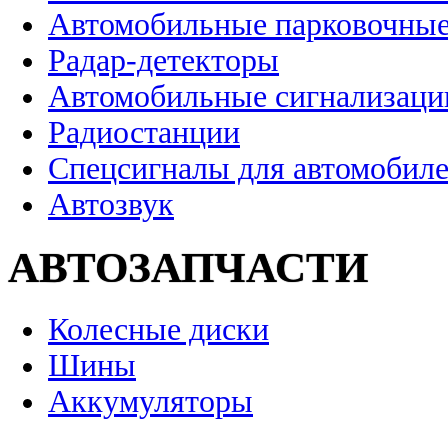
Автомобильные парковочные
Радар-детекторы
Автомобильные сигнализаци
Радиостанции
Спецсигналы для автомобил
Автозвук
АВТОЗАПЧАСТИ
Колесные диски
Шины
Аккумуляторы