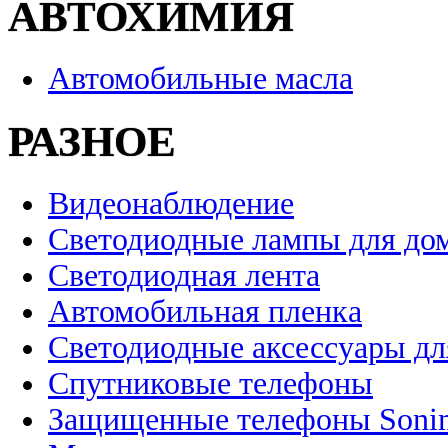
АВТОХИМИЯ
Автомобильные масла
РАЗНОЕ
Видеонаблюдение
Светодиодные лампы для до
Светодиодная лента
Автомобильная пленка
Светодиодные аксессуары дл
Спутниковые телефоны
Защищенные телефоны Soni