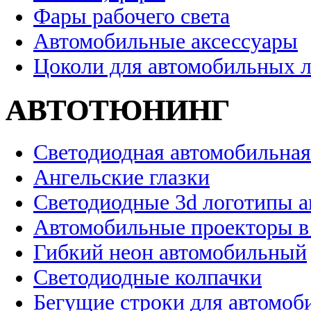
Фары рабочего света
Автомобильные аксессуары
Цоколи для автомобильных 
АВТОТЮНИНГ
Светодиодная автомобильная
Ангельские глазки
Светодиодные 3d логотипы 
Автомобильные проекторы в
Гибкий неон автомобильный
Светодиодные колпачки
Бегущие строки для автомоб