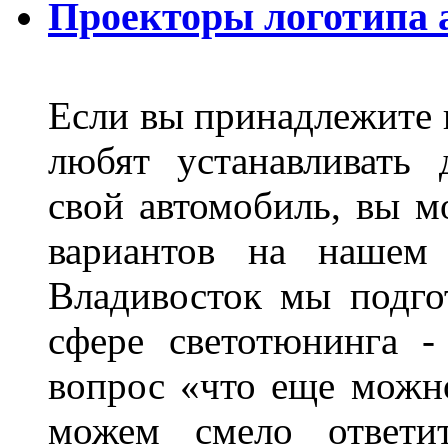
Проекторы логотипа а
Если вы принадлежите к
любят устанавливать 
свой автомобиль, вы м
вариантов на нашем 
Владивосток мы подго
сфере светотюнинга -
вопрос «что еще можн
можем смело ответит