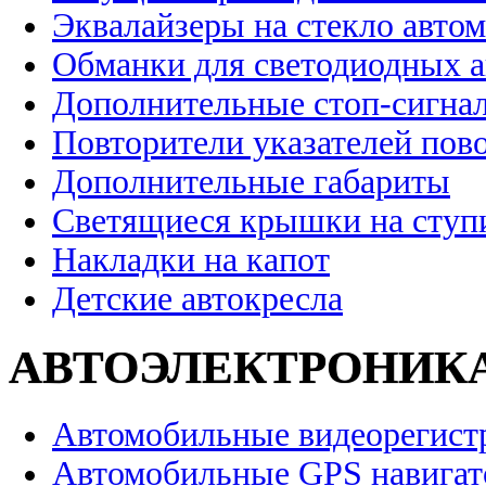
Эквалайзеры на стекло авто
Обманки для светодиодных 
Дополнительные стоп-сигна
Повторители указателей пов
Дополнительные габариты
Светящиеся крышки на ступ
Накладки на капот
Детские автокресла
АВТОЭЛЕКТРОНИК
Автомобильные видеорегист
Автомобильные GPS навига