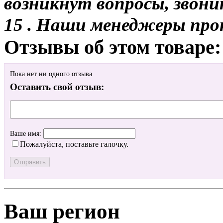
возникнут вопросы, звони
15 . Наши менеджеры про
Отзывы об этом товаре:
Пока нет ни одного отзыва
Оставить свой отзыв:
Ваше имя:
Пожалуйста, поставьте галочку.
Ваш регион