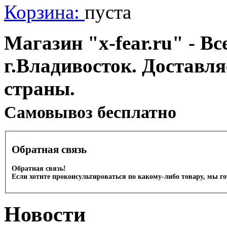
Корзина:
пуста
Магазин "x-fear.ru" - Вс
г.Владивосток. Доставл
страны.
Cамовывоз бесплатно
Обратная связь
Обратная связь!
Если хотите проконсультироваться по какому-либо товару, мы г
Новости