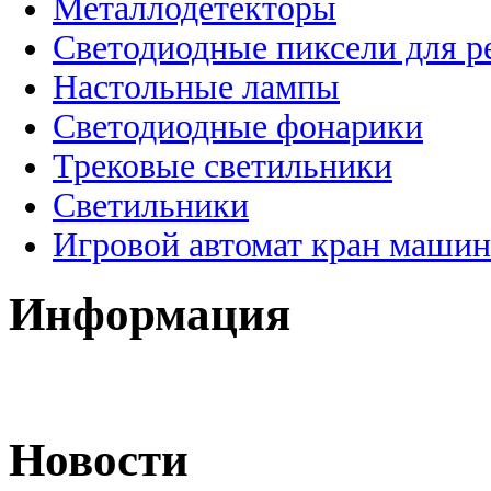
Металлодетекторы
Светодиодные пиксели для 
Настольные лампы
Светодиодные фонарики
Трековые светильники
Светильники
Игровой автомат кран машин
Информация
Новости