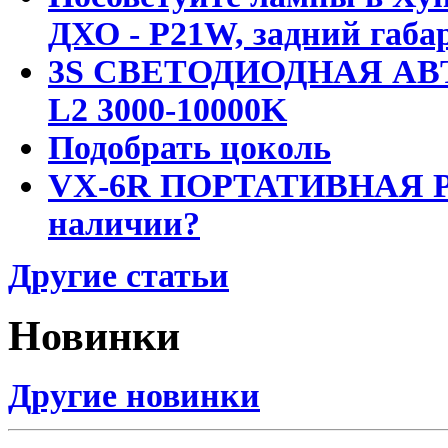
ДХО - P21W, задний габар
3S СВЕТОДИОДНАЯ АВ
L2 3000-10000K
Подобрать цоколь
VX-6R ПОРТАТИВНАЯ Р
наличии?
Другие статьи
Новинки
Другие новинки