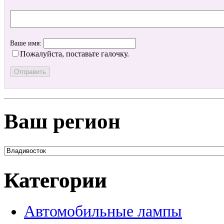
Ваше имя:
Пожалуйста, поставьте галочку.
Ваш регион
Категории
Автомобильные лампы