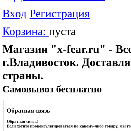
Вход
Регистрация
Корзина:
пуста
Магазин "x-fear.ru" - Вс
г.Владивосток. Доставл
страны.
Cамовывоз бесплатно
Обратная связь
Обратная связь!
Если хотите проконсультироваться по какому-либо товару, мы г