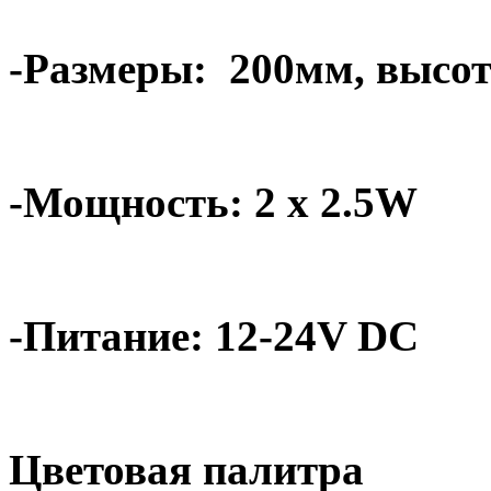
-Размеры:
200мм, высот
-Мощность: 2 x 2.5W
-Питание: 12-24V DC
Цветовая палитра