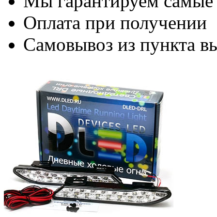
Мы гарантируем самые
Оплата при получении
Самовывоз из пункта вы