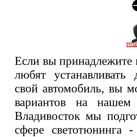
Если вы принадлежите к
любят устанавливать 
свой автомобиль, вы м
вариантов на нашем 
Владивосток мы подго
сфере светотюнинга -