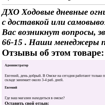
ДХО Ходовые дневные огни
с доставкой или самовывоз
Вас возникнут вопросы, з
66-15 . Наши менеджеры 
Отзывы об этом товаре:
Администратор
Евгений, день добрый. В Омске на сегодня работают только п
складе занимает около 3-4 раб. дней.
Евгений
Где ваш магазин находиться в омске?
Оставить свой отзыв: