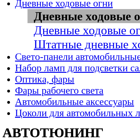
Дневные ходовые огни
Дневные ходовые о
Дневные ходовые ог
Штатные дневные х
Свето-панели автомобильны
Набор ламп для подсветки с
Оптика, фары
Фары рабочего света
Автомобильные аксессуары
Цоколи для автомобильных 
АВТОТЮНИНГ