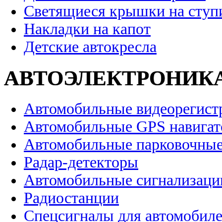
Светящиеся крышки на ступ
Накладки на капот
Детские автокресла
АВТОЭЛЕКТРОНИК
Автомобильные видеорегист
Автомобильные GPS навига
Автомобильные парковочные
Радар-детекторы
Автомобильные сигнализаци
Радиостанции
Спецсигналы для автомобил