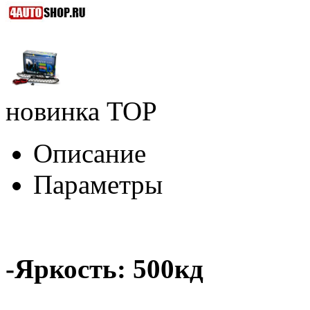
новинка
TOP
Описание
Параметры
-Яркость: 500кд