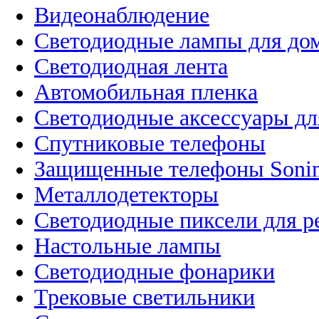
Видеонаблюдение
Светодиодные лампы для до
Светодиодная лента
Автомобильная пленка
Светодиодные аксессуары дл
Спутниковые телефоны
Защищенные телефоны Soni
Металлодетекторы
Светодиодные пиксели для 
Настольные лампы
Светодиодные фонарики
Трековые светильники