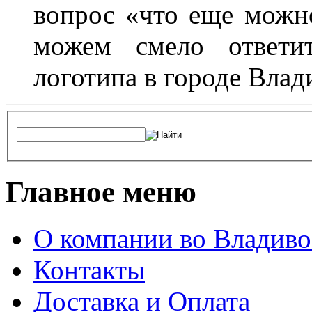
вопрос «что еще можн
можем смело ответит
логотипа в городе Влад
Главное меню
О компании во Владиво
Контакты
Доставка и Оплата