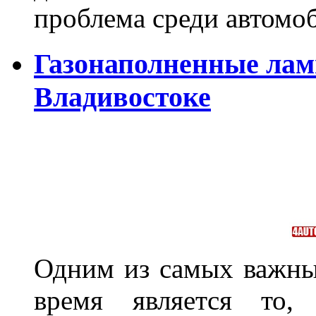
проблема среди автом
Газонаполненные лам
Владивостоке
Одним из самых важны
время является то, 