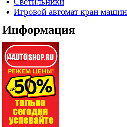
Светильники
Игровой автомат кран машин
Информация