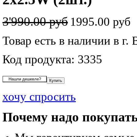
3'990.00 руб
1995.00 руб
Товар есть в наличии в г.
Код продукта: 3335
хочу спросить
Почему надо покупать