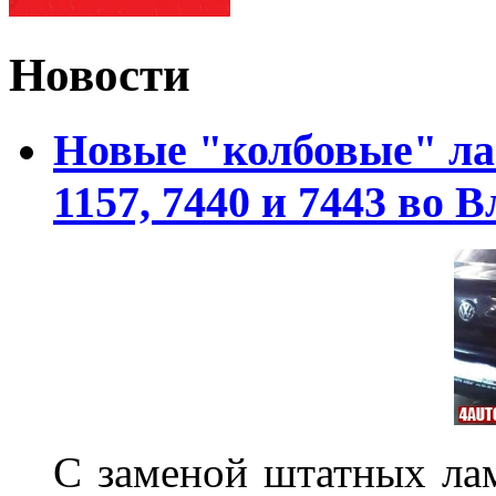
Новости
Новые "колбовые" ла
1157, 7440 и 7443 во 
С заменой штатных лам