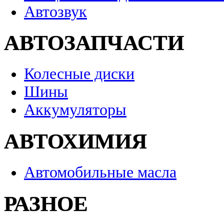
Автозвук
АВТОЗАПЧАСТИ
Колесные диски
Шины
Аккумуляторы
АВТОХИМИЯ
Автомобильные масла
РАЗНОЕ