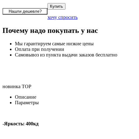
хочу спросить
Почему надо покупать у нас
Мы гарантируем самые низкие цены
Оплата при получении
Самовывоз из пункта выдачи заказов бесплатно
новинка
TOP
Описание
Параметры
-Яркость: 400кд