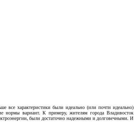
ше все характеристики были идеально (или почти идеально)
ие нормы вариант. К примеру, жителям города Владивосток
лектроэнергии, были достаточно надежными и долговечными. И