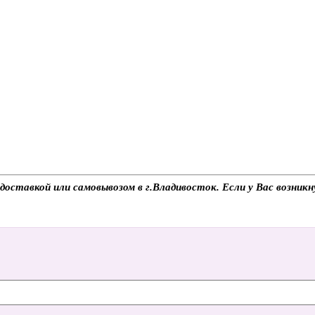
доставкой или самовывозом в г.Владивосток. Если у Вас возникн