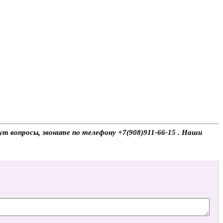
ут вопросы, звоните по телефону +7(908)911-66-15 . Наши