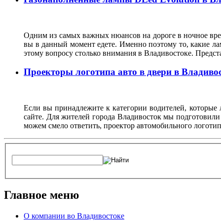
Одним из самых важных нюансов на дороге в ночное врем
вы в данный момент едете. Именно поэтому то, какие ла
этому вопросу столько внимания в Владивостоке. Предс
Проекторы логотипа авто в двери в Владиво
Если вы принадлежите к категории водителей, которые 
сайте. Для жителей города Владивосток мы подготовили
можем смело ответить, проектор автомобильного логотип
Главное меню
О компании во Владивостоке