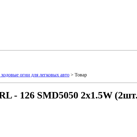
ходовые огни для легковых авто
> Товар
L - 126 SMD5050 2x1.5W (2шт.