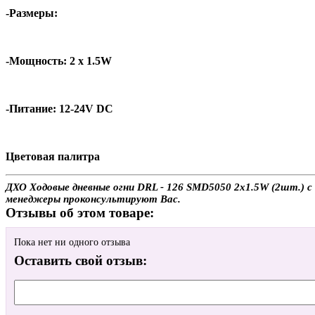
-Размеры:
-Мощность: 2 x 1.5W
-Питание: 12-24V DC
Цветовая палитра
ДХО Ходовые дневные огни DRL - 126 SMD5050 2x1.5W (2шт.) с 
менеджеры проконсультируют Вас.
Отзывы об этом товаре:
Пока нет ни одного отзыва
Оставить свой отзыв: