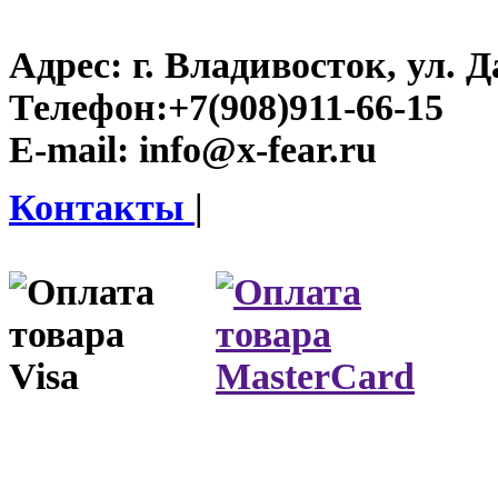
Адрес:
г. Владивосток, ул. Д
Телефон:
+7(908)911-66-15
E-mail:
info@x-fear.ru
Контакты
|