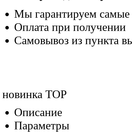
Мы гарантируем самые
Оплата при получении
Самовывоз из пункта вы
новинка
TOP
Описание
Параметры