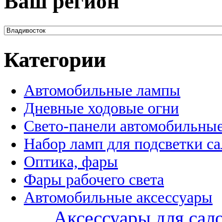
Ваш регион
Категории
Автомобильные лампы
Дневные ходовые огни
Свето-панели автомобильны
Набор ламп для подсветки с
Оптика, фары
Фары рабочего света
Автомобильные аксессуары
Аксессуары для сал