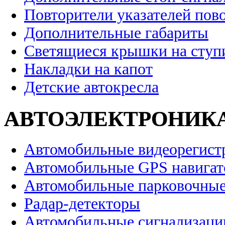
Повторители указателей пов
Дополнительные габариты
Светящиеся крышки на ступ
Накладки на капот
Детские автокресла
АВТОЭЛЕКТРОНИК
Автомобильные видеорегист
Автомобильные GPS навига
Автомобильные парковочные
Радар-детекторы
Автомобильные сигнализаци