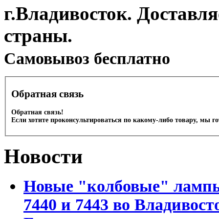
г.Владивосток. Доставл
страны.
Cамовывоз бесплатно
Обратная связь
Обратная связь!
Если хотите проконсультироваться по какому-либо товару, мы г
Новости
Новые "колбовые" лампы 
7440 и 7443 во Владивост