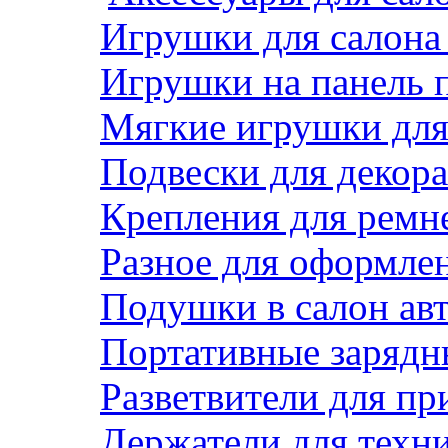
Игрушки для салона
Игрушки на панель 
Мягкие игрушки для 
Подвески для декора
Крепления для ремн
Разное для оформле
Подушки в салон ав
Портативные зарядн
Разветвители для пр
Держатели для техн