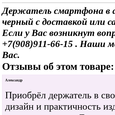
Держатель смартфона в а
черный с доставкой или с
Если у Вас возникнут воп
+7(908)911-66-15 . Наши
Вас.
Отзывы об этом товаре:
Александр
Приобрёл держатель в сво
дизайн и практичность из