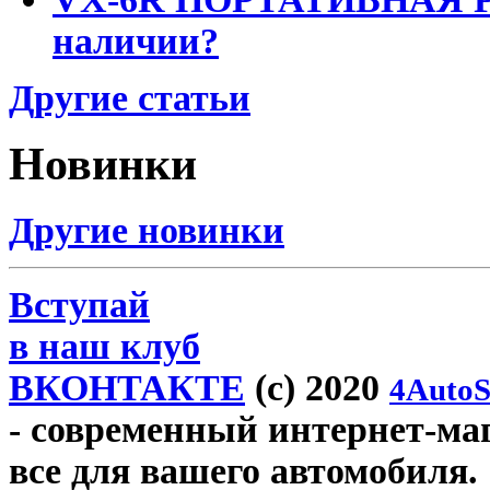
наличии?
Другие статьи
Новинки
Другие новинки
Вступай
в наш клуб
ВКОНТАКТЕ
(c) 2020
4AutoS
- современный интернет-мага
все для вашего автомобиля.