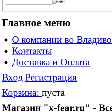
Главное меню
О компании во Владиво
Контакты
Доставка и Оплата
Вход
Регистрация
Корзина:
пуста
Магазин "x-fear.ru" - Вс