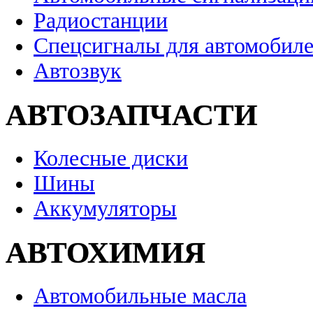
Радиостанции
Спецсигналы для автомобил
Автозвук
АВТОЗАПЧАСТИ
Колесные диски
Шины
Аккумуляторы
АВТОХИМИЯ
Автомобильные масла