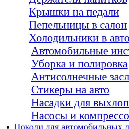
Крышки на педали
Пепельницы в салон
Холодильники в авт
Автомобильные инс
Уборка и полировка
Антисолнечные зас
Стикеры на авто
Насадки для выхло
Насосы и компресс
Цоколи для автомобильных 