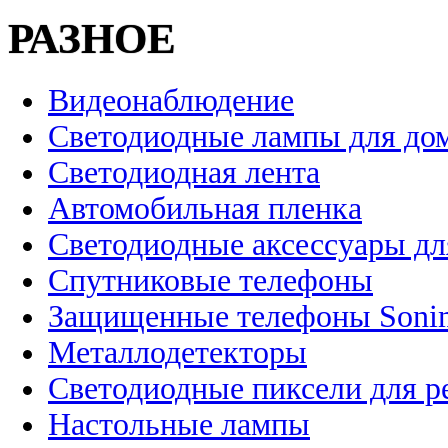
РАЗНОЕ
Видеонаблюдение
Светодиодные лампы для до
Светодиодная лента
Автомобильная пленка
Светодиодные аксессуары дл
Спутниковые телефоны
Защищенные телефоны Soni
Металлодетекторы
Светодиодные пиксели для 
Настольные лампы