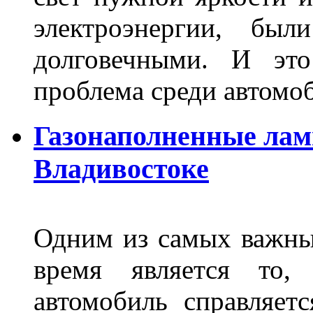
электроэнергии, бы
долговечными. И это
проблема среди автом
Газонаполненные лам
Владивостоке
Одним из самых важны
время является то, 
автомобиль справляет