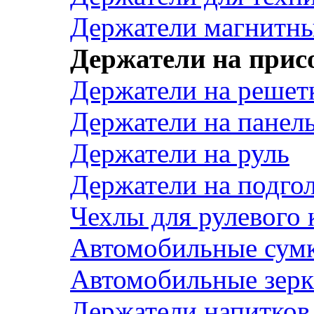
Держатели магнитн
Держатели на прис
Держатели на решет
Держатели на панел
Держатели на руль
Держатели на подго
Чехлы для рулевого 
Автомобильные сум
Автомобильные зерк
Держатели напитков