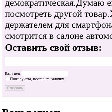
демократическая.Думаю е
посмотреть другой товар
держателем для смартфон
смотрится в салоне автом
Оставить свой отзыв:
Ваше имя:
Пожалуйста, поставьте галочку.