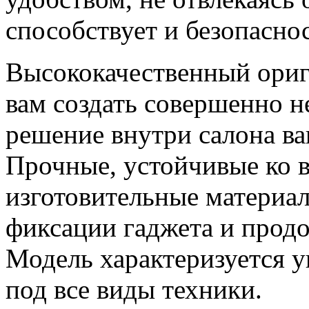
способствует и безопасно
Высококачественный ориг
вам создать совершенно 
решение внутри салона ва
Прочные, устойчивые ко 
изготовительные материа
фиксации гаджета и прод
Модель характеризуется 
под все виды техники.