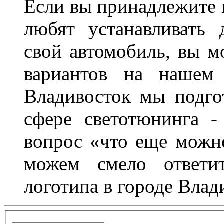
Если вы принадлежите к
любят устанавливать 
свой автомобиль, вы м
вариантов на нашем 
Владивосток мы подго
сфере светотюнинга -
вопрос «что еще можн
можем смело ответит
логотипа в городе Влад