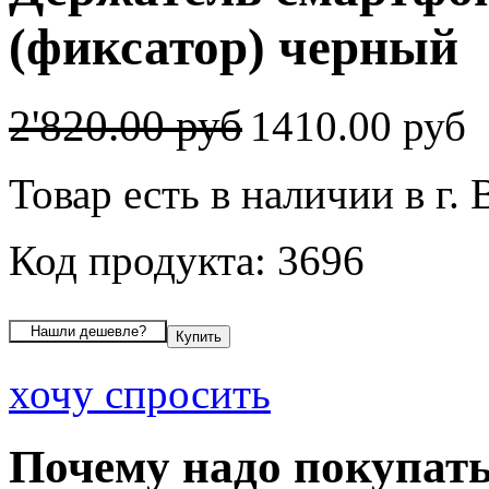
(фиксатор) черный
2'820.00 руб
1410.00 руб
Товар есть в наличии в г.
Код продукта: 3696
хочу спросить
Почему надо покупать