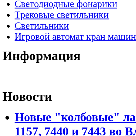
Светодиодные фонарики
Трековые светильники
Светильники
Игровой автомат кран машин
Информация
Новости
Новые "колбовые" ла
1157, 7440 и 7443 во 