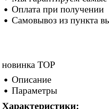
Оплата при получении
Самовывоз из пункта вы
новинка
TOP
Описание
Параметры
Характеристики: