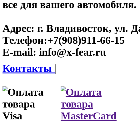
все для вашего автомобиля.
Адрес:
г. Владивосток, ул. Д
Телефон:
+7(908)911-66-15
E-mail:
info@x-fear.ru
Контакты
|