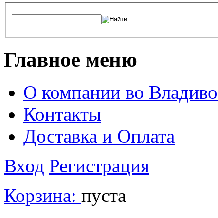
Главное меню
О компании во Владиво
Контакты
Доставка и Оплата
Вход
Регистрация
Корзина:
пуста