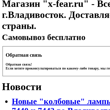
Магазин "x-fear.ru" - Вс
г.Владивосток. Доставл
страны.
Cамовывоз бесплатно
Обратная связь
Обратная связь!
Если хотите проконсультироваться по какому-либо товару, мы г
Новости
Новые "колбовые" лампы 