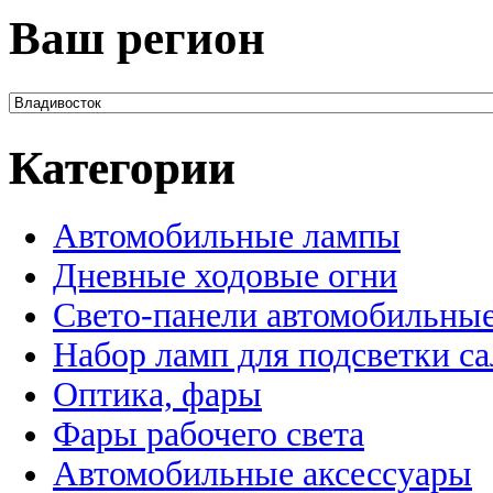
Ваш регион
Категории
Автомобильные лампы
Дневные ходовые огни
Свето-панели автомобильны
Набор ламп для подсветки с
Оптика, фары
Фары рабочего света
Автомобильные аксессуары