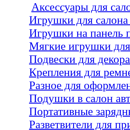
Аксессуары для сал
Игрушки для салона
Игрушки на панель 
Мягкие игрушки для 
Подвески для декора
Крепления для ремн
Разное для оформле
Подушки в салон ав
Портативные зарядн
Разветвители для пр