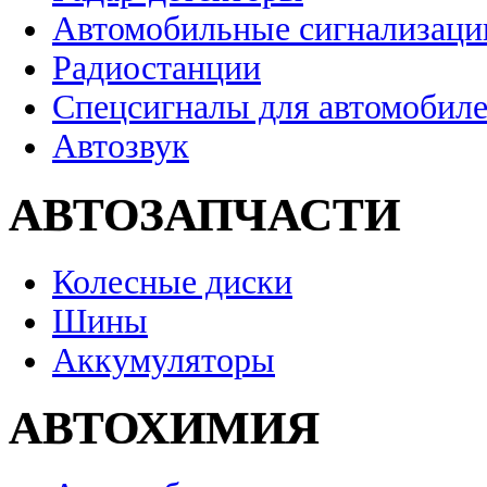
Автомобильные сигнализаци
Радиостанции
Спецсигналы для автомобил
Автозвук
АВТОЗАПЧАСТИ
Колесные диски
Шины
Аккумуляторы
АВТОХИМИЯ