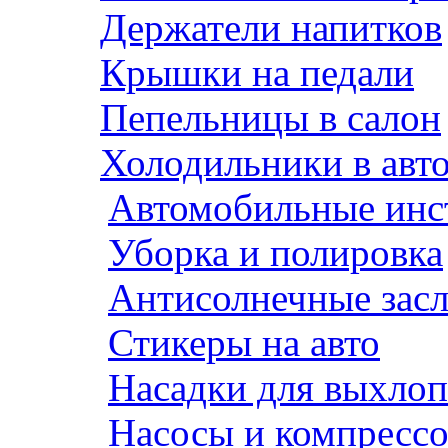
Держатели напитков
Крышки на педали
Пепельницы в салон
Холодильники в авт
Автомобильные инс
Уборка и полировка
Антисолнечные зас
Стикеры на авто
Насадки для выхло
Насосы и компресс