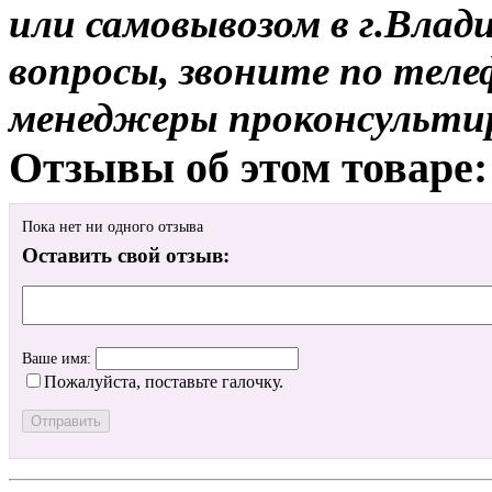
или самовывозом в г.Влад
вопросы, звоните по теле
менеджеры проконсульти
Отзывы об этом товаре:
Пока нет ни одного отзыва
Оставить свой отзыв:
Ваше имя:
Пожалуйста, поставьте галочку.