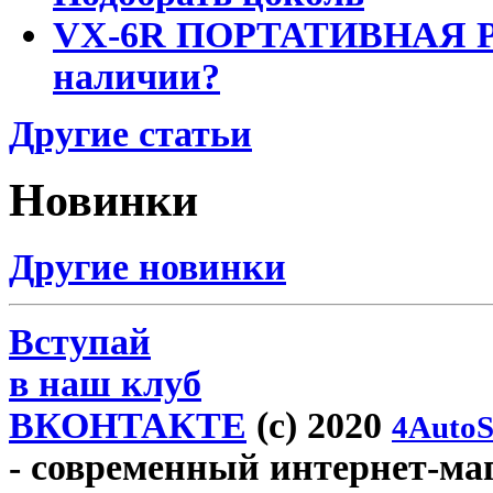
VX-6R ПОРТАТИВНАЯ Р
наличии?
Другие статьи
Новинки
Другие новинки
Вступай
в наш клуб
ВКОНТАКТЕ
(c) 2020
4AutoS
- современный интернет-мага