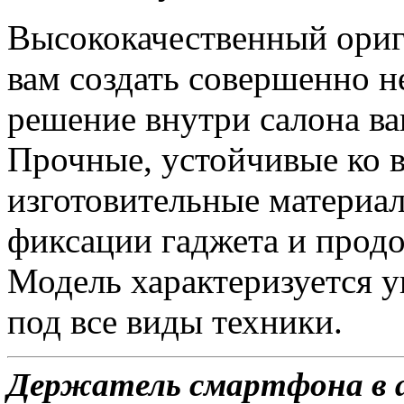
Высококачественный ориг
вам создать совершенно 
решение внутри салона ва
Прочные, устойчивые ко 
изготовительные материа
фиксации гаджета и прод
Модель характеризуется 
под все виды техники.
Держатель смартфона в ав