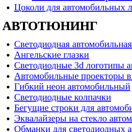
Цоколи для автомобильных 
АВТОТЮНИНГ
Светодиодная автомобильная
Ангельские глазки
Светодиодные 3d логотипы 
Автомобильные проекторы в
Гибкий неон автомобильный
Светодиодные колпачки
Бегущие строки для автомоб
Эквалайзеры на стекло авто
Обманки для светодиодных 