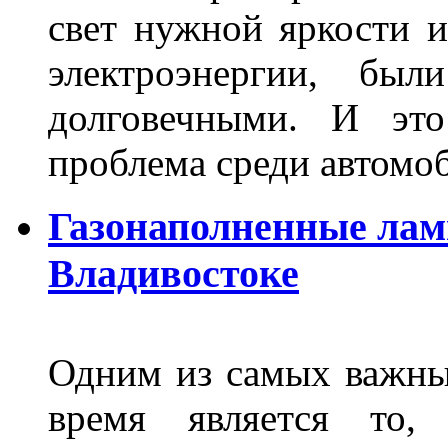
свет нужной яркости 
электроэнергии, бы
долговечными. И это
проблема среди автом
Газонаполненные лам
Владивостоке
Одним из самых важны
время является то, 