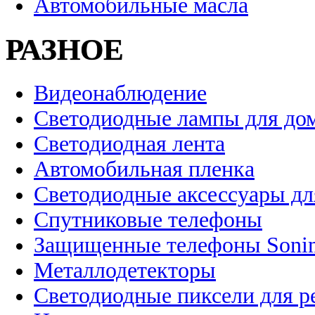
Автомобильные масла
РАЗНОЕ
Видеонаблюдение
Светодиодные лампы для до
Светодиодная лента
Автомобильная пленка
Светодиодные аксессуары дл
Спутниковые телефоны
Защищенные телефоны Soni
Металлодетекторы
Светодиодные пиксели для 