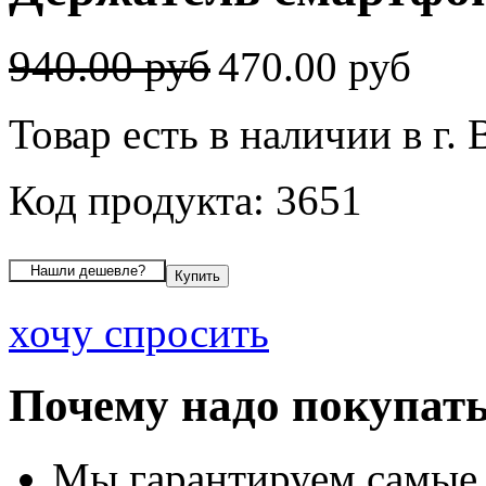
940.00 руб
470.00 руб
Товар есть в наличии в г.
Код продукта: 3651
хочу спросить
Почему надо покупать
Мы гарантируем самые