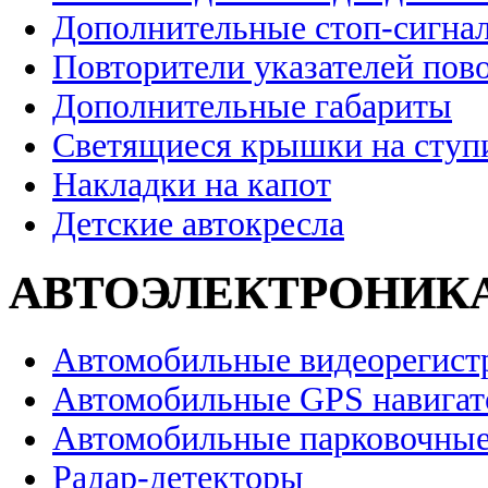
Дополнительные стоп-сигна
Повторители указателей пов
Дополнительные габариты
Светящиеся крышки на ступ
Накладки на капот
Детские автокресла
АВТОЭЛЕКТРОНИК
Автомобильные видеорегист
Автомобильные GPS навига
Автомобильные парковочные
Радар-детекторы