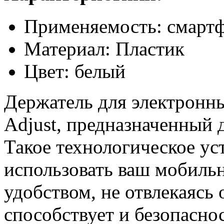
Применяемость: смартф
Материал: Пластик
Цвет: белый
Держатель для электронн
Adjust, предназначенный 
Такое технологическое ус
использовать ваш мобиль
удобством, не отвлекаясь 
способствует и безопасно