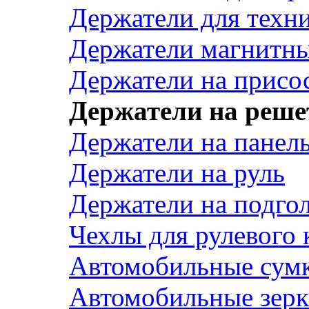
Держатели для техн
Держатели магнитн
Держатели на присо
Держатели на реше
Держатели на панел
Держатели на руль
Держатели на подго
Чехлы для рулевого 
Автомобильные сум
Автомобильные зерк