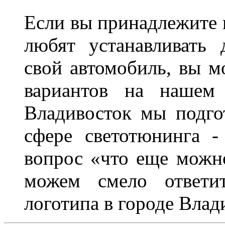
Если вы принадлежите к
любят устанавливать 
свой автомобиль, вы м
вариантов на нашем 
Владивосток мы подго
сфере светотюнинга -
вопрос «что еще можн
можем смело ответит
логотипа в городе Влад