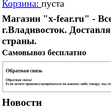
Корзина:
пуста
Магазин "x-fear.ru" - Вс
г.Владивосток. Доставл
страны.
Cамовывоз бесплатно
Обратная связь
Обратная связь!
Если хотите проконсультироваться по какому-либо товару, мы г
Новости