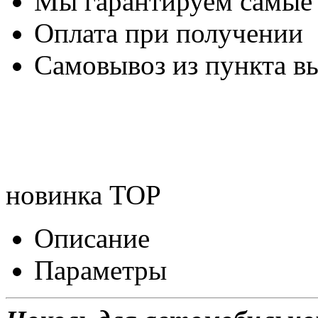
Мы гарантируем самые
Оплата при получении
Самовывоз из пункта вы
новинка
TOP
Описание
Параметры