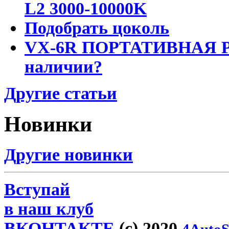
L2 3000-10000K
Подобрать цоколь
VX-6R ПОРТАТИВНАЯ Р
наличии?
Другие статьи
Новинки
Другие новинки
Вступай
в наш клуб
ВКОНТАКТЕ
(c) 2020