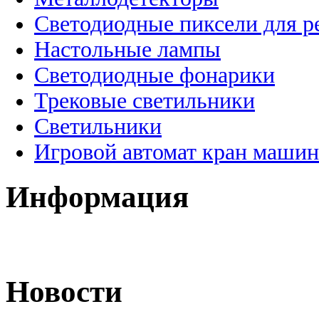
Светодиодные пиксели для 
Настольные лампы
Светодиодные фонарики
Трековые светильники
Светильники
Игровой автомат кран машин
Информация
Новости