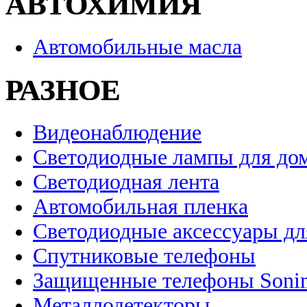
АВТОХИМИЯ
Автомобильные масла
РАЗНОЕ
Видеонаблюдение
Светодиодные лампы для до
Светодиодная лента
Автомобильная пленка
Светодиодные аксессуары дл
Спутниковые телефоны
Защищенные телефоны Soni
Металлодетекторы