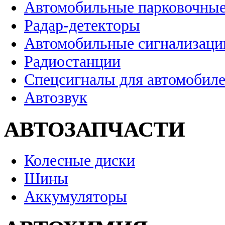
Автомобильные парковочные
Радар-детекторы
Автомобильные сигнализаци
Радиостанции
Спецсигналы для автомобил
Автозвук
АВТОЗАПЧАСТИ
Колесные диски
Шины
Аккумуляторы