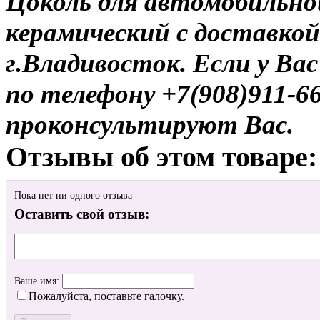
Цоколь для автомобильно
керамический с доставкой
г.Владивосток. Если у Ва
по телефону +7(908)911-6
проконсультируют Вас.
Отзывы об этом товаре:
Пока нет ни одного отзыва
Оставить свой отзыв:
Ваше имя:
Пожалуйста, поставьте галочку.