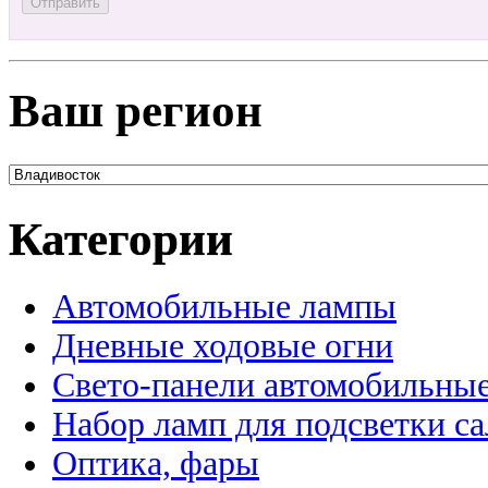
Ваш регион
Категории
Автомобильные лампы
Дневные ходовые огни
Свето-панели автомобильны
Набор ламп для подсветки с
Оптика, фары