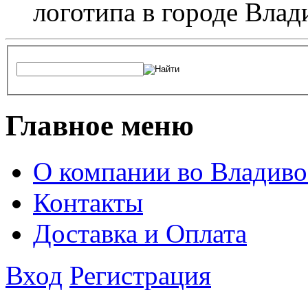
логотипа в городе Влад
Главное меню
О компании во Владиво
Контакты
Доставка и Оплата
Вход
Регистрация