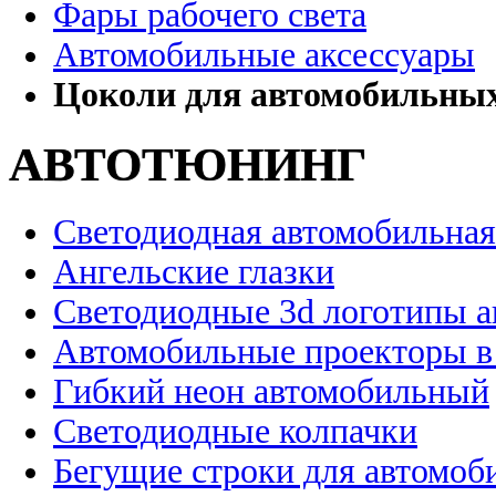
Фары рабочего света
Автомобильные аксессуары
Цоколи для автомобильны
АВТОТЮНИНГ
Светодиодная автомобильная
Ангельские глазки
Светодиодные 3d логотипы 
Автомобильные проекторы в
Гибкий неон автомобильный
Светодиодные колпачки
Бегущие строки для автомоб