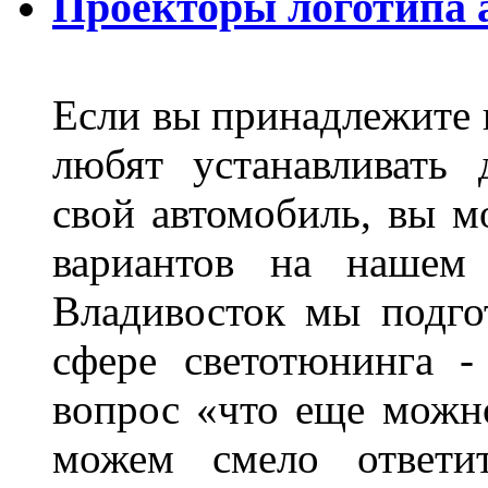
Проекторы логотипа а
Если вы принадлежите к
любят устанавливать 
свой автомобиль, вы м
вариантов на нашем 
Владивосток мы подго
сфере светотюнинга -
вопрос «что еще можн
можем смело ответит