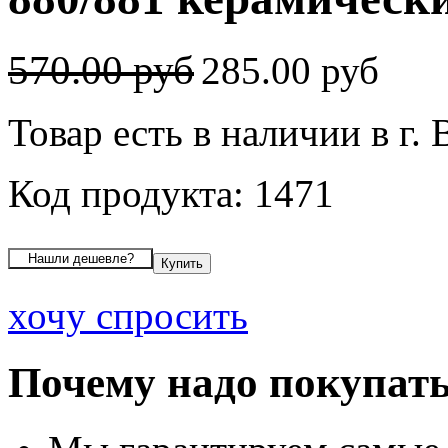
570.00 руб
285.00 руб
Товар есть в наличии в г.
Код продукта: 1471
хочу спросить
Почему надо покупать