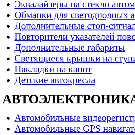
Эквалайзеры на стекло авто
Обманки для светодиодных 
Дополнительные стоп-сигна
Повторители указателей пов
Дополнительные габариты
Светящиеся крышки на ступ
Накладки на капот
Детские автокресла
АВТОЭЛЕКТРОНИК
Автомобильные видеорегист
Автомобильные GPS навига