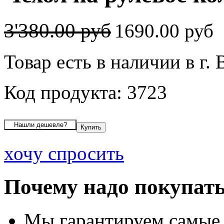
3'380.00 руб
1690.00 руб
Товар есть в наличии в г.
Код продукта: 3723
хочу спросить
Почему надо покупать
Мы гарантируем самые