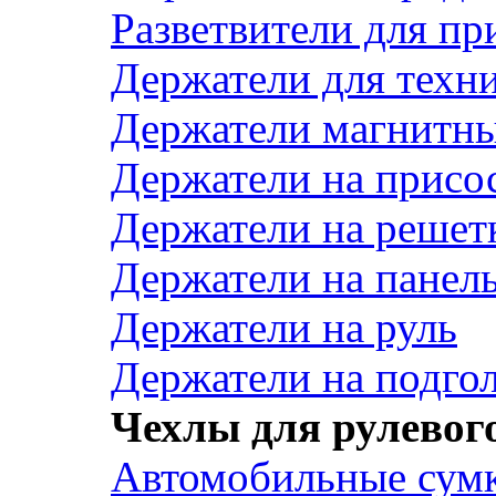
Разветвители для пр
Держатели для техн
Держатели магнитн
Держатели на присо
Держатели на решет
Держатели на панел
Держатели на руль
Держатели на подго
Чехлы для рулевого
Автомобильные сум