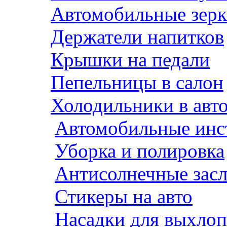
Автомобильные зерк
Держатели напитков
Крышки на педали
Пепельницы в салон
Холодильники в авт
Автомобильные инс
Уборка и полировка
Антисолнечные зас
Стикеры на авто
Насадки для выхло