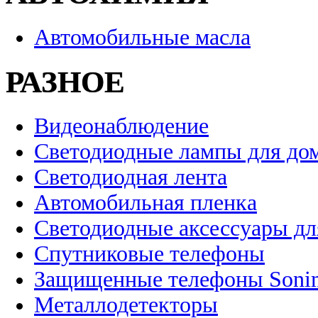
Автомобильные масла
РАЗНОЕ
Видеонаблюдение
Светодиодные лампы для до
Светодиодная лента
Автомобильная пленка
Светодиодные аксессуары дл
Спутниковые телефоны
Защищенные телефоны Soni
Металлодетекторы