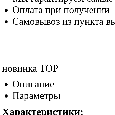
Оплата при получении
Самовывоз из пункта вы
новинка
TOP
Описание
Параметры
Характеристики: