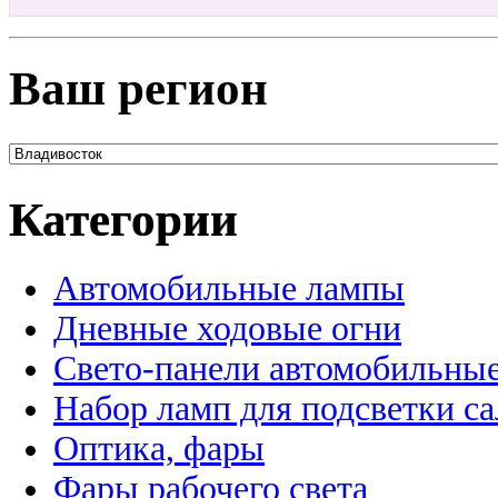
Ваш регион
Категории
Автомобильные лампы
Дневные ходовые огни
Свето-панели автомобильны
Набор ламп для подсветки с
Оптика, фары
Фары рабочего света