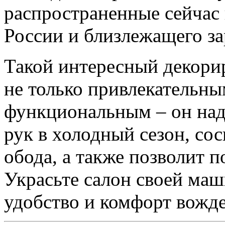
распространенные сейчас 
России и близлежащего за
Такой интересный декори
не только привлекательны
функциональным – он над
рук в холодный сезон, сос
обода, а также позволит 
Украсьте салон своей маш
удобство и комфорт вожде