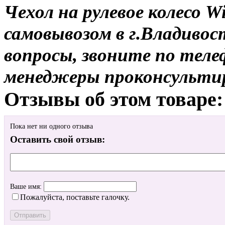
Чехол на рулевое колесо W
самовывозом в г.Владивос
вопросы, звоните по теле
менеджеры проконсульти
Отзывы об этом товаре:
Пока нет ни одного отзыва
Оставить свой отзыв:
Ваше имя:
Пожалуйста, поставьте галочку.