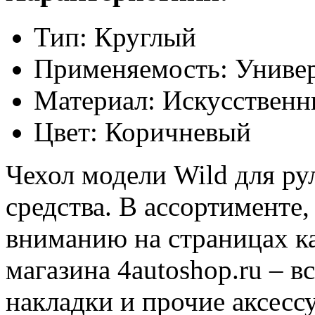
Тип: Круглый
Применяемость: Униве
Материал: Искусственн
Цвет: Коричневый
Чехол модели Wild для ру
средства. В ассортименте
вниманию на страницах ка
магазина 4autoshop.ru – 
накладки и прочие аксессу