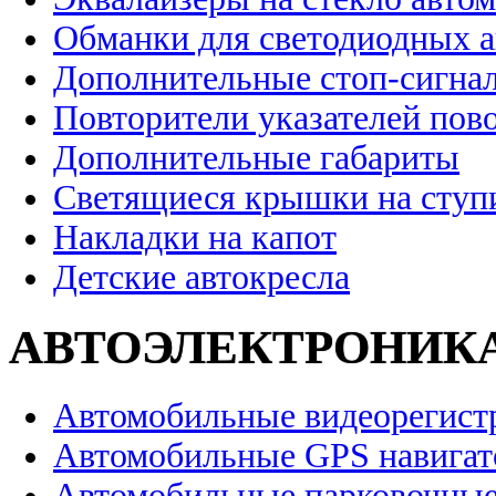
Обманки для светодиодных 
Дополнительные стоп-сигна
Повторители указателей пов
Дополнительные габариты
Светящиеся крышки на ступ
Накладки на капот
Детские автокресла
АВТОЭЛЕКТРОНИК
Автомобильные видеорегист
Автомобильные GPS навига
Автомобильные парковочные