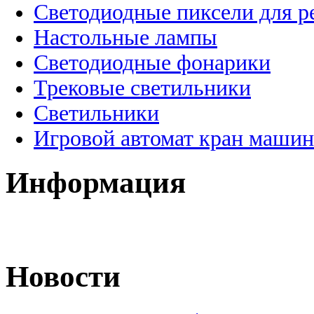
Светодиодные пиксели для 
Настольные лампы
Светодиодные фонарики
Трековые светильники
Светильники
Игровой автомат кран машин
Информация
Новости