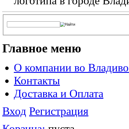
логотипа в городе Влад
Главное меню
О компании во Владиво
Контакты
Доставка и Оплата
Вход
Регистрация
Корзина:
пуста