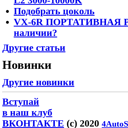
L2 3000-10000K
Подобрать цоколь
VX-6R ПОРТАТИВНАЯ Р
наличии?
Другие статьи
Новинки
Другие новинки
Вступай
в наш клуб
ВКОНТАКТЕ
(c) 2020
4AutoS