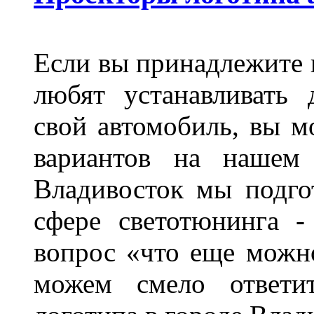
Если вы принадлежите к
любят устанавливать 
свой автомобиль, вы м
вариантов на нашем 
Владивосток мы подго
сфере светотюнинга -
вопрос «что еще можн
можем смело ответит