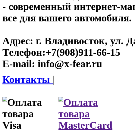
- современный интернет-мага
все для вашего автомобиля.
Адрес:
г. Владивосток, ул. Д
Телефон:
+7(908)911-66-15
E-mail:
info@x-fear.ru
Контакты
|