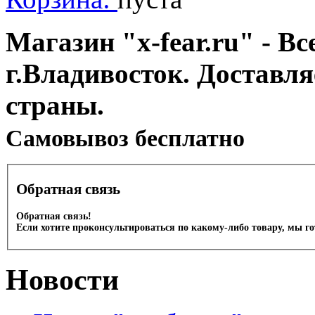
Магазин "x-fear.ru" - Вс
г.Владивосток. Доставл
страны.
Cамовывоз бесплатно
Обратная связь
Обратная связь!
Если хотите проконсультироваться по какому-либо товару, мы г
Новости