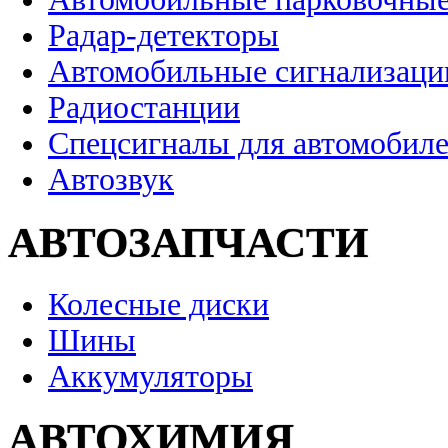
Радар-детекторы
Автомобильные сигнализаци
Радиостанции
Спецсигналы для автомобил
Автозвук
АВТОЗАПЧАСТИ
Колесные диски
Шины
Аккумуляторы
АВТОХИМИЯ