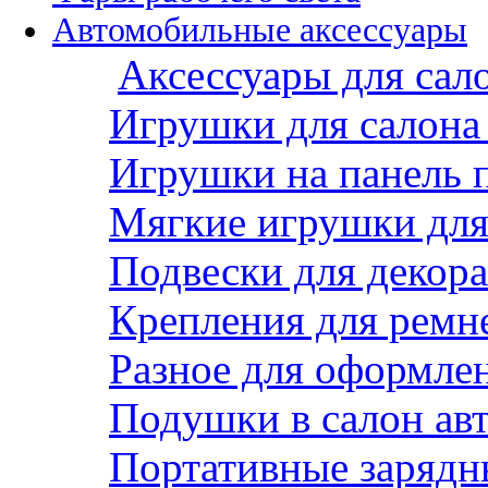
Автомобильные аксессуары
Аксессуары для сал
Игрушки для салона
Игрушки на панель 
Мягкие игрушки для 
Подвески для декора
Крепления для ремн
Разное для оформле
Подушки в салон ав
Портативные зарядн