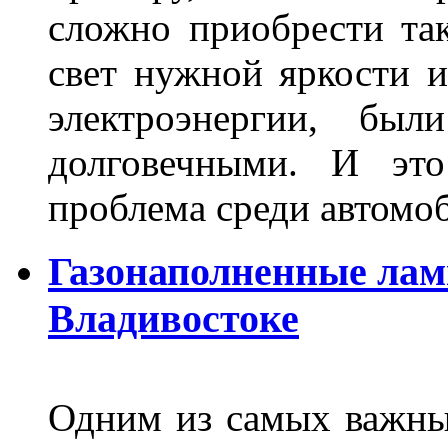
сложно приобрести та
свет нужной яркости 
электроэнергии, бы
долговечными. И это
проблема среди автом
Газонаполненные лам
Владивостоке
Одним из самых важны