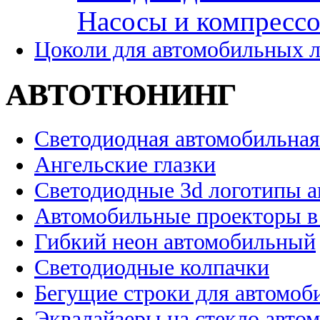
Насосы и компресс
Цоколи для автомобильных 
АВТОТЮНИНГ
Светодиодная автомобильная
Ангельские глазки
Светодиодные 3d логотипы 
Автомобильные проекторы в
Гибкий неон автомобильный
Светодиодные колпачки
Бегущие строки для автомоб
Эквалайзеры на стекло авто