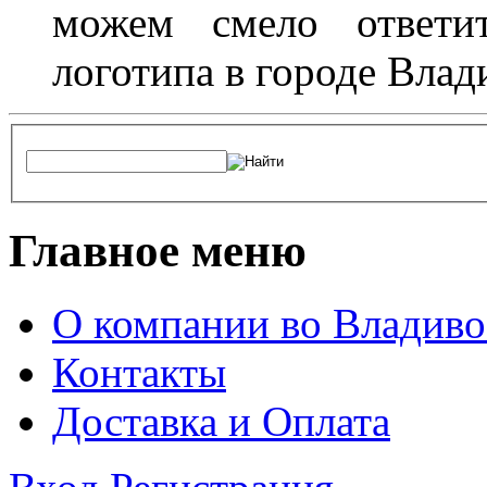
можем смело ответит
логотипа в городе Влад
Главное меню
О компании во Владиво
Контакты
Доставка и Оплата