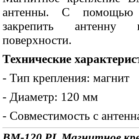
антенны. С помощью 
закрепить антенну 
поверхности.
Технические характерис
- Тип крепления: магнит
- Диаметр: 120 мм
- Совместимость с антенн
BM-120 PL Магнитное кре