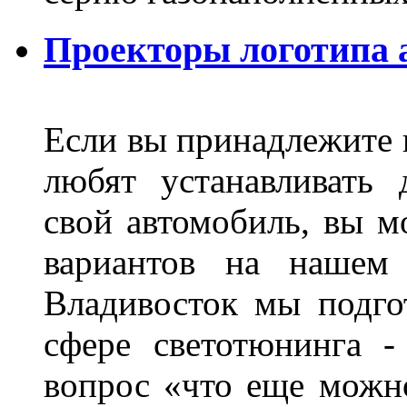
Проекторы логотипа а
Если вы принадлежите к
любят устанавливать 
свой автомобиль, вы м
вариантов на нашем 
Владивосток мы подго
сфере светотюнинга -
вопрос «что еще можн