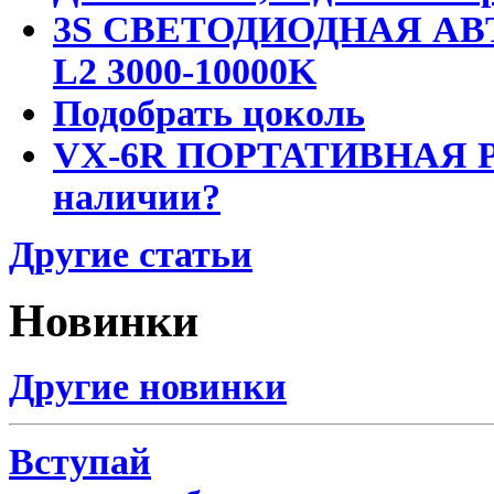
3S СВЕТОДИОДНАЯ АВ
L2 3000-10000K
Подобрать цоколь
VX-6R ПОРТАТИВНАЯ Р
наличии?
Другие статьи
Новинки
Другие новинки
Вступай