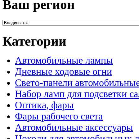
Ваш регион
Категории
Автомобильные лампы
Дневные ходовые огни
Свето-панели автомобильны
Набор ламп для подсветки с
Оптика, фары
Фары рабочего света
Автомобильные аксессуары
Цоколи для автомобильных 