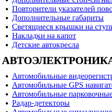
Повторители указателей пов
Дополнительные габариты
Светящиеся крышки на ступ
Накладки на капот
Детские автокресла
АВТОЭЛЕКТРОНИК
Автомобильные видеорегист
Автомобильные GPS навига
Автомобильные парковочные
Радар-детекторы
Автомобильные сигнализаци