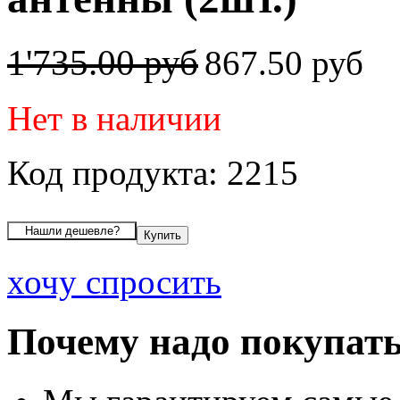
1'735.00 руб
867.50 руб
Нет в наличии
Код продукта: 2215
хочу спросить
Почему надо покупать