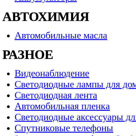
АВТОХИМИЯ
Автомобильные масла
РАЗНОЕ
Видеонаблюдение
Светодиодные лампы для до
Светодиодная лента
Автомобильная пленка
Светодиодные аксессуары дл
Спутниковые телефоны