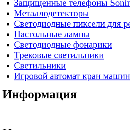
Защищенные телефоны Soni
Металлодетекторы
Светодиодные пиксели для 
Настольные лампы
Светодиодные фонарики
Трековые светильники
Светильники
Игровой автомат кран машин
Информация