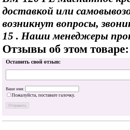
доставкой или самовывозо
возникнут вопросы, звони
15 . Наши менеджеры про
Отзывы об этом товаре:
Оставить свой отзыв:
Ваше имя:
Пожалуйста, поставьте галочку.