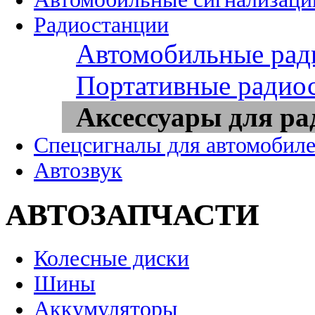
Радиостанции
Автомобильные рад
Портативные радио
Аксессуары для ра
Спецсигналы для автомобил
Автозвук
АВТОЗАПЧАСТИ
Колесные диски
Шины
Аккумуляторы