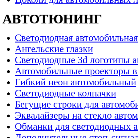
АВТОТЮНИНГ
Светодиодная автомобильная
Ангельские глазки
Светодиодные 3d логотипы 
Автомобильные проекторы в
Гибкий неон автомобильный
Светодиодные колпачки
Бегущие строки для автомоб
Эквалайзеры на стекло авто
Обманки для светодиодных 
Дополнительные стоп-сигна