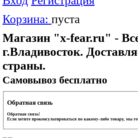
Вход
Регистрация
Корзина:
пуста
Магазин "x-fear.ru" - Вс
г.Владивосток. Доставл
страны.
Cамовывоз бесплатно
Обратная связь
Обратная связь!
Если хотите проконсультироваться по какому-либо товару, мы г