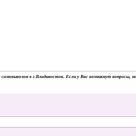
самовывозом в г.Владивосток. Если у Вас возникнут вопросы, з