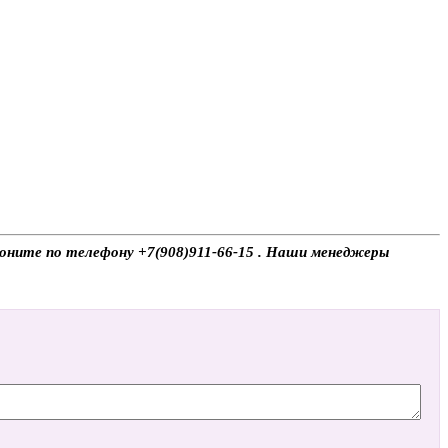
воните по телефону +7(908)911-66-15 . Наши менеджеры