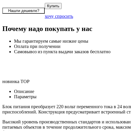
хочу спросить
Почему надо покупать у нас
Мы гарантируем самые низкие цены
Оплата при получении
Самовывоз из пункта выдачи заказов бесплатно
новинка
TOP
Описание
Параметры
Блок питания преобразует 220 вольт переменного тока в 24 во
приспособлений. Конструкция предусматривает встроенный ст
Высокий уровень производственных стандартов и использован
питаемых объектов в течение продолжительного срока, максима