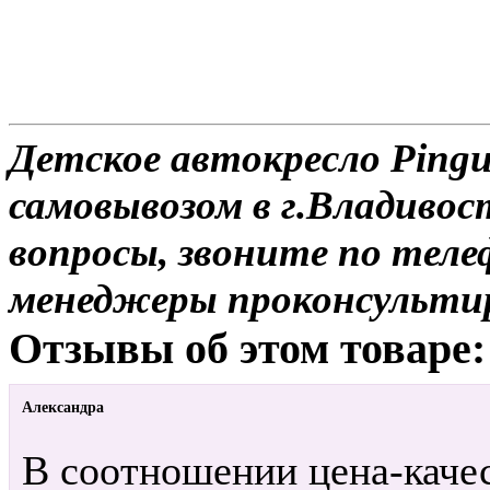
Детское автокресло Pingui
самовывозом в г.Владивос
вопросы, звоните по теле
менеджеры проконсульти
Отзывы об этом товаре:
Александра
В соотношении цена-качес