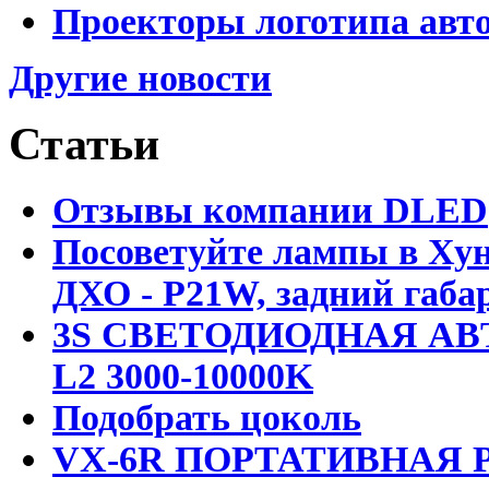
Проекторы логотипа авто
Другие новости
Статьи
Отзывы компании DLED
Посоветуйте лампы в Хун
ДХО - P21W, задний габар
3S СВЕТОДИОДНАЯ АВ
L2 3000-10000K
Подобрать цоколь
VX-6R ПОРТАТИВНАЯ Р