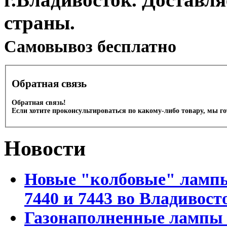
страны.
Cамовывоз бесплатно
Обратная связь
Обратная связь!
Если хотите проконсультироваться по какому-либо товару, мы г
Новости
Новые "колбовые" лампы 
7440 и 7443 во Владивост
Газонаполненные лампы D