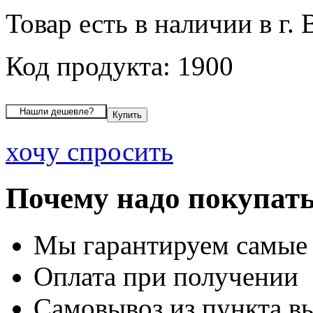
Товар есть в наличии в г.
Код продукта: 1900
хочу спросить
Почему надо покупать
Мы гарантируем самые
Оплата при получении
Самовывоз из пункта вы