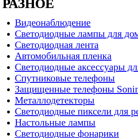
РАЗНОЕ
Видеонаблюдение
Светодиодные лампы для до
Светодиодная лента
Автомобильная пленка
Светодиодные аксессуары дл
Спутниковые телефоны
Защищенные телефоны Soni
Металлодетекторы
Светодиодные пиксели для 
Настольные лампы
Светодиодные фонарики