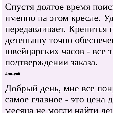
Спустя долгое время поис
именно на этом кресле. У
передавливает. Крепится 
детенышу точно обеспече
швейцарских часов - все 
подтверждении заказа.
Дмитрий
Добрый день, мне все пон
самое главное - это цена 
месяца не могли найти де