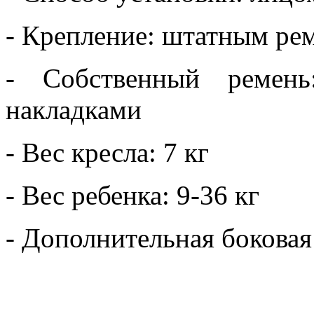
- Крепление: штатным ре
- Собственный ремень
накладками
- Вес кресла: 7 кг
- Вес ребенка: 9-36 кг
- Дополнительная боковая