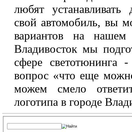
любят устанавливать 
свой автомобиль, вы м
вариантов на нашем 
Владивосток мы подго
сфере светотюнинга -
вопрос «что еще можн
можем смело ответит
логотипа в городе Влад