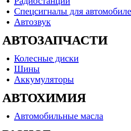
Радиостанции
Спецсигналы для автомобил
Автозвук
АВТОЗАПЧАСТИ
Колесные диски
Шины
Аккумуляторы
АВТОХИМИЯ
Автомобильные масла