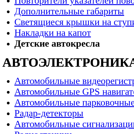
Повторители указателей пов
Дополнительные габариты
Светящиеся крышки на ступ
Накладки на капот
Детские автокресла
АВТОЭЛЕКТРОНИК
Автомобильные видеорегист
Автомобильные GPS навига
Автомобильные парковочные
Радар-детекторы
Автомобильные сигнализаци