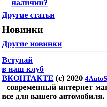
наличии?
Другие статьи
Новинки
Другие новинки
Вступай
в наш клуб
ВКОНТАКТЕ
(c) 2020
4AutoS
- современный интернет-мага
все для вашего автомобиля.