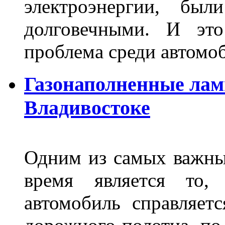
электроэнергии, бы
долговечными. И это
проблема среди автом
Газонаполненные лам
Владивостоке
Одним из самых важны
время является то, 
автомобиль справляет