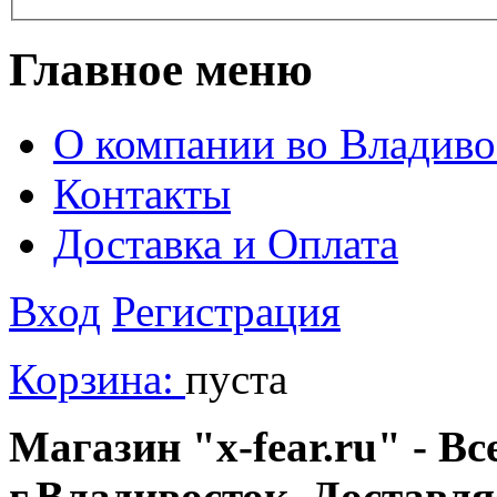
Главное меню
О компании во Владиво
Контакты
Доставка и Оплата
Вход
Регистрация
Корзина:
пуста
Магазин "x-fear.ru" - Вс
г.Владивосток. Доставл