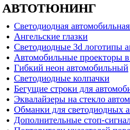
АВТОТЮНИНГ
Светодиодная автомобильная
Ангельские глазки
Светодиодные 3d логотипы 
Автомобильные проекторы в
Гибкий неон автомобильный
Светодиодные колпачки
Бегущие строки для автомоб
Эквалайзеры на стекло авто
Обманки для светодиодных 
Дополнительные стоп-сигна