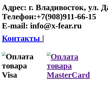
Адрес:
г. Владивосток, ул. Д
Телефон:
+7(908)911-66-15
E-mail:
info@x-fear.ru
Контакты
|