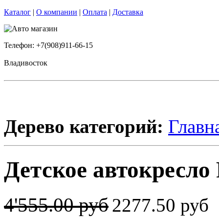
Каталог
|
О компании
|
Оплата
|
Доставка
Телефон: +7(908)911-66-15
Владивосток
Дерево категорий:
Главн
Детское автокресло 
4'555.00 руб
2277.50 руб