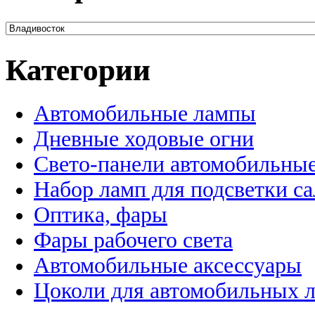
Категории
Автомобильные лампы
Дневные ходовые огни
Свето-панели автомобильны
Набор ламп для подсветки с
Оптика, фары
Фары рабочего света
Автомобильные аксессуары
Цоколи для автомобильных 