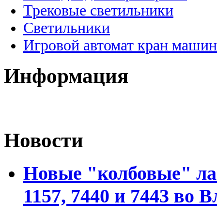
Трековые светильники
Светильники
Игровой автомат кран машин
Информация
Новости
Новые "колбовые" ла
1157, 7440 и 7443 во 