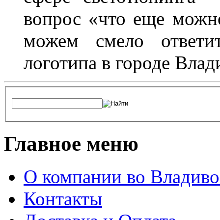
вопрос «что еще можн
можем смело ответит
логотипа в городе Влад
Главное меню
О компании во Владиво
Контакты