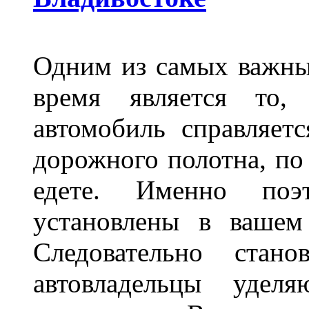
Одним из самых важны
время является то, 
автомобиль справляет
дорожного полотна, по
едете. Именно поэ
установлены в вашем
Следовательно стан
автовладельцы удел