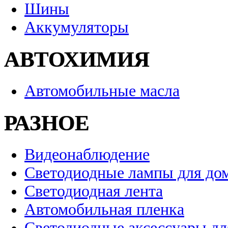
Шины
Аккумуляторы
АВТОХИМИЯ
Автомобильные масла
РАЗНОЕ
Видеонаблюдение
Светодиодные лампы для до
Светодиодная лента
Автомобильная пленка
Светодиодные аксессуары дл