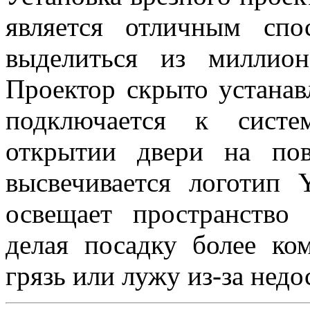
является отличным сп
выделиться из миллион
Проектор скрыто устанав
подключается к систе
открытии двери на по
высвечивается логотип 
освещает пространство
делая посадку более ко
грязь или лужу из-за недо