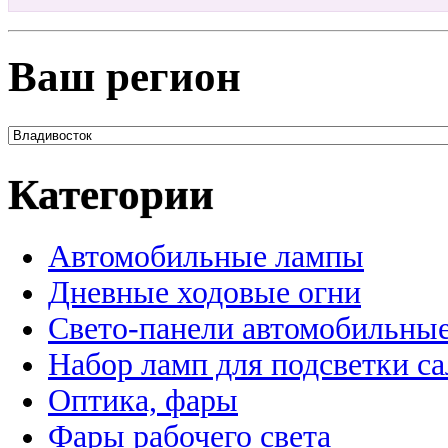
Ваш регион
Категории
Автомобильные лампы
Дневные ходовые огни
Свето-панели автомобильны
Набор ламп для подсветки с
Оптика, фары
Фары рабочего света