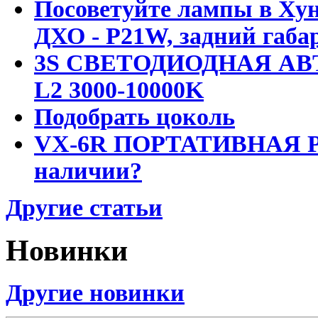
Посоветуйте лампы в Хун
ДХО - P21W, задний габар
3S СВЕТОДИОДНАЯ АВ
L2 3000-10000K
Подобрать цоколь
VX-6R ПОРТАТИВНАЯ Р
наличии?
Другие статьи
Новинки
Другие новинки