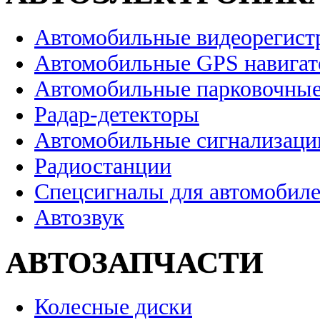
Автомобильные видеорегист
Автомобильные GPS навига
Автомобильные парковочные
Радар-детекторы
Автомобильные сигнализаци
Радиостанции
Спецсигналы для автомобил
Автозвук
АВТОЗАПЧАСТИ
Колесные диски