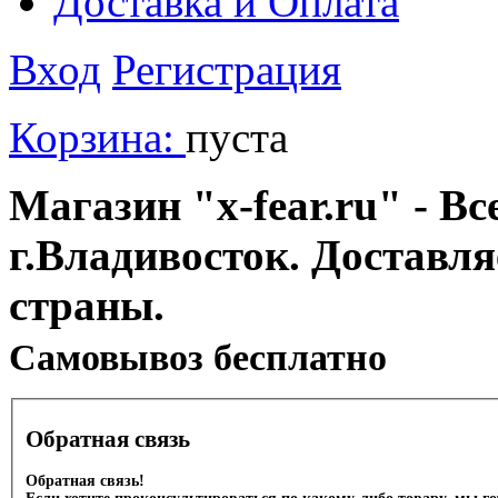
Доставка и Оплата
Вход
Регистрация
Корзина:
пуста
Магазин "x-fear.ru" - Вс
г.Владивосток. Доставл
страны.
Cамовывоз бесплатно
Обратная связь
Обратная связь!