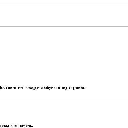
. Доставляем товар в любую точку страны.
отовы вам помочь.