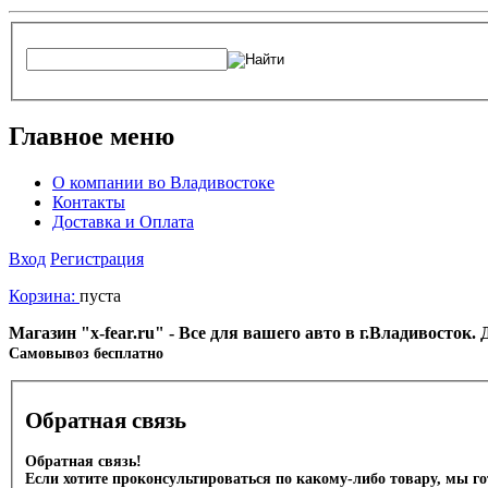
Главное меню
О компании во Владивостоке
Контакты
Доставка и Оплата
Вход
Регистрация
Корзина:
пуста
Магазин "x-fear.ru" - Все для вашего авто в г.Владивосток
Cамовывоз бесплатно
Обратная связь
Обратная связь!
Если хотите проконсультироваться по какому-либо товару, мы г