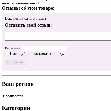
проконсультируют Вас.
Отзывы об этом товаре:
Пока нет ни одного отзыва
Оставить свой отзыв:
Ваше имя:
Пожалуйста, поставьте галочку.
Ваш регион
Категории