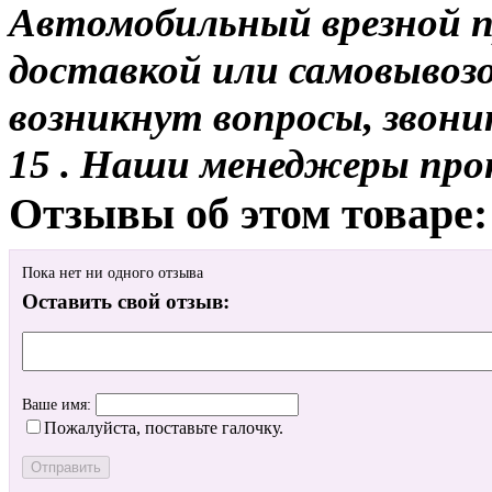
Автомобильный врезной пр
доставкой или самовывозо
возникнут вопросы, звони
15 . Наши менеджеры про
Отзывы об этом товаре:
Пока нет ни одного отзыва
Оставить свой отзыв:
Ваше имя:
Пожалуйста, поставьте галочку.