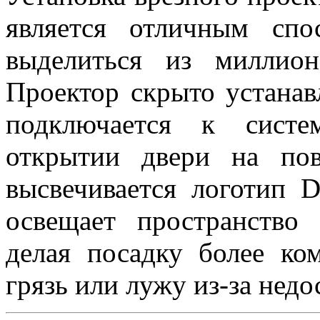
является отличным сп
выделиться из миллион
Проектор скрыто устанав
подключается к систе
открытии двери на по
высвечивается логотип D
освещает пространство
делая посадку более ко
грязь или лужу из-за недо