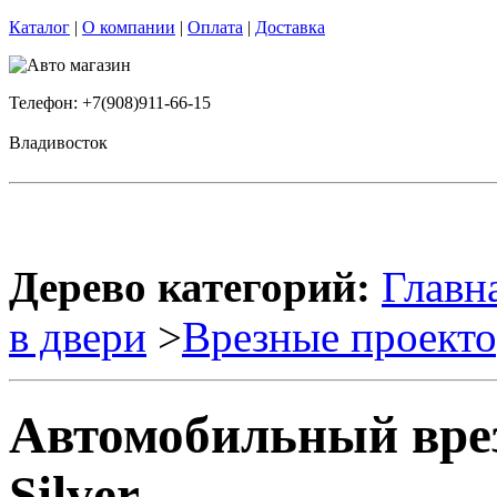
Каталог
|
О компании
|
Оплата
|
Доставка
Телефон: +7(908)911-66-15
Владивосток
Дерево категорий:
Главн
в двери
>
Врезные проект
Автомобильный вре
Silver