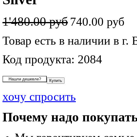
1'480.00 руб
740.00 руб
Товар есть в наличии в г.
Код продукта: 2084
хочу спросить
Почему надо покупать