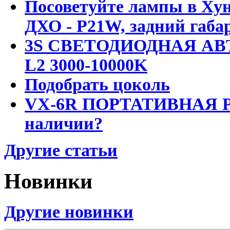
Посоветуйте лампы в Хун
ДХО - P21W, задний габар
3S СВЕТОДИОДНАЯ АВ
L2 3000-10000K
Подобрать цоколь
VX-6R ПОРТАТИВНАЯ Р
наличии?
Другие статьи
Новинки
Другие новинки