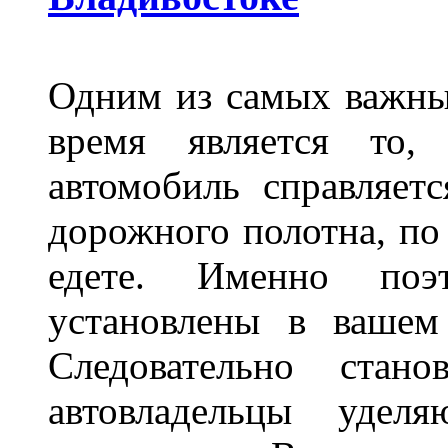
Одним из самых важны
время является то, 
автомобиль справляет
дорожного полотна, по
едете. Именно поэ
установлены в вашем
Следовательно стан
автовладельцы удел