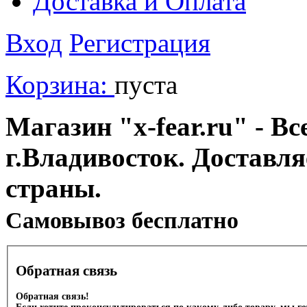
Доставка и Оплата
Вход
Регистрация
Корзина:
пуста
Магазин "x-fear.ru" - Вс
г.Владивосток. Доставл
страны.
Cамовывоз бесплатно
Обратная связь
Обратная связь!