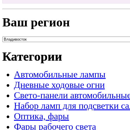
Ваш регион
Категории
Автомобильные лампы
Дневные ходовые огни
Свето-панели автомобильны
Набор ламп для подсветки с
Оптика, фары
Фары рабочего света