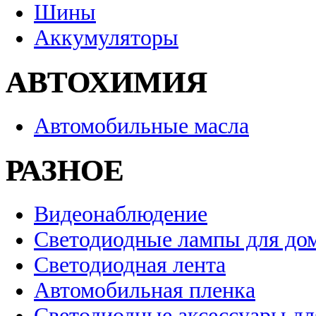
Шины
Аккумуляторы
АВТОХИМИЯ
Автомобильные масла
РАЗНОЕ
Видеонаблюдение
Светодиодные лампы для до
Светодиодная лента
Автомобильная пленка
Светодиодные аксессуары дл