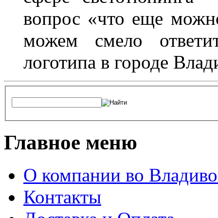
вопрос «что еще можн
можем смело ответит
логотипа в городе Влад
Главное меню
О компании во Владиво
Контакты