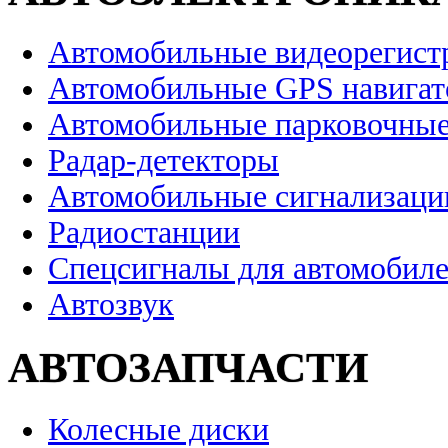
Автомобильные видеорегист
Автомобильные GPS навига
Автомобильные парковочные
Радар-детекторы
Автомобильные сигнализаци
Радиостанции
Спецсигналы для автомобил
Автозвук
АВТОЗАПЧАСТИ
Колесные диски