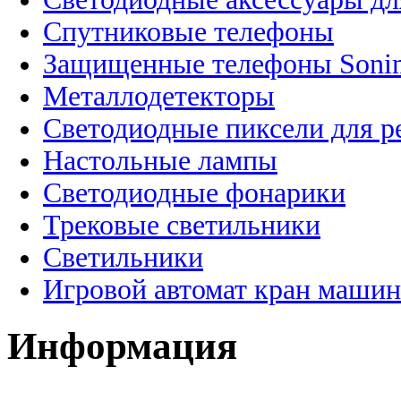
Спутниковые телефоны
Защищенные телефоны Soni
Металлодетекторы
Светодиодные пиксели для 
Настольные лампы
Светодиодные фонарики
Трековые светильники
Светильники
Игровой автомат кран машин
Информация