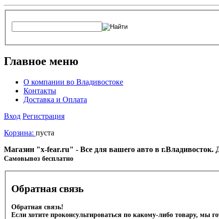
Главное меню
О компании во Владивостоке
Контакты
Доставка и Оплата
Вход
Регистрация
Корзина:
пуста
Магазин "x-fear.ru" - Все для вашего авто в г.Владивосток
Cамовывоз бесплатно
Обратная связь
Обратная связь!
Если хотите проконсультироваться по какому-либо товару, мы г