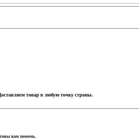
. Доставляем товар в любую точку страны.
отовы вам помочь.