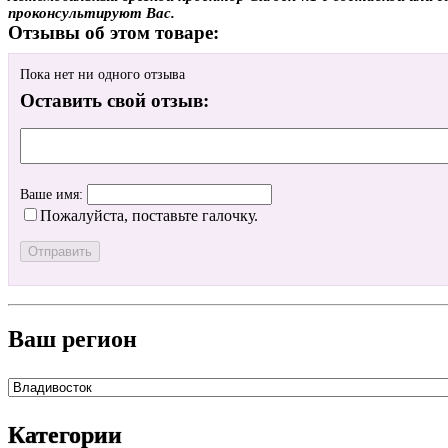
проконсультируют Вас.
Отзывы об этом товаре:
Пока нет ни одного отзыва
Оставить свой отзыв:
Ваше имя:
Пожалуйста, поставьте галочку.
Ваш регион
Категории