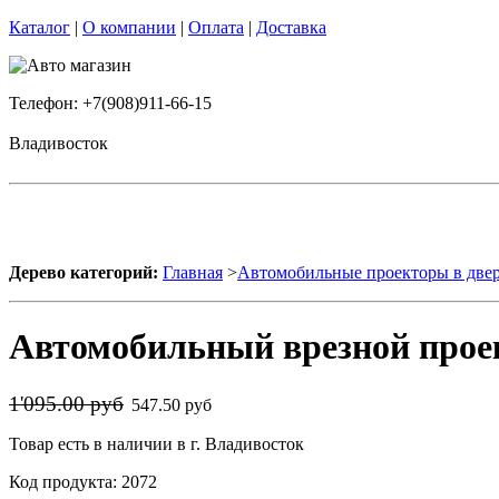
Каталог
|
О компании
|
Оплата
|
Доставка
Телефон: +7(908)911-66-15
Владивосток
Дерево категорий:
Главная
>
Автомобильные проекторы в две
Автомобильный врезной проект
1'095.00 руб
547.50 руб
Товар есть в наличии в г. Владивосток
Код продукта: 2072