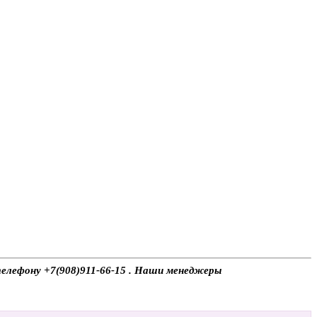
телефону +7(908)911-66-15 . Наши менеджеры