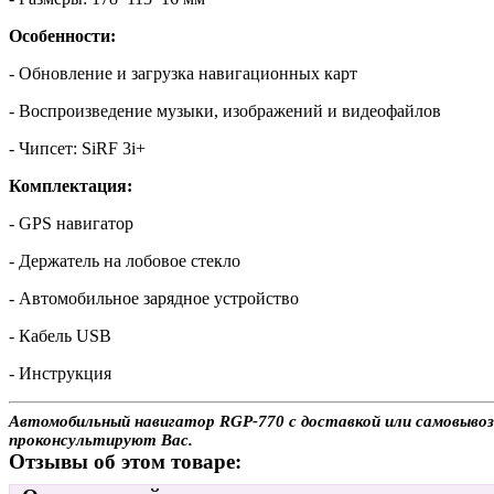
Особенности:
- Обновление и загрузка навигационных карт
- Воспроизведение музыки, изображений и видеофайлов
- Чипсет: SiRF 3i+
Комплектация:
- GPS навигатор
- Держатель на лобовое стекло
- Автомобильное зарядное устройство
- Кабель USB
- Инструкция
Автомобильный навигатор RGP-770 с доставкой или самовывозо
проконсультируют Вас.
Отзывы об этом товаре: