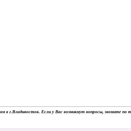
м в г.Владивосток. Если у Вас возникнут вопросы, звоните по 