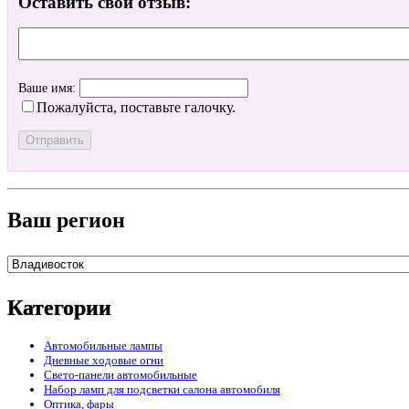
Оставить свой отзыв:
Ваше имя:
Пожалуйста, поставьте галочку.
Ваш регион
Категории
Автомобильные лампы
Дневные ходовые огни
Свето-панели автомобильные
Набор ламп для подсветки салона автомобиля
Оптика, фары