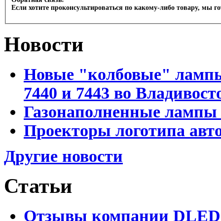
Если хотите проконсультироваться по какому-либо товару, мы г
Новости
Новые "колбовые" лампы 
7440 и 7443 во Владивост
Газонаполненные лампы D
Проекторы логотипа авто
Другие новости
Статьи
Отзывы компании DLED