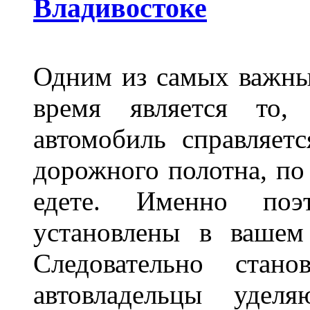
Владивостоке
Одним из самых важны
время является то, 
автомобиль справляет
дорожного полотна, по
едете. Именно поэ
установлены в вашем
Следовательно стан
автовладельцы удел