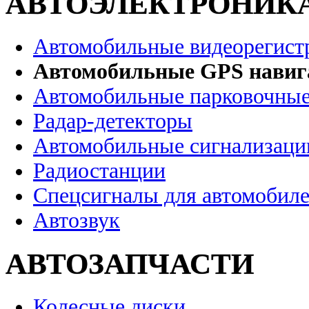
АВТОЭЛЕКТРОНИК
Автомобильные видеорегист
Автомобильные GPS нави
Автомобильные парковочные
Радар-детекторы
Автомобильные сигнализаци
Радиостанции
Спецсигналы для автомобил
Автозвук
АВТОЗАПЧАСТИ
Колесные диски