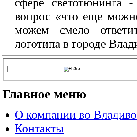
сфере светотюнинга -
вопрос «что еще можн
можем смело ответит
логотипа в городе Влад
Главное меню
О компании во Владиво
Контакты