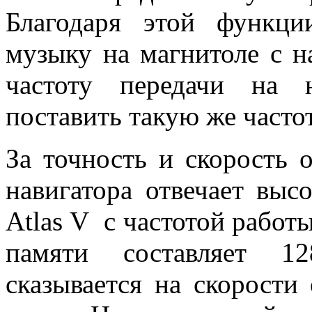
Благодаря этой функц
музыку на магнитоле с н
частоту передачи на 
поставить такую же часто
За точность и скорость 
навигатора отвечает выс
Atlas V с частотой работ
памяти составляет 1
сказывается на скорости