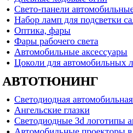
Свето-панели автомобильны
Набор ламп для подсветки с
Оптика, фары
Фары рабочего света
Автомобильные аксессуары
Цоколи для автомобильных 
АВТОТЮНИНГ
Светодиодная автомобильная
Ангельские глазки
Светодиодные 3d логотипы 
Автомобильные проекторы в