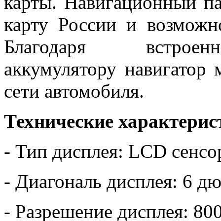
карты. Навигационный па
карту России и возможн
Благодаря встроен
аккумулятору навигатор 
сети автомобиля.
Технические характерис
- Тип дисплея: LCD сенс
- Диагональ дисплея: 6 д
- Разрешение дисплея: 80