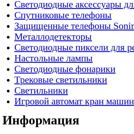
Светодиодные аксессуары дл
Спутниковые телефоны
Защищенные телефоны Soni
Металлодетекторы
Светодиодные пиксели для 
Настольные лампы
Светодиодные фонарики
Трековые светильники
Светильники
Игровой автомат кран машин
Информация