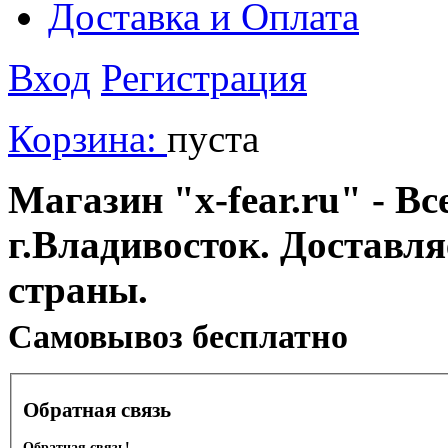
Доставка и Оплата
Вход
Регистрация
Корзина:
пуста
Магазин "x-fear.ru" - Вс
г.Владивосток. Доставл
страны.
Cамовывоз бесплатно
Обратная связь
Обратная связь!