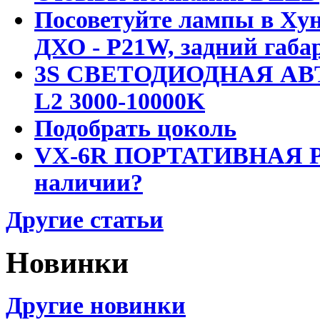
Посоветуйте лампы в Хун
ДХО - P21W, задний габар
3S СВЕТОДИОДНАЯ АВ
L2 3000-10000K
Подобрать цоколь
VX-6R ПОРТАТИВНАЯ Р
наличии?
Другие статьи
Новинки
Другие новинки