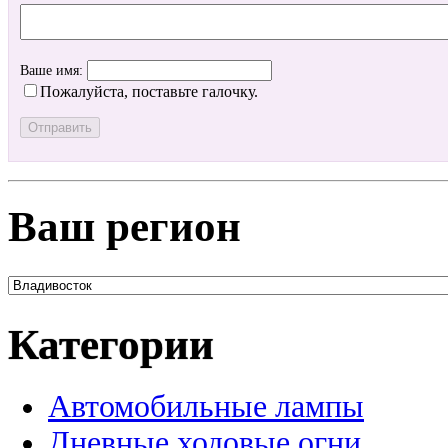
Ваше имя:
Пожалуйста, поставьте галочку.
Ваш регион
Категории
Автомобильные лампы
Дневные ходовые огни