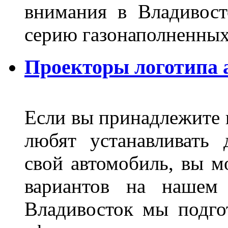
внимания в Владивост
серию газонаполненных
Проекторы логотипа а
Если вы принадлежите к
любят устанавливать 
свой автомобиль, вы м
вариантов на нашем 
Владивосток мы подго