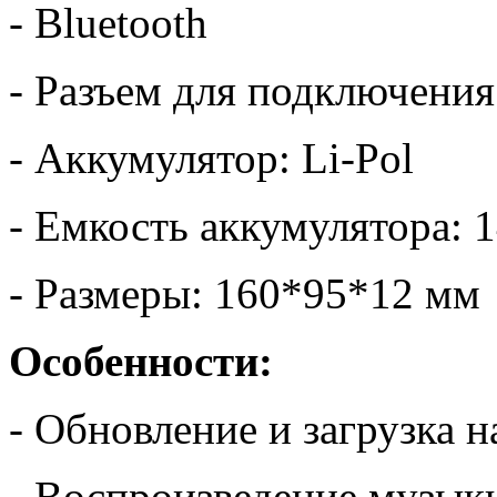
- Bluetooth
- Разъем для подключени
- Аккумулятор: Li-Pol
- Емкость аккумулятора: 
- Размеры: 160*95*12 мм
Особенности:
- Обновление и загрузка 
- Воспроизведение музык