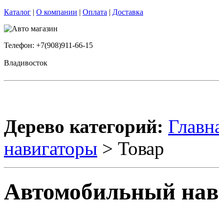
Каталог
|
О компании
|
Оплата
|
Доставка
Телефон: +7(908)911-66-15
Владивосток
Дерево категорий:
Главн
навигаторы
> Товар
Автомобильный нав