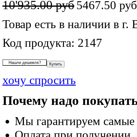
10'935.00 руб
5467.50 ру
Товар есть в наличии в г.
Код продукта: 2147
хочу спросить
Почему надо покупать
Мы гарантируем самые
Оплата при получении