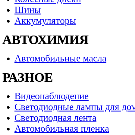
Шины
Аккумуляторы
АВТОХИМИЯ
Автомобильные масла
РАЗНОЕ
Видеонаблюдение
Светодиодные лампы для до
Светодиодная лента
Автомобильная пленка