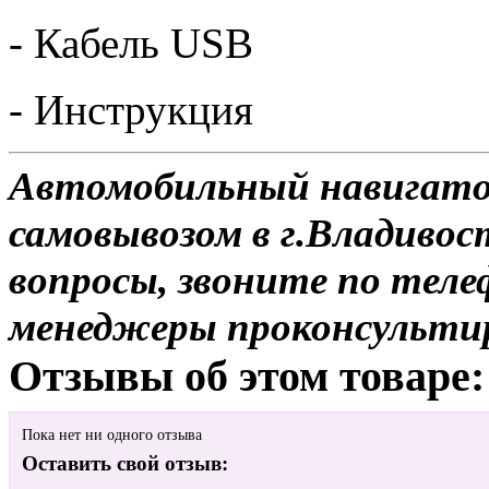
- Кабель USB
- Инструкция
Автомобильный навигатор
самовывозом в г.Владивос
вопросы, звоните по теле
менеджеры проконсульти
Отзывы об этом товаре:
Пока нет ни одного отзыва
Оставить свой отзыв: