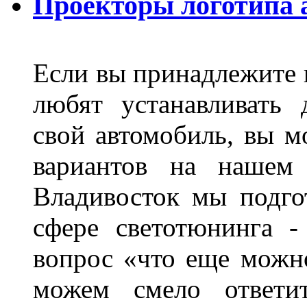
Проекторы логотипа а
Если вы принадлежите к
любят устанавливать 
свой автомобиль, вы м
вариантов на нашем 
Владивосток мы подго
сфере светотюнинга -
вопрос «что еще можн
можем смело ответит