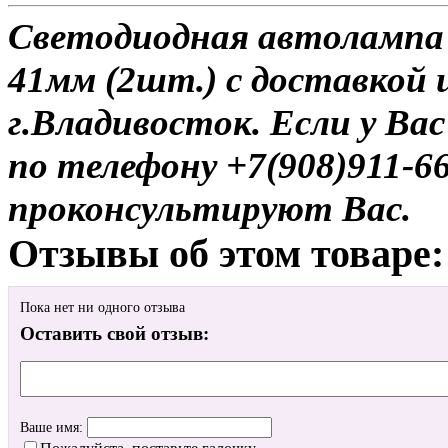
Светодиодная автолампа
41мм (2шт.) с доставкой 
г.Владивосток. Если у Ва
по телефону +7(908)911-6
проконсультируют Вас.
Отзывы об этом товаре:
Пока нет ни одного отзыва
Оставить свой отзыв:
Ваше имя: