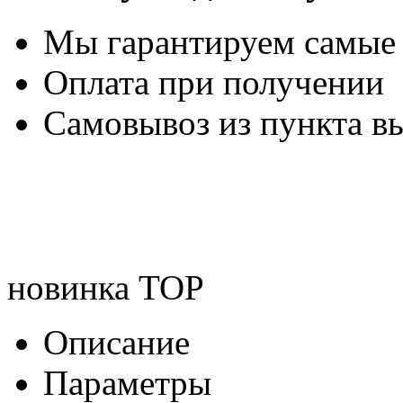
Мы гарантируем самые
Оплата при получении
Самовывоз из пункта вы
новинка
TOP
Описание
Параметры