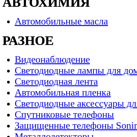
АВТОХИМИЯ
Автомобильные масла
РАЗНОЕ
Видеонаблюдение
Светодиодные лампы для до
Светодиодная лента
Автомобильная пленка
Светодиодные аксессуары дл
Спутниковые телефоны
Защищенные телефоны Soni
Металлодетекторы