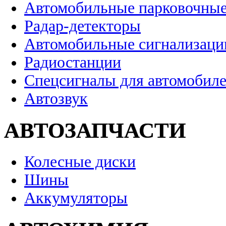
Автомобильные парковочные
Радар-детекторы
Автомобильные сигнализаци
Радиостанции
Спецсигналы для автомобил
Автозвук
АВТОЗАПЧАСТИ
Колесные диски
Шины
Аккумуляторы