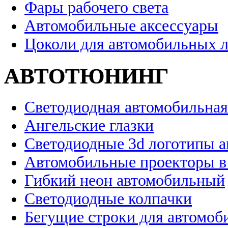
Фары рабочего света
Автомобильные аксессуары
Цоколи для автомобильных 
АВТОТЮНИНГ
Светодиодная автомобильная
Ангельские глазки
Светодиодные 3d логотипы 
Автомобильные проекторы в
Гибкий неон автомобильный
Светодиодные колпачки
Бегущие строки для автомоб