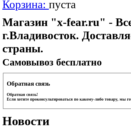
Корзина:
пуста
Магазин "x-fear.ru" - Вс
г.Владивосток. Доставл
страны.
Cамовывоз бесплатно
Обратная связь
Обратная связь!
Если хотите проконсультироваться по какому-либо товару, мы г
Новости